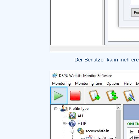
Der Benutzer kann mehrere D