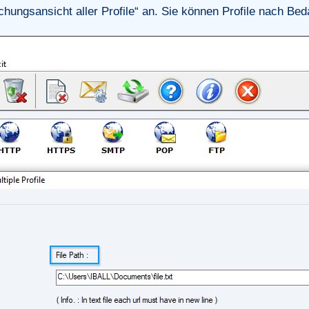
chungsansicht aller Profile“ an. Sie können Profile nach Bed