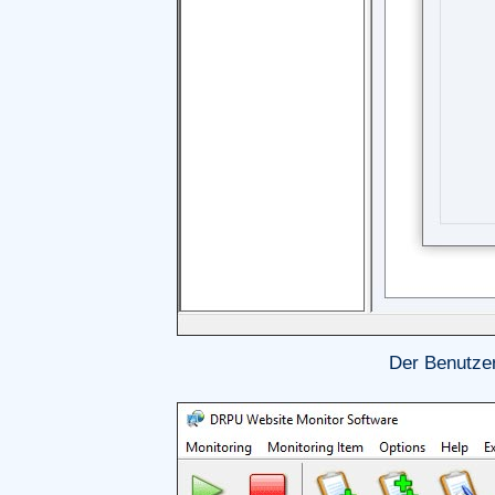
Der Benutzer