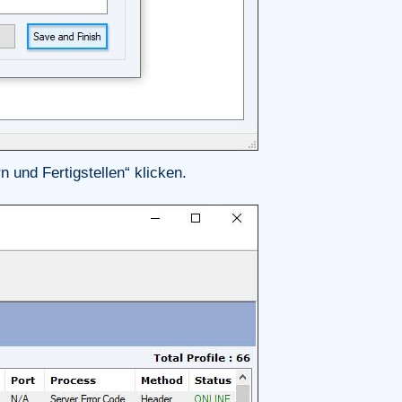
 und Fertigstellen“ klicken.