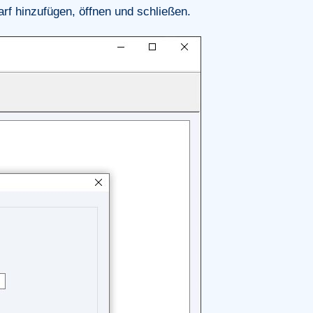
arf hinzufügen, öffnen und schließen.