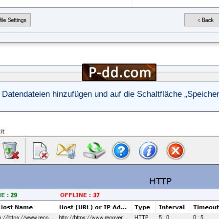
atendateien hinzufügen und auf die Schaltfläche „Speichern