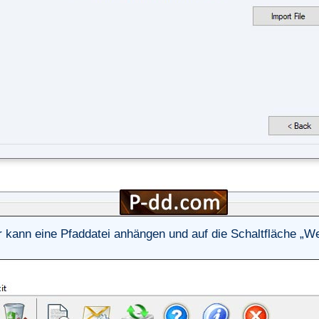
 kann eine Pfaddatei anhängen und auf die Schaltfläche „Wei