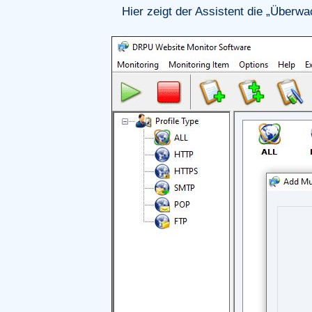
Hier zeigt der Assistent die „Überwa