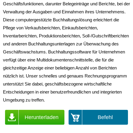
Geschäftsfunktionen, darunter Belegeinträge und Berichte, bei der
Verwaltung der Ausgaben und Einnahmen ihres Unternehmens.
Diese computergestützte Buchhaltungslösung erleichtert die
Pflege von Verkaufsberichten, Einkaufsberichten,
Inventarberichten, Produktionsberichten, Soll-/Gutschriftberichten
und anderen Buchhaltungsunterlagen zur Überwachung des
Geschäftswachstums. Buchhaltungssoftware für Unternehmen
verfügt über eine Multidokumentenschnittstelle, die für die
gleichzeitige Anzeige einer beliebigen Anzahl von Berichten
nützlich ist. Unser schnelles und genaues Rechnungsprogramm
unterstützt Sie dabei, geschäftsbezogene wirtschaftliche
Entscheidungen in einer benutzerfreundlichen und integrierten
Umgebung zu treffen.
Herunterladen
Befehl