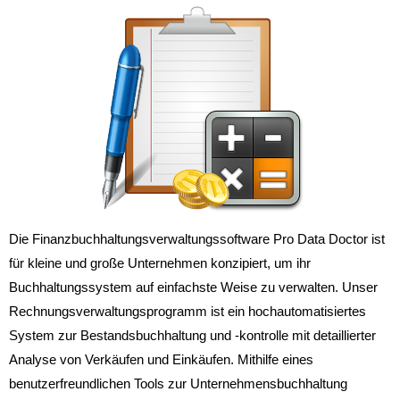
Die Finanzbuchhaltungsverwaltungssoftware Pro Data Doctor ist
für kleine und große Unternehmen konzipiert, um ihr
Buchhaltungssystem auf einfachste Weise zu verwalten. Unser
Rechnungsverwaltungsprogramm ist ein hochautomatisiertes
System zur Bestandsbuchhaltung und -kontrolle mit detaillierter
Analyse von Verkäufen und Einkäufen. Mithilfe eines
benutzerfreundlichen Tools zur Unternehmensbuchhaltung