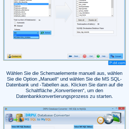
Wählen Sie die Schemaelemente manuell aus, wählen
Sie die Option „Manuell“ und wählen Sie die MS SQL-
Datenbank und -Tabellen aus. Klicken Sie dann auf die
Schaltfläche „Konvertieren“, um den
Datenbankkonvertierungsprozess zu starten.