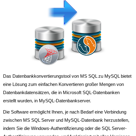
Das Datenbankkonvertierungstool von MS SQL zu MySQL bietet
eine Lösung zum einfachen Konvertieren großer Mengen von
Datenbankdatensätzen, die in Microsoft SQL-Datenbanken
erstellt wurden, in MySQL-Datenbankserver.
Die Software ermöglicht Ihnen, je nach Bedarf eine Verbindung
zwischen MS SQL Server und MySQL-Datenbank herzustellen,
indem Sie die Windows-Authentifizierung oder die SQL Server-