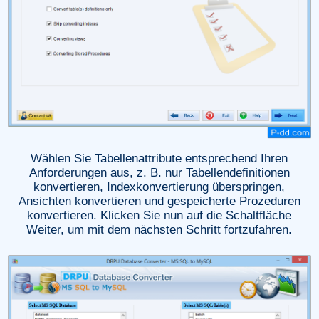
Wählen Sie Tabellenattribute entsprechend Ihren
Anforderungen aus, z. B. nur Tabellendefinitionen
konvertieren, Indexkonvertierung überspringen,
Ansichten konvertieren und gespeicherte Prozeduren
konvertieren. Klicken Sie nun auf die Schaltfläche
Weiter, um mit dem nächsten Schritt fortzufahren.