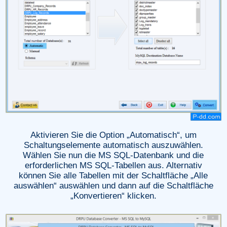
Aktivieren Sie die Option „Automatisch“, um
Schaltungselemente automatisch auszuwählen.
Wählen Sie nun die MS SQL-Datenbank und die
erforderlichen MS SQL-Tabellen aus. Alternativ
können Sie alle Tabellen mit der Schaltfläche „Alle
auswählen“ auswählen und dann auf die Schaltfläche
„Konvertieren“ klicken.