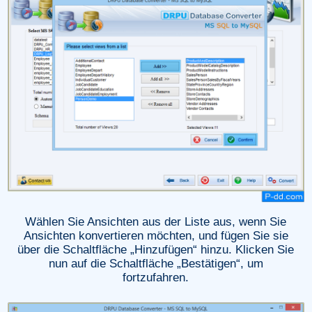
Wählen Sie Ansichten aus der Liste aus, wenn Sie
Ansichten konvertieren möchten, und fügen Sie sie
über die Schaltfläche „Hinzufügen“ hinzu. Klicken Sie
nun auf die Schaltfläche „Bestätigen“, um
fortzufahren.