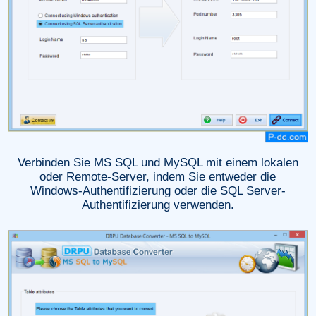
Verbinden Sie MS SQL und MySQL mit einem lokalen
oder Remote-Server, indem Sie entweder die
Windows-Authentifizierung oder die SQL Server-
Authentifizierung verwenden.