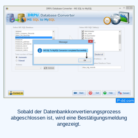
Sobald der Datenbankkonvertierungsprozess
abgeschlossen ist, wird eine Bestätigungsmeldung
angezeigt.