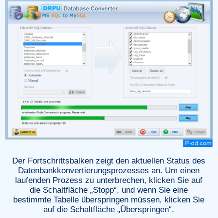
Der Fortschrittsbalken zeigt den aktuellen Status des
Datenbankkonvertierungsprozesses an. Um einen
laufenden Prozess zu unterbrechen, klicken Sie auf
die Schaltfläche „Stopp“, und wenn Sie eine
bestimmte Tabelle überspringen müssen, klicken Sie
auf die Schaltfläche „Überspringen“.