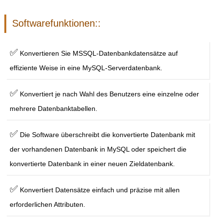
Softwarefunktionen::
✅
Konvertieren Sie MSSQL-Datenbankdatensätze auf
effiziente Weise in eine MySQL-Serverdatenbank.
✅
Konvertiert je nach Wahl des Benutzers eine einzelne oder
mehrere Datenbanktabellen.
✅
Die Software überschreibt die konvertierte Datenbank mit
der vorhandenen Datenbank in MySQL oder speichert die
konvertierte Datenbank in einer neuen Zieldatenbank.
✅
Konvertiert Datensätze einfach und präzise mit allen
erforderlichen Attributen.