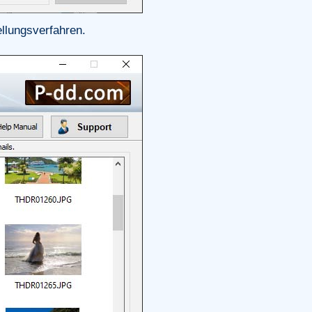
llungsverfahren.