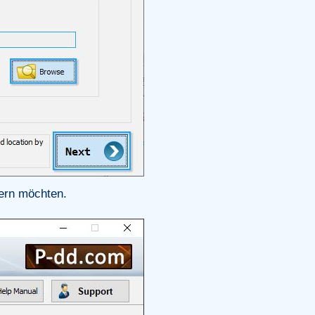
hern möchten.