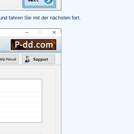
nd fahren Sie mit der nächsten fort.