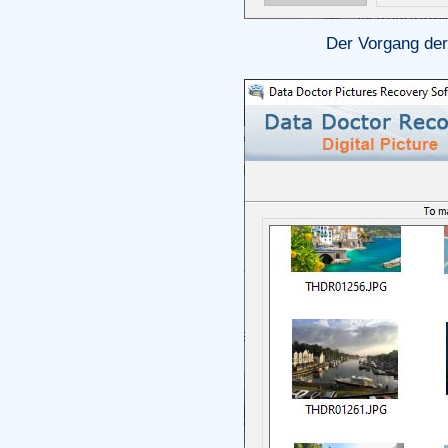
Der Vorgang der