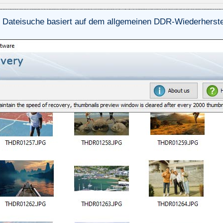
 Dateisuche basiert auf dem allgemeinen DDR-Wiederherste