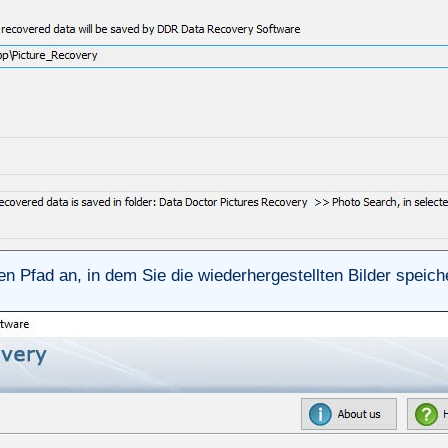
n Pfad an, in dem Sie die wiederhergestellten Bilder speic