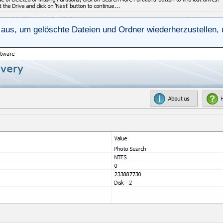
n aus, um gelöschte Dateien und Ordner wiederherzustellen, u