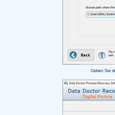
Geben Sie de