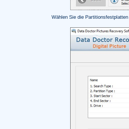
Wählen Sie die Partitionsfestplatte