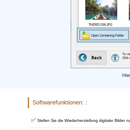
Hie
Softwarefunktionen: :
✅
Stellen Sie die Wiederherstellung digitaler Bilder