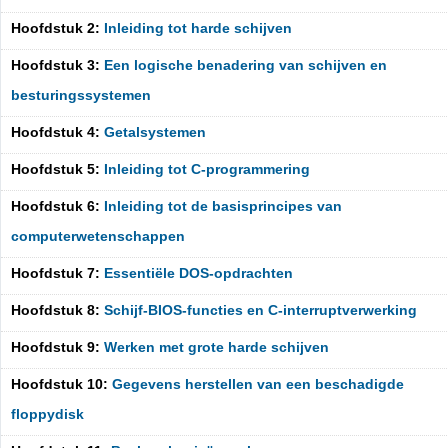
Hoofdstuk 2:
Inleiding tot harde schijven
Hoofdstuk 3:
Een logische benadering van schijven en
besturingssystemen
Hoofdstuk 4:
Getalsystemen
Hoofdstuk 5:
Inleiding tot C-programmering
Hoofdstuk 6:
Inleiding tot de basisprincipes van
computerwetenschappen
Hoofdstuk 7:
Essentiële DOS-opdrachten
Hoofdstuk 8:
Schijf-BIOS-functies en C-interruptverwerking
Hoofdstuk 9:
Werken met grote harde schijven
Hoofdstuk 10:
Gegevens herstellen van een beschadigde
floppydisk