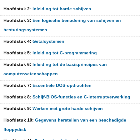
Hoofdstuk 2:
Inleiding tot harde schijven
Hoofdstuk 3:
Een logische benadering van schijven en
besturingssystemen
Hoofdstuk 4:
Getalsystemen
Hoofdstuk 5:
Inleiding tot C-programmering
Hoofdstuk 6:
Inleiding tot de basisprincipes van
computerwetenschappen
Hoofdstuk 7:
Essentiële DOS-opdrachten
Hoofdstuk 8:
Schijf-BIOS-functies en C-interruptverwerking
Hoofdstuk 9:
Werken met grote harde schijven
Hoofdstuk 10:
Gegevens herstellen van een beschadigde
floppydisk