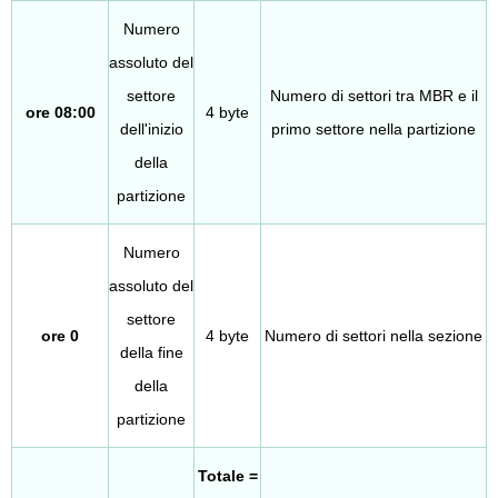
Numero
assoluto del
settore
Numero di settori tra MBR e il
ore 08:00
4 byte
dell'inizio
primo settore nella partizione
della
partizione
Numero
assoluto del
settore
ore 0
4 byte
Numero di settori nella sezione
della fine
della
partizione
Totale =