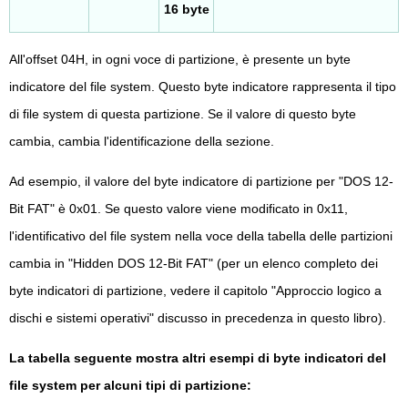
16 byte
All'offset 04H, in ogni voce di partizione, è presente un byte
indicatore del file system. Questo byte indicatore rappresenta il tipo
di file system di questa partizione. Se il valore di questo byte
cambia, cambia l'identificazione della sezione.
Ad esempio, il valore del byte indicatore di partizione per "DOS 12-
Bit FAT" è 0x01. Se questo valore viene modificato in 0x11,
l'identificativo del file system nella voce della tabella delle partizioni
cambia in "Hidden DOS 12-Bit FAT" (per un elenco completo dei
byte indicatori di partizione, vedere il capitolo "Approccio logico a
dischi e sistemi operativi" discusso in precedenza in questo libro).
La tabella seguente mostra altri esempi di byte indicatori del
file system per alcuni tipi di partizione: