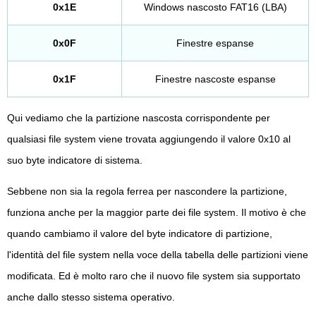
0x1E
Windows nascosto FAT16 (LBA)
0x0F
Finestre espanse
0x1F
Finestre nascoste espanse
Qui vediamo che la partizione nascosta corrispondente per
qualsiasi file system viene trovata aggiungendo il valore 0x10 al
suo byte indicatore di sistema.
Sebbene non sia la regola ferrea per nascondere la partizione,
funziona anche per la maggior parte dei file system. Il motivo è che
quando cambiamo il valore del byte indicatore di partizione,
l'identità del file system nella voce della tabella delle partizioni viene
modificata. Ed è molto raro che il nuovo file system sia supportato
anche dallo stesso sistema operativo.