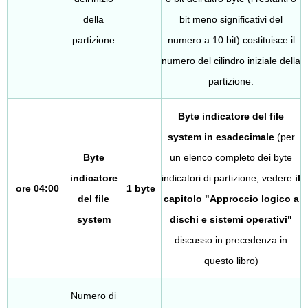
della
bit meno significativi del
partizione
numero a 10 bit) costituisce il
numero del cilindro iniziale della
partizione.
Byte indicatore del file
system in esadecimale
(per
Byte
un elenco completo dei byte
indicatore
indicatori di partizione, vedere
il
ore 04:00
1 byte
del file
capitolo "Approccio logico a
system
dischi e sistemi operativi"
discusso in precedenza in
questo libro)
Numero di