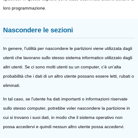
loro programmazione.
Nascondere le sezioni
In genere, l'utilità per nascondere le partizioni viene utilizzata dagli
utenti che lavorano sullo stesso sistema informatico utilizzato dagli
altri utenti. Se ci sono molti utenti su un computer, c'è un'alta
probabilità che i dati di un altro utente possano essere letti, rubati o
eliminati.
In tal caso, se l'utente ha dati importanti o informazioni riservate
sullo stesso computer, potrebbe voler nascondere la partizione in
cui si trovano i suoi dati, in modo che il sistema operativo non
possa accedervi e quindi nessun altro utente possa accedervi.