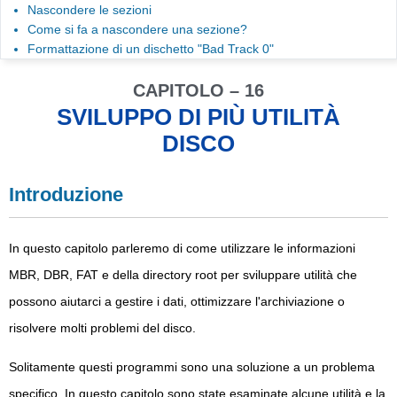
Nascondere le sezioni
Come si fa a nascondere una sezione?
Formattazione di un dischetto "Bad Track 0"
CAPITOLO – 16
SVILUPPO DI PIÙ UTILITÀ
DISCO
Introduzione
In questo capitolo parleremo di come utilizzare le informazioni
MBR, DBR, FAT e della directory root per sviluppare utilità che
possono aiutarci a gestire i dati, ottimizzare l'archiviazione o
risolvere molti problemi del disco.
Solitamente questi programmi sono una soluzione a un problema
specifico. In questo capitolo sono state esaminate alcune utilità e la