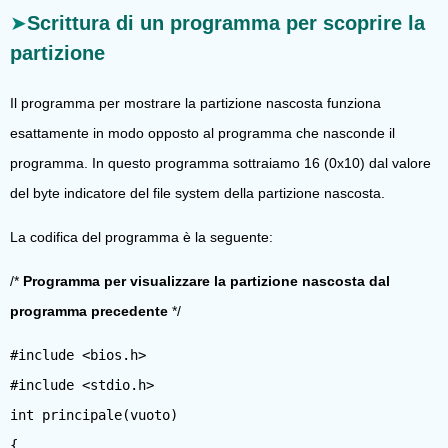
Scrittura di un programma per scoprire la
partizione
Il programma per mostrare la partizione nascosta funziona
esattamente in modo opposto al programma che nasconde il
programma. In questo programma sottraiamo 16 (0x10) dal valore
del byte indicatore del file system della partizione nascosta.
La codifica del programma è la seguente:
/*
Programma per visualizzare la partizione nascosta dal
programma precedente
*/
#include <bios.h>
#include <stdio.h>
int principale(vuoto)
{