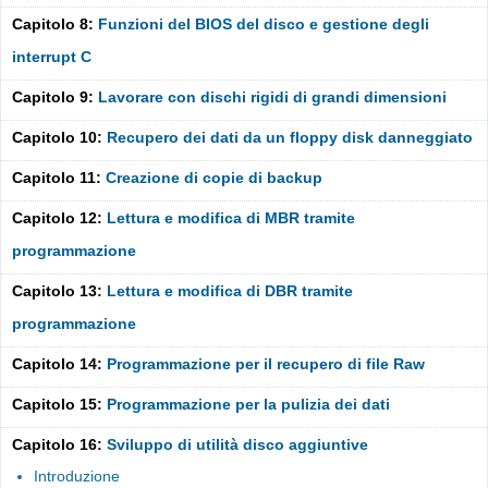
Capitolo 8:
Funzioni del BIOS del disco e gestione degli
interrupt C
Capitolo 9:
Lavorare con dischi rigidi di grandi dimensioni
Capitolo 10:
Recupero dei dati da un floppy disk danneggiato
Capitolo 11:
Creazione di copie di backup
Capitolo 12:
Lettura e modifica di MBR tramite
programmazione
Capitolo 13:
Lettura e modifica di DBR tramite
programmazione
Capitolo 14:
Programmazione per il recupero di file Raw
Capitolo 15:
Programmazione per la pulizia dei dati
Capitolo 16:
Sviluppo di utilità disco aggiuntive
Introduzione