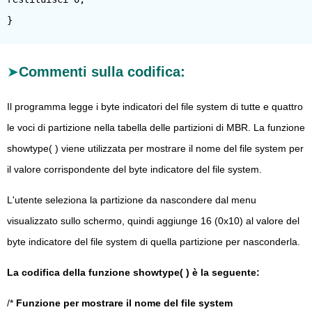
Commenti sulla codifica:
Il programma legge i byte indicatori del file system di tutte e quattro
le voci di partizione nella tabella delle partizioni di MBR. La funzione
showtype( ) viene utilizzata per mostrare il nome del file system per
il valore corrispondente del byte indicatore del file system.
L'utente seleziona la partizione da nascondere dal menu
visualizzato sullo schermo, quindi aggiunge 16 (0x10) al valore del
byte indicatore del file system di quella partizione per nasconderla.
La codifica della funzione showtype( ) è la seguente:
/*
Funzione per mostrare il nome del file system