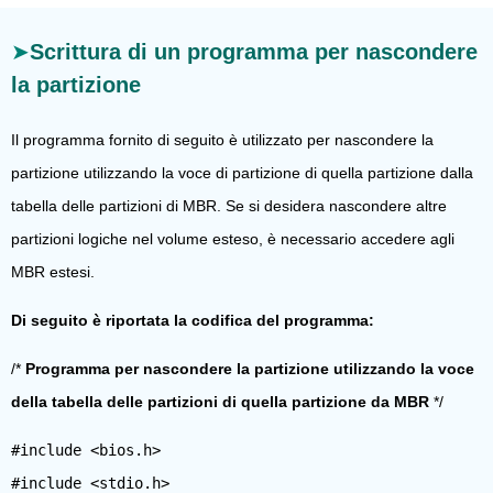
Scrittura di un programma per nascondere
la partizione
Il programma fornito di seguito è utilizzato per nascondere la
partizione utilizzando la voce di partizione di quella partizione dalla
tabella delle partizioni di MBR. Se si desidera nascondere altre
partizioni logiche nel volume esteso, è necessario accedere agli
MBR estesi.
Di seguito è riportata la codifica del programma:
/*
Programma per nascondere la partizione utilizzando la voce
della tabella delle partizioni di quella partizione da MBR
*/
#include <bios.h>
#include <stdio.h>