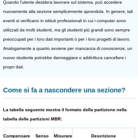
Quando l'utente desidera lavorare sul sistema, può accedere
nuovamente alla sezione semplicemente aprendola. In genere, tali
eventi si verificano in istituti professionali in cui i computer sono
utilizzati da molti studenti, ma gli studenti più grandi sono sempre
preoccupati per i loro dati importanti o per i loro progetti di lavoro.
Analogamente a quanto avviene per mancanza di conoscenze, un
nuovo studente potrebbe danneggiare o addirittura cancellare i
propri dati.
Come si fa a nascondere una sezione?
La tabella seguente mostra il formato della partizione nella
tabella delle partizioni MBR:
Compensare
Senso
Misurare
Descrizione