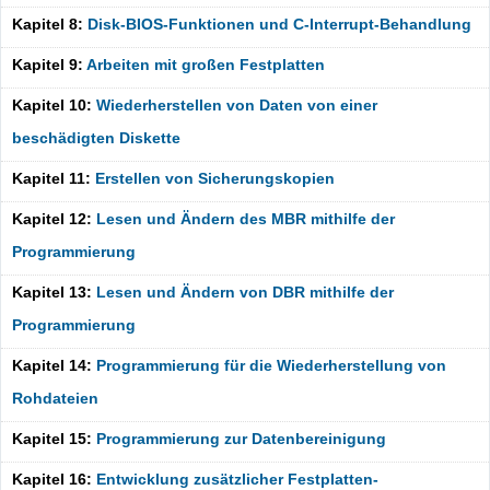
Kapitel 8:
Disk-BIOS-Funktionen und C-Interrupt-Behandlung
Kapitel 9:
Arbeiten mit großen Festplatten
Kapitel 10:
Wiederherstellen von Daten von einer
beschädigten Diskette
Kapitel 11:
Erstellen von Sicherungskopien
Kapitel 12:
Lesen und Ändern des MBR mithilfe der
Programmierung
Kapitel 13:
Lesen und Ändern von DBR mithilfe der
Programmierung
Kapitel 14:
Programmierung für die Wiederherstellung von
Rohdateien
Kapitel 15:
Programmierung zur Datenbereinigung
Kapitel 16:
Entwicklung zusätzlicher Festplatten-