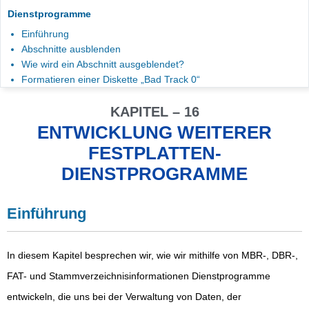
Dienstprogramme
Einführung
Abschnitte ausblenden
Wie wird ein Abschnitt ausgeblendet?
Formatieren einer Diskette „Bad Track 0“
KAPITEL – 16
ENTWICKLUNG WEITERER
FESTPLATTEN-
DIENSTPROGRAMME
Einführung
In diesem Kapitel besprechen wir, wie wir mithilfe von MBR-, DBR-,
FAT- und Stammverzeichnisinformationen Dienstprogramme
entwickeln, die uns bei der Verwaltung von Daten, der