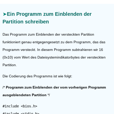
Ein Programm zum Einblenden der
Partition schreiben
Das Programm zum Einblenden der versteckten Partition
funktioniert genau entgegengesetzt zu dem Programm, das das
Programm versteckt. In diesem Programm subtrahieren wir 16
(0x10) vom Wert des Dateisystemindikatorbytes der versteckten
Partition.
Die Codierung des Programms ist wie folgt:
/*
Programm zum Einblenden der vom vorherigen Programm
ausgeblendeten Partition
*/
#include <bios.h>
#include <stdio.h>