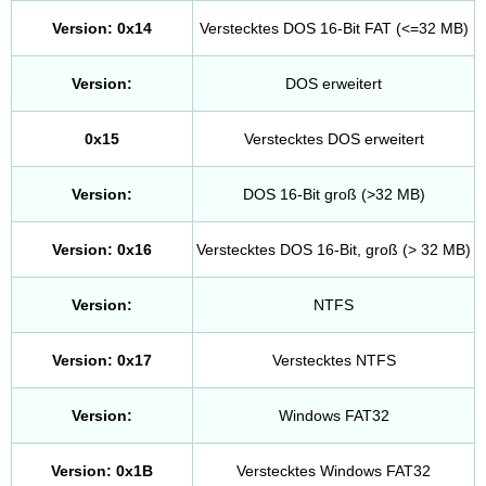
Version: 0x14
Verstecktes DOS 16-Bit FAT (<=32 MB)
Version:
DOS erweitert
0x15
Verstecktes DOS erweitert
Version:
DOS 16-Bit groß (>32 MB)
Version: 0x16
Verstecktes DOS 16-Bit, groß (> 32 MB)
Version:
NTFS
Version: 0x17
Verstecktes NTFS
Version:
Windows FAT32
Version: 0x1B
Verstecktes Windows FAT32