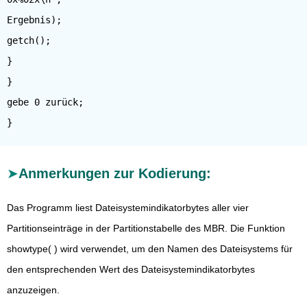
Ergebnis);
getch();
}
}
gebe 0 zurück;
Anmerkungen zur Kodierung:
Das Programm liest Dateisystemindikatorbytes aller vier
Partitionseinträge in der Partitionstabelle des MBR. Die Funktion
showtype( ) wird verwendet, um den Namen des Dateisystems für
den entsprechenden Wert des Dateisystemindikatorbytes
anzuzeigen.