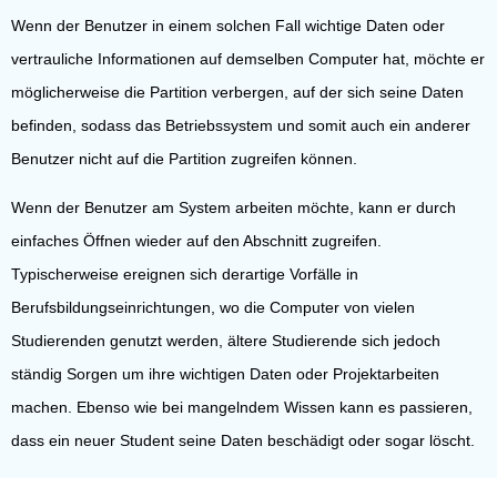
Wenn der Benutzer in einem solchen Fall wichtige Daten oder
vertrauliche Informationen auf demselben Computer hat, möchte er
möglicherweise die Partition verbergen, auf der sich seine Daten
befinden, sodass das Betriebssystem und somit auch ein anderer
Benutzer nicht auf die Partition zugreifen können.
Wenn der Benutzer am System arbeiten möchte, kann er durch
einfaches Öffnen wieder auf den Abschnitt zugreifen.
Typischerweise ereignen sich derartige Vorfälle in
Berufsbildungseinrichtungen, wo die Computer von vielen
Studierenden genutzt werden, ältere Studierende sich jedoch
ständig Sorgen um ihre wichtigen Daten oder Projektarbeiten
machen. Ebenso wie bei mangelndem Wissen kann es passieren,
dass ein neuer Student seine Daten beschädigt oder sogar löscht.