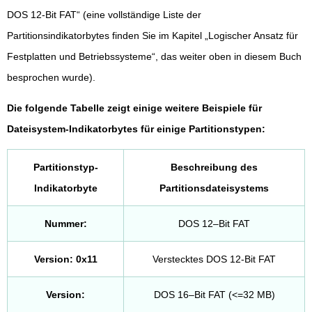
DOS 12-Bit FAT“ (eine vollständige Liste der
Partitionsindikatorbytes finden Sie im Kapitel „Logischer Ansatz für
Festplatten und Betriebssysteme“, das weiter oben in diesem Buch
besprochen wurde).
Die folgende Tabelle zeigt einige weitere Beispiele für
Dateisystem-Indikatorbytes für einige Partitionstypen:
Partitionstyp-
Beschreibung des
Indikatorbyte
Partitionsdateisystems
Nummer:
DOS 12–Bit FAT
Version: 0x11
Verstecktes DOS 12-Bit FAT
Version:
DOS 16–Bit FAT (<=32 MB)