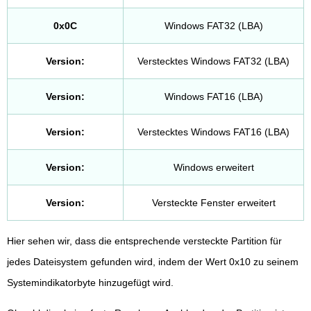
0x0C
Windows FAT32 (LBA)
Version:
Verstecktes Windows FAT32 (LBA)
Version:
Windows FAT16 (LBA)
Version:
Verstecktes Windows FAT16 (LBA)
Version:
Windows erweitert
Version:
Versteckte Fenster erweitert
Hier sehen wir, dass die entsprechende versteckte Partition für
jedes Dateisystem gefunden wird, indem der Wert 0x10 zu seinem
Systemindikatorbyte hinzugefügt wird.