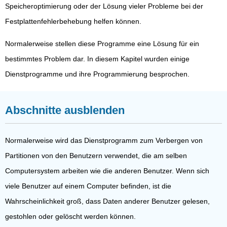
Speicheroptimierung oder der Lösung vieler Probleme bei der
Festplattenfehlerbehebung helfen können.
Normalerweise stellen diese Programme eine Lösung für ein
bestimmtes Problem dar. In diesem Kapitel wurden einige
Dienstprogramme und ihre Programmierung besprochen.
Abschnitte ausblenden
Normalerweise wird das Dienstprogramm zum Verbergen von
Partitionen von den Benutzern verwendet, die am selben
Computersystem arbeiten wie die anderen Benutzer. Wenn sich
viele Benutzer auf einem Computer befinden, ist die
Wahrscheinlichkeit groß, dass Daten anderer Benutzer gelesen,
gestohlen oder gelöscht werden können.