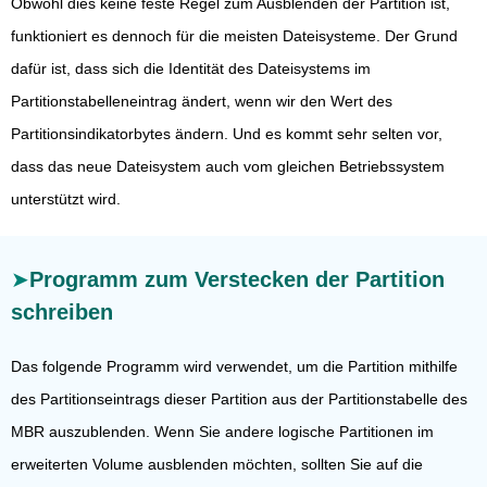
Obwohl dies keine feste Regel zum Ausblenden der Partition ist,
funktioniert es dennoch für die meisten Dateisysteme. Der Grund
dafür ist, dass sich die Identität des Dateisystems im
Partitionstabelleneintrag ändert, wenn wir den Wert des
Partitionsindikatorbytes ändern. Und es kommt sehr selten vor,
dass das neue Dateisystem auch vom gleichen Betriebssystem
unterstützt wird.
Programm zum Verstecken der Partition
schreiben
Das folgende Programm wird verwendet, um die Partition mithilfe
des Partitionseintrags dieser Partition aus der Partitionstabelle des
MBR auszublenden. Wenn Sie andere logische Partitionen im
erweiterten Volume ausblenden möchten, sollten Sie auf die