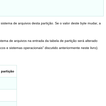
sistema de arquivos desta partição. Se o valor deste byte mudar, a
istema de arquivos na entrada da tabela de partição será alterado
cos e sistemas operacionais" discutido anteriormente neste livro).
 partição