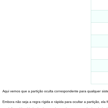
Aqui vemos que a partição oculta correspondente para qualquer sist
Embora não seja a regra rígida e rápida para ocultar a partição, ela