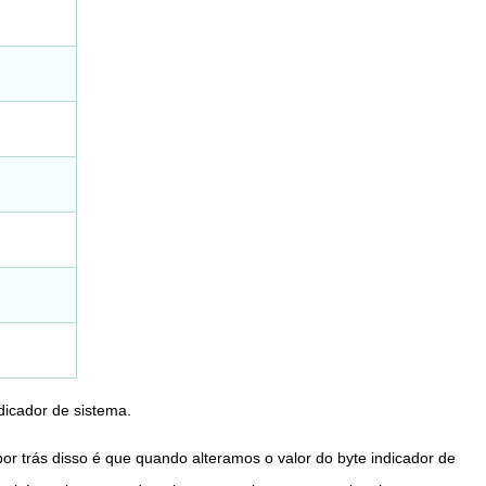
dicador de sistema.
por trás disso é que quando alteramos o valor do byte indicador de