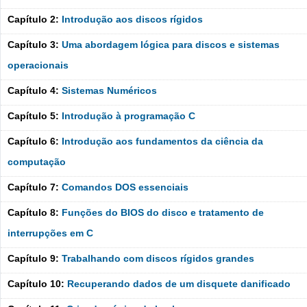
Capítulo 2:
Introdução aos discos rígidos
Capítulo 3:
Uma abordagem lógica para discos e sistemas
operacionais
Capítulo 4:
Sistemas Numéricos
Capítulo 5:
Introdução à programação C
Capítulo 6:
Introdução aos fundamentos da ciência da
computação
Capítulo 7:
Comandos DOS essenciais
Capítulo 8:
Funções do BIOS do disco e tratamento de
interrupções em C
Capítulo 9:
Trabalhando com discos rígidos grandes
Capítulo 10:
Recuperando dados de um disquete danificado