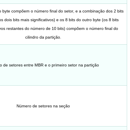
ro byte compõem o número final do setor, e a combinação dos 2 bits
 dois bits mais significativos) e os 8 bits do outro byte (os 8 bits
ivos restantes do número de 10 bits) compõem o número final do
cilindro da partição.
 de setores entre MBR e o primeiro setor na partição
Número de setores na seção