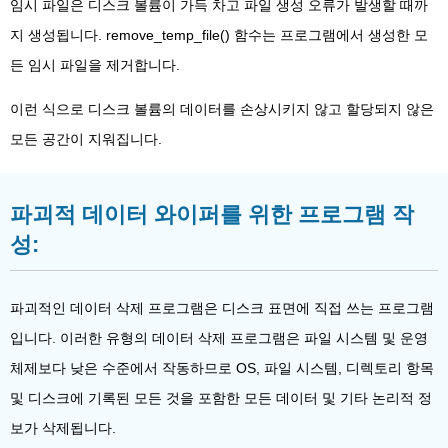
임시 파일은 디스크 볼륨이 가득 차고 파일 생성 오류가 발생할 때까
지 생성됩니다. remove_temp_file() 함수는 프로그램에서 생성한 모
든 임시 파일을 제거합니다.
이런 식으로 디스크 볼륨의 데이터를 손상시키지 않고 할당되지 않은
모든 공간이 지워집니다.
파괴적 데이터 와이퍼를 위한 프로그램 작
성:
파괴적인 데이터 삭제 프로그램은 디스크 표면에 직접 쓰는 프로그램
입니다. 이러한 유형의 데이터 삭제 프로그램은 파일 시스템 및 운영
체제보다 낮은 수준에서 작동하므로 OS, 파일 시스템, 디렉토리 항목
및 디스크에 기록된 모든 것을 포함한 모든 데이터 및 기타 논리적 정
보가 삭제됩니다.