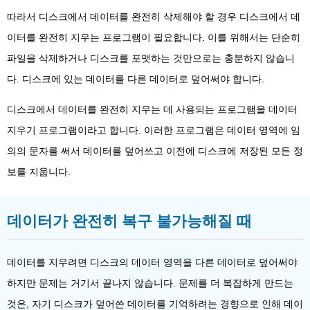
따라서 디스크에서 데이터를 완전히 삭제해야 할 경우 디스크에서 데
이터를 완전히 지우는 프로그램이 필요합니다. 이를 위해서는 단순히
파일을 삭제하거나 디스크를 포맷하는 것만으로는 충분하지 않습니
다. 디스크에 있는 데이터를 다른 데이터로 덮어써야 합니다.
디스크에서 데이터를 완전히 지우는 데 사용되는 프로그램을 데이터
지우기 프로그램이라고 합니다. 이러한 프로그램은 데이터 영역에 임
의의 문자를 써서 데이터를 덮어쓰고 이전에 디스크에 저장된 모든 정
보를 지웁니다.
데이터가 완전히 복구 불가능해질 때
데이터를 지우려면 디스크의 데이터 영역을 다른 데이터로 덮어써야
하지만 문제는 거기서 끝나지 않습니다. 문제를 더 복잡하게 만드는
것은, 자기 디스크가 덮어쓴 데이터를 기억하려는 경향으로 인해 데이