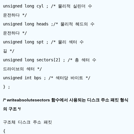
unsigned long cyl ; /* 물리적 실린더 수
운전하다 */
unsigned long heads ;/* 물리적 헤드의 수
운전하다 */
unsigned long spt ; /* 물리 섹터 수
길 */
unsigned long sectors[2] ; /* 총 섹터 수
드라이브의 섹터 */
unsigned int bps ; /* 섹터당 바이트 */
/* writeabsolutesectors 함수에서 사용되는 디스크 주소 패킷 형식
의 구조 */
구조체 디스크 주소 패킷
{