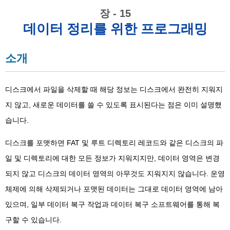
장 - 15
데이터 정리를 위한 프로그래밍
소개
디스크에서 파일을 삭제할 때 해당 정보는 디스크에서 완전히 지워지
지 않고, 새로운 데이터를 쓸 수 있도록 표시된다는 점은 이미 설명했
습니다.
디스크를 포맷하면 FAT 및 루트 디렉토리 레코드와 같은 디스크의 파
일 및 디렉토리에 대한 모든 정보가 지워지지만, 데이터 영역은 변경
되지 않고 디스크의 데이터 영역의 아무것도 지워지지 않습니다. 운영
체제에 의해 삭제되거나 포맷된 데이터는 그대로 데이터 영역에 남아
있으며, 일부 데이터 복구 작업과 데이터 복구 소프트웨어를 통해 복
구할 수 있습니다.