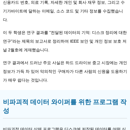
신용카드 번호, 의료 기록, 자세한 개인 및 회사 재무 정보, 그리고 수
기가바이트에 달하는 이메일, 소스 코드 및 기타 정보를 수집했습니
다.
이 두 학생은 연구 결과를 "전달된 데이터의 기억: 디스크 정리에 대한
연구"라는 제목의 보고서로 정리하여 IEEE 보안 및 개인 정보 보호 저
널 2월호에 게재했습니다.
연구 결과에서 드러난 주요 사실은 하드 드라이브 중고 시장에는 개인
정보가 가득 차 있어 악의적인 구매자가 다른 사람의 신원을 도용하기
가 매우 쉽다는 것입니다.
비파괴적 데이터 와이퍼를 위한 프로그램 작
성
비파괴적 데이터 삭제 프로그램은 디스크에 저장된 데이터를 어떤 식