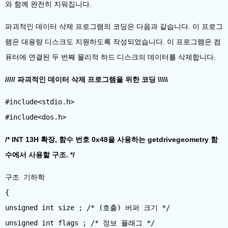
와 함께 완전히 지워집니다.
파괴적인 데이터 삭제 프로그램의 코딩은 다음과 같습니다. 이 프로그
램은 대용량 디스크도 지원하도록 작성되었습니다. 이 프로그램은 컴
퓨터에 연결된 두 번째 물리적 하드 디스크의 데이터를 삭제합니다.
///// 파괴적인 데이터 삭제 프로그램을 위한 코딩 \\\\\
#include<stdio.h>
/* INT 13H 확장, 함수 번호 0x48을 사용하는 getdrivegeometry 함
수에서 사용할 구조. */
구조 기하학
{
unsigned int size ; /* (호출) 버퍼 크기 */
unsigned int flags ; /* 정보 플래그 */