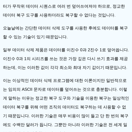
터가 무작위 데이터 시퀀스로 여러 번 덮어쓰여져야 하므로, 정교한
데이터 복구 도구를 사용하더라도 복구할 수 없다는 것입니다.
오늘날에는 간단한 데이터 삭제 도구를 사용한 후에도 데이터를 복구
할 수 있는 기술이 있기 때문입니다.
일부 데이터 삭제 제품은 데이터를 이진수 0과 2진수 1로 덮어씁니다.
이진수 0과 1의 시리즈를 쓰는 것은 가장 깊은 다시 쓰기 효과를 제공
하는데, 이는 이러한 값이 각각 최소와 최대 자기 값이기 때문입니다.
이는 이상적인 데이터 삭제 프로그램에 대한 이론이지만 일반적으로
는 임의의 ASCII 문자로 데이터를 덮어쓰는 것으로 충분합니다. 이렇
게 말하는 이유는 정교한 복구 도구와 기술을 이용한 복구는 일상적인
데이터 복구를 위해 어떤 조직의 데이터도 복구하는 데 사용할 수 없
기 때문입니다. 이러한 기술은 매우 비용이 많이 들고 단 한 번의 복구
에도 수백만 달러가 듭니다. 그뿐만 아니라 이러한 기술은 전 세계 일