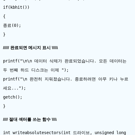
if(kbhit())
{
종료(0);
///// 완료되면 메시지 표시 \\\\\
printf("\n\n 데이터 삭제가 완료되었습니다. 모든 데이터는
두 번째 하드 디스크는 이제 ");
printf("\n 완전히 지워졌습니다. 종료하려면 아무 키나 누르
세요...");
getch();
//// 절대 섹터를 쓰는 함수 \\\\
int writeabsolutesectors(int 드라이브, unsigned long