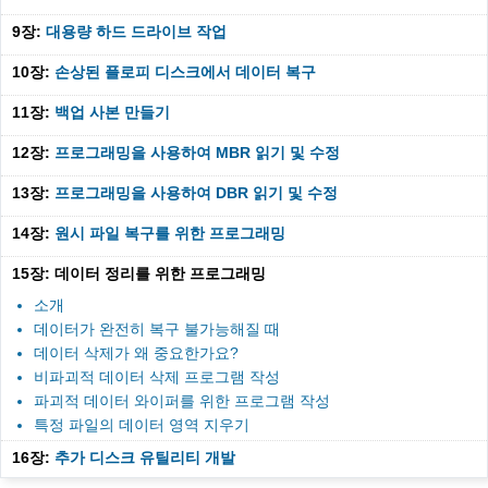
9장:
대용량 하드 드라이브 작업
10장:
손상된 플로피 디스크에서 데이터 복구
11장:
백업 사본 만들기
12장:
프로그래밍을 사용하여 MBR 읽기 및 수정
13장:
프로그래밍을 사용하여 DBR 읽기 및 수정
14장:
원시 파일 복구를 위한 프로그래밍
15장: 데이터 정리를 위한 프로그래밍
소개
데이터가 완전히 복구 불가능해질 때
데이터 삭제가 왜 중요한가요?
비파괴적 데이터 삭제 프로그램 작성
파괴적 데이터 와이퍼를 위한 프로그램 작성
특정 파일의 데이터 영역 지우기
16장:
추가 디스크 유틸리티 개발