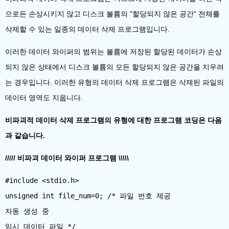
으로든 손상시키지 않고 디스크 볼륨의 "할당되지 않은 공간" 전체를
삭제할 수 있는 일종의 데이터 삭제 프로그램입니다.
이러한 데이터 와이퍼의 범위는 볼륨에 저장된 할당된 데이터가 손상
되지 않은 상태에서 디스크 볼륨의 모든 할당되지 않은 공간을 지우려
는 경우입니다. 이러한 유형의 데이터 삭제 프로그램은 삭제된 파일의
데이터 영역도 지웁니다.
비파괴적 데이터 삭제 프로그램의 유형에 대한 프로그램 코딩은 다음
과 같습니다.
///// 비파괴 데이터 와이퍼 프로그램 \\\\\
#include <stdio.h>
unsigned int file_num=0; /* 파일 번호 제공
자동 생성 중
임시 데이터 파일 */