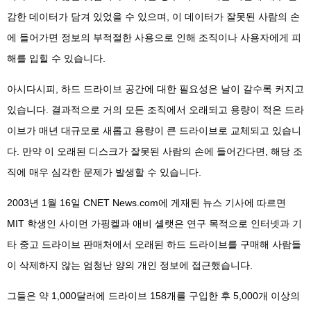
감한 데이터가 담겨 있었을 수 있으며, 이 데이터가 잘못된 사람의 손
에 들어가면 정보의 부적절한 사용으로 인해 조직이나 사용자에게 피
해를 입힐 수 있습니다.
아시다시피, 하드 드라이브 공간에 대한 필요성은 날이 갈수록 커지고
있습니다. 결과적으로 거의 모든 조직에서 오래되고 용량이 적은 드라
이브가 매년 대규모로 새롭고 용량이 큰 드라이브로 교체되고 있습니
다. 만약 이 오래된 디스크가 잘못된 사람의 손에 들어간다면, 해당 조
직에 매우 심각한 문제가 발생할 수 있습니다.
2003년 1월 16일 CNET News.com에 게재된 뉴스 기사에 따르면
MIT 학생인 사이먼 가핑켈과 애비 셸랫은 연구 목적으로 인터넷과 기
타 중고 드라이브 판매처에서 오래된 하드 드라이브를 구매해 사람들
이 삭제하지 않는 엄청난 양의 개인 정보에 접근했습니다.
그들은 약 1,000달러에 드라이브 158개를 구입한 후 5,000개 이상의