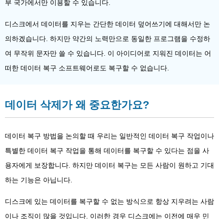
부 국가에서만 이용할 수 있습니다.
디스크에서 데이터를 지우는 간단한 데이터 덮어쓰기에 대해서만 논
의하겠습니다. 하지만 약간의 노력만으로 동일한 프로그램을 수정하
여 무작위 문자만 쓸 수 있습니다. 이 아이디어로 지워진 데이터는 어
떠한 데이터 복구 소프트웨어로도 복구할 수 없습니다.
데이터 삭제가 왜 중요한가요?
데이터 복구 방법을 논의할 때 우리는 일반적인 데이터 복구 작업이나
특별한 데이터 복구 작업을 통해 데이터를 복구할 수 있다는 점을 사
용자에게 보장합니다. 하지만 데이터 복구는 모든 사람이 원하고 기대
하는 기능은 아닙니다.
디스크에 있는 데이터를 복구할 수 없는 방식으로 항상 지우려는 사람
이나 조직이 많을 것입니다. 이러한 경우 디스크에는 이전에 매우 민