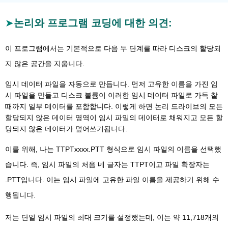
논리와 프로그램 코딩에 대한 의견:
이 프로그램에서는 기본적으로 다음 두 단계를 따라 디스크의 할당되
지 않은 공간을 지웁니다.
임시 데이터 파일을 자동으로 만듭니다. 먼저 고유한 이름을 가진 임
시 파일을 만들고 디스크 볼륨이 이러한 임시 데이터 파일로 가득 찰
때까지 일부 데이터를 포함합니다. 이렇게 하면 논리 드라이브의 모든
할당되지 않은 데이터 영역이 임시 파일의 데이터로 채워지고 모든 할
당되지 않은 데이터가 덮어쓰기됩니다.
이를 위해, 나는 TTPTxxxx.PTT 형식으로 임시 파일의 이름을 선택했
습니다. 즉, 임시 파일의 처음 네 글자는 TTPT이고 파일 확장자는
.PTT입니다. 이는 임시 파일에 고유한 파일 이름을 제공하기 위해 수
행됩니다.
저는 단일 임시 파일의 최대 크기를 설정했는데, 이는 약 11,718개의