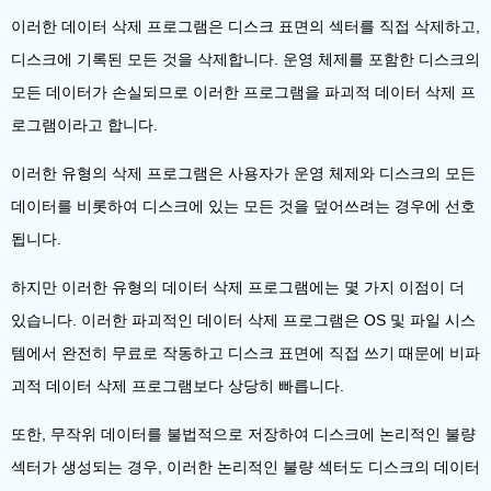
이러한 데이터 삭제 프로그램은 디스크 표면의 섹터를 직접 삭제하고,
디스크에 기록된 모든 것을 삭제합니다. 운영 체제를 포함한 디스크의
모든 데이터가 손실되므로 이러한 프로그램을 파괴적 데이터 삭제 프
로그램이라고 합니다.
이러한 유형의 삭제 프로그램은 사용자가 운영 체제와 디스크의 모든
데이터를 비롯하여 디스크에 있는 모든 것을 덮어쓰려는 경우에 선호
됩니다.
하지만 이러한 유형의 데이터 삭제 프로그램에는 몇 가지 이점이 더
있습니다. 이러한 파괴적인 데이터 삭제 프로그램은 OS 및 파일 시스
템에서 완전히 무료로 작동하고 디스크 표면에 직접 쓰기 때문에 비파
괴적 데이터 삭제 프로그램보다 상당히 빠릅니다.
또한, 무작위 데이터를 불법적으로 저장하여 디스크에 논리적인 불량
섹터가 생성되는 경우, 이러한 논리적인 불량 섹터도 디스크의 데이터