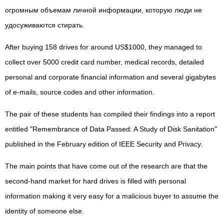
огромным объемам личной информации, которую люди не
удосуживаются стирать.
After buying 158 drives for around US$1000, they managed to
collect over 5000 credit card number, medical records, detailed
personal and corporate financial information and several gigabytes
of e-mails, source codes and other information.
The pair of these students has compiled their findings into a report
entitled "Remembrance of Data Passed: A Study of Disk Sanitation"
published in the February edition of IEEE Security and Privacy.
The main points that have come out of the research are that the
second-hand market for hard drives is filled with personal
information making it very easy for a malicious buyer to assume the
identity of someone else.