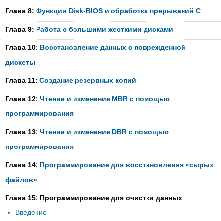
Глава 8:
Функции Disk-BIOS и обработка прерываний C
Глава 9:
Работа с большими жесткими дисками
Глава 10:
Восстановление данных с поврежденной
дискеты
Глава 11:
Создание резервных копий
Глава 12:
Чтение и изменение MBR с помощью
программирования
Глава 13:
Чтение и изменение DBR с помощью
программирования
Глава 14:
Программирование для восстановления «сырых
файлов»
Глава 15: Программирование для очистки данных
Введение