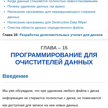
Когда данные становятся полностью невосстановимыми
Почему удаление данных так важно
Написание программы для неразрушающего стирания
данных
Написание программы для Destructive Data Wiper
Очистка области данных определенного файла
Глава 16:
Разработка дополнительных утилит для дисков
ГЛАВА – 15
ПРОГРАММИРОВАНИЕ ДЛЯ
ОЧИСТИТЕЛЕЙ ДАННЫХ
Введение
Мы уже обсуждали, что при удалении любого файла с диска
информация не стирается полностью с диска, но помечается
как доступная для записи на нее новых данных.