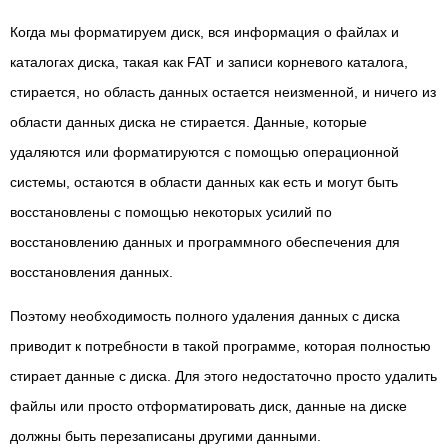
Когда мы форматируем диск, вся информация о файлах и
каталогах диска, такая как FAT и записи корневого каталога,
стирается, но область данных остается неизменной, и ничего из
области данных диска не стирается. Данные, которые
удаляются или форматируются с помощью операционной
системы, остаются в области данных как есть и могут быть
восстановлены с помощью некоторых усилий по
восстановлению данных и программного обеспечения для
восстановления данных.
Поэтому необходимость полного удаления данных с диска
приводит к потребности в такой программе, которая полностью
стирает данные с диска. Для этого недостаточно просто удалить
файлы или просто отформатировать диск, данные на диске
должны быть перезаписаны другими данными.