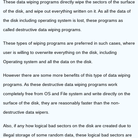
These data wiping programs directly wipe the sectors of the surface
of the disk, and wipe out everything written on it. As all the data of
the disk including operating system is lost, these programs as
called destructive data wiping programs.
These types of wiping programs are preferred in such cases, where
user is willing to overwrite everything on the disk, including
Operating system and all the data on the disk.
However there are some more benefits of this type of data wiping
programs. As these destructive data wiping programs work
completely free from OS and File system and write directly on the
surface of the disk, they are reasonably faster than the non-
destructive data wipers.
Also, if any how logical bad sectors on the disk are created due to
illegal storage of some random data, these logical bad sectors are