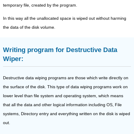
temporary file, created by the program.
In this way all the unallocated space is wiped out without harming
the data of the disk volume.
Writing program for Destructive Data
Wiper:
Destructive data wiping programs are those which write directly on
the surface of the disk. This type of data wiping programs work on
lower level than file system and operating system, which means
that all the data and other logical information including OS, File
systems, Directory entry and everything written on the disk is wiped
out.