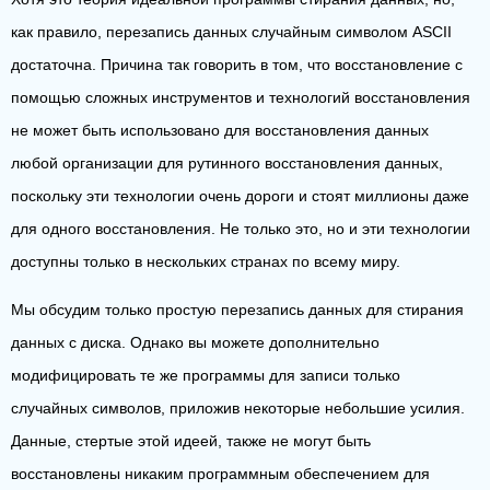
как правило, перезапись данных случайным символом ASCII
достаточна. Причина так говорить в том, что восстановление с
помощью сложных инструментов и технологий восстановления
не может быть использовано для восстановления данных
любой организации для рутинного восстановления данных,
поскольку эти технологии очень дороги и стоят миллионы даже
для одного восстановления. Не только это, но и эти технологии
доступны только в нескольких странах по всему миру.
Мы обсудим только простую перезапись данных для стирания
данных с диска. Однако вы можете дополнительно
модифицировать те же программы для записи только
случайных символов, приложив некоторые небольшие усилия.
Данные, стертые этой идеей, также не могут быть
восстановлены никаким программным обеспечением для