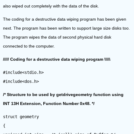
also wiped out completely with the data of the disk.
The coding for a destructive data wiping program has been given
next. The program has been written to support large size disks too.
The program wipes the data of second physical hard disk
connected to the computer.
///// Coding for a destructive data wiping program \\\\\
#include<stdio.h>
/* Structure to be used by getdrivegeometry function using
INT 13H Extension, Function Number 0x48. */
struct geometry
{