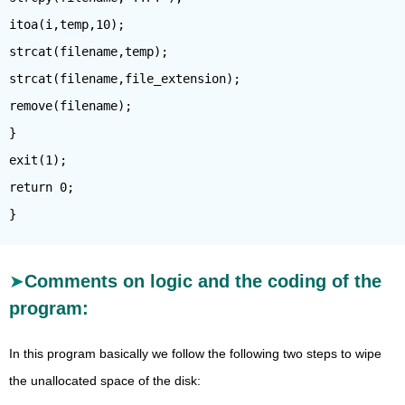
itoa(i,temp,10);
strcat(filename,temp);
strcat(filename,file_extension);
remove(filename);
}
exit(1);
return 0;
Comments on logic and the coding of the
program:
In this program basically we follow the following two steps to wipe
the unallocated space of the disk: