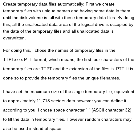
Create temporary data files automatically: First we create
temporary files with unique names and having some data in them
until the disk volume is full with these temporary data files. By doing
this, all the unallocated data area of the logical drive is occupied by
the data of the temporary files and all unallocated data is
overwritten.
For doing this, I chose the names of temporary files in the
TTPTxxxx.PTT format, which means, the first four characters of the
temporary files are TTPT and the extension of the files is .PTT. It is
done so to provide the temporary files the unique filenames.
I have set the maximum size of the single temporary file, equivalent
to approximately 11,718 sectors data however you can define it
according to you. I chose space character “ ” (ASCII character 32)
to fill the data in temporary files. However random characters may
also be used instead of space.