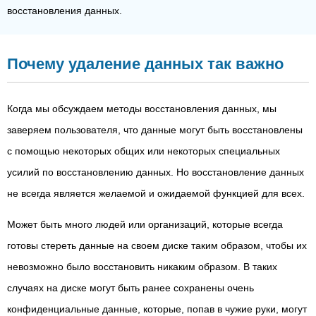
восстановления данных.
Почему удаление данных так важно
Когда мы обсуждаем методы восстановления данных, мы
заверяем пользователя, что данные могут быть восстановлены
с помощью некоторых общих или некоторых специальных
усилий по восстановлению данных. Но восстановление данных
не всегда является желаемой и ожидаемой функцией для всех.
Может быть много людей или организаций, которые всегда
готовы стереть данные на своем диске таким образом, чтобы их
невозможно было восстановить никаким образом. В таких
случаях на диске могут быть ранее сохранены очень
конфиденциальные данные, которые, попав в чужие руки, могут