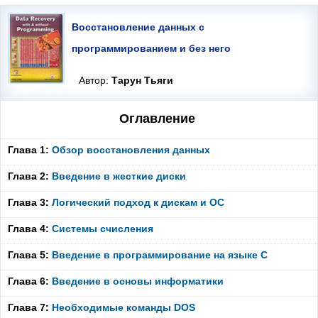
Восстановление данных с
программированием и без него
Автор:
Тарун Тьяги
Оглавление
Глава 1:
Обзор восстановления данных
Глава 2:
Введение в жесткие диски
Глава 3:
Логический подход к дискам и ОС
Глава 4:
Системы счисления
Глава 5:
Введение в программирование на языке C
Глава 6:
Введение в основы информатики
Глава 7:
Необходимые команды DOS