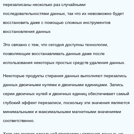
перезаписаны несколько раз случайными
последовательностями данных, так что их невозможно будет
восстановить даже с помощью сложных инструментов
восстановления данных
Это связано с тем, что сегодня доступны технологии,
позволяющие восстанавливать данные даже после
использования некоторых простых средств удаления данных.
Некоторые продукты стирания данных выполняют перезапись
данных двоичными нулями и двоичными единицами. Запись
серии двоичных нулей и двоичных единиц обеспечивает самый
глубокий эффект перезаписи, поскольку эти значения являются
минимальными и максимальными магнитными значениями
соответственно.
Хотя это теория идеальной программы стирания данных, но,