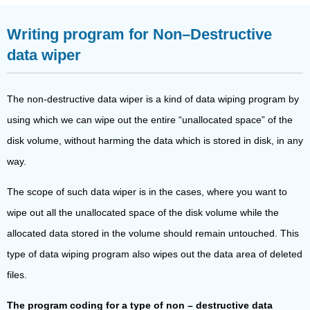
Writing program for Non–Destructive
data wiper
The non-destructive data wiper is a kind of data wiping program by
using which we can wipe out the entire “unallocated space” of the
disk volume, without harming the data which is stored in disk, in any
way.
The scope of such data wiper is in the cases, where you want to
wipe out all the unallocated space of the disk volume while the
allocated data stored in the volume should remain untouched. This
type of data wiping program also wipes out the data area of deleted
files.
The program coding for a type of non – destructive data