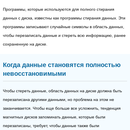
Программы, которые используются для полного стирания
данных с диска, известны как программы стирания данных. Эти
программы записывают случайные символы в область данных,
чтобы перезаписать данные и стереть всю информацию, ранее
сохраненную на диске.
Когда данные становятся полностью
невосстановимыми
Чтобы стереть данные, область данных на диске должна быть
перезаписана другими данными, но проблема на этом не
заканчивается. Чтобы еще больше все усложнить, тенденция
магнитных дисков запоминать данные, которые были
перезаписаны, требует, чтобы данные также были