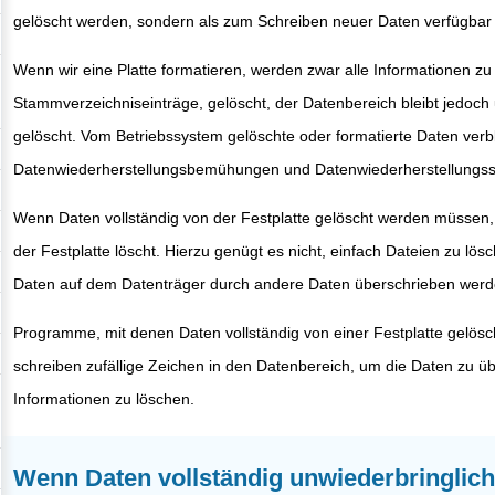
gelöscht werden, sondern als zum Schreiben neuer Daten verfügbar
Wenn wir eine Platte formatieren, werden zwar alle Informationen zu
Stammverzeichniseinträge, gelöscht, der Datenbereich bleibt jedoch
gelöscht. Vom Betriebssystem gelöschte oder formatierte Daten ver
Datenwiederherstellungsbemühungen und Datenwiederherstellungsso
Wenn Daten vollständig von der Festplatte gelöscht werden müssen, i
der Festplatte löscht. Hierzu genügt es nicht, einfach Dateien zu lö
Daten auf dem Datenträger durch andere Daten überschrieben werd
Programme, mit denen Daten vollständig von einer Festplatte gel
schreiben zufällige Zeichen in den Datenbereich, um die Daten zu üb
Informationen zu löschen.
Wenn Daten vollständig unwiederbringlich