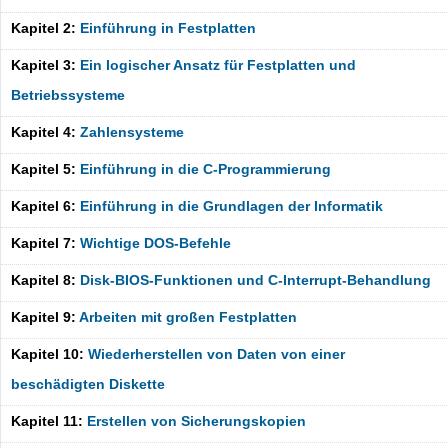
Kapitel 2:
Einführung in Festplatten
Kapitel 3:
Ein logischer Ansatz für Festplatten und
Betriebssysteme
Kapitel 4:
Zahlensysteme
Kapitel 5:
Einführung in die C-Programmierung
Kapitel 6:
Einführung in die Grundlagen der Informatik
Kapitel 7:
Wichtige DOS-Befehle
Kapitel 8:
Disk-BIOS-Funktionen und C-Interrupt-Behandlung
Kapitel 9:
Arbeiten mit großen Festplatten
Kapitel 10:
Wiederherstellen von Daten von einer
beschädigten Diskette
Kapitel 11:
Erstellen von Sicherungskopien