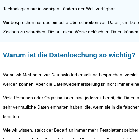
Technologien nur in wenigen Ländern der Welt verfügbar.
Wir besprechen nur das einfache Überschreiben von Daten, um Daten
Zeichen zu schreiben. Die auf diese Weise gelöschten Daten können 
Warum ist die Datenlöschung so wichtig?
Wenn wir Methoden zur Datenwiederherstellung besprechen, versiche
werden können. Aber die Datenwiederherstellung ist nicht immer ei
Viele Personen oder Organisationen sind jederzeit bereit, die Daten a
sehr vertrauliche Daten enthalten haben, die, wenn sie in die fal
könnten.
Wie wir wissen, steigt der Bedarf an immer mehr Festplattenspeiche