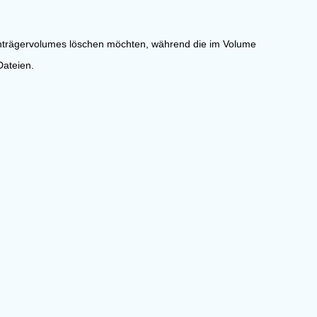
tenträgervolumes löschen möchten, während die im Volume
Dateien.