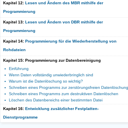
Kapitel 12:
Lesen und Ändern des MBR mithilfe der
Programmierung
Kapitel 13:
Lesen und Ändern von DBR mithilfe der
Programmierung
Kapitel 14:
Programmierung für die Wiederherstellung von
Rohdateien
Kapitel 15: Programmierung zur Datenbereinigung
Einführung
Wenn Daten vollständig unwiederbringlich sind
Warum ist die Datenlöschung so wichtig?
Schreiben eines Programms zur zerstörungsfreien Datenlöschun
Schreiben eines Programms zum destruktiven Datenlöschen
Löschen des Datenbereichs einer bestimmten Datei
Kapitel 16:
Entwicklung zusätzlicher Festplatten-
Dienstprogramme