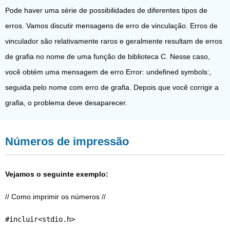
Pode haver uma série de possibilidades de diferentes tipos de
erros. Vamos discutir mensagens de erro de vinculação. Erros de
vinculador são relativamente raros e geralmente resultam de erros
de grafia no nome de uma função de biblioteca C. Nesse caso,
você obtém uma mensagem de erro Error: undefined symbols:,
seguida pelo nome com erro de grafia. Depois que você corrigir a
grafia, o problema deve desaparecer.
Números de impressão
Vejamos o seguinte exemplo:
// Como imprimir os números //
#incluir<stdio.h>