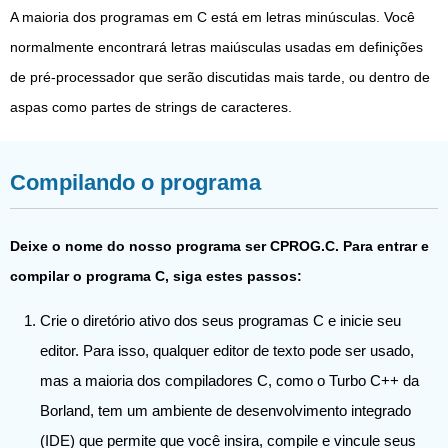
A maioria dos programas em C está em letras minúsculas. Você
normalmente encontrará letras maiúsculas usadas em definições
de pré-processador que serão discutidas mais tarde, ou dentro de
aspas como partes de strings de caracteres.
Compilando o programa
Deixe o nome do nosso programa ser CPROG.C. Para entrar e
compilar o programa C, siga estes passos:
Crie o diretório ativo dos seus programas C e inicie seu
editor. Para isso, qualquer editor de texto pode ser usado,
mas a maioria dos compiladores C, como o Turbo C++ da
Borland, tem um ambiente de desenvolvimento integrado
(IDE) que permite que você insira, compile e vincule seus