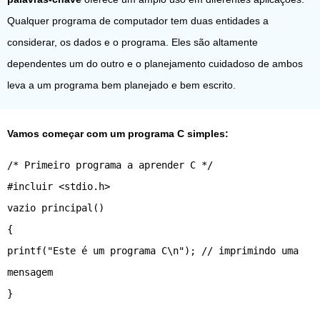
Qualquer programa de computador tem duas entidades a
considerar, os dados e o programa. Eles são altamente
dependentes um do outro e o planejamento cuidadoso de ambos
leva a um programa bem planejado e bem escrito.
Vamos começar com um programa C simples:
/* Primeiro programa a aprender C */
#incluir <stdio.h>
vazio principal()
{
printf("Este é um programa C\n"); // imprimindo uma
mensagem
}