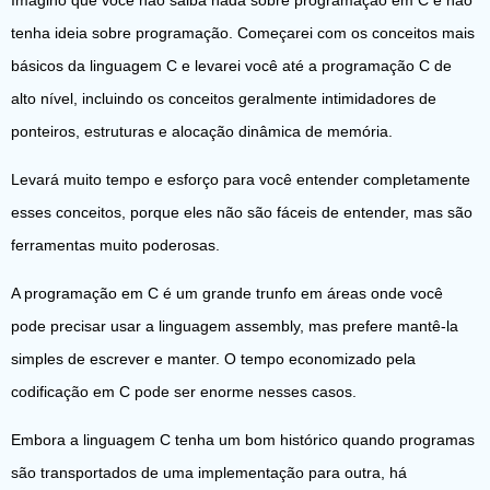
tenha ideia sobre programação. Começarei com os conceitos mais
básicos da linguagem C e levarei você até a programação C de
alto nível, incluindo os conceitos geralmente intimidadores de
ponteiros, estruturas e alocação dinâmica de memória.
Levará muito tempo e esforço para você entender completamente
esses conceitos, porque eles não são fáceis de entender, mas são
ferramentas muito poderosas.
A programação em C é um grande trunfo em áreas onde você
pode precisar usar a linguagem assembly, mas prefere mantê-la
simples de escrever e manter. O tempo economizado pela
codificação em C pode ser enorme nesses casos.
Embora a linguagem C tenha um bom histórico quando programas
são transportados de uma implementação para outra, há