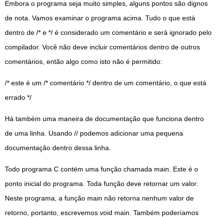
Embora o programa seja muito simples, alguns pontos são dignos
de nota. Vamos examinar o programa acima. Tudo o que está
dentro de /* e */ é considerado um comentário e será ignorado pelo
compilador. Você não deve incluir comentários dentro de outros
comentários, então algo como isto não é permitido:
/* este é um /* comentário */ dentro de um comentário, o que está
errado */
Há também uma maneira de documentação que funciona dentro
de uma linha. Usando // podemos adicionar uma pequena
documentação dentro dessa linha.
Todo programa C contém uma função chamada main. Este é o
ponto inicial do programa. Toda função deve retornar um valor.
Neste programa, a função main não retorna nenhum valor de
retorno, portanto, escrevemos void main. Também poderíamos