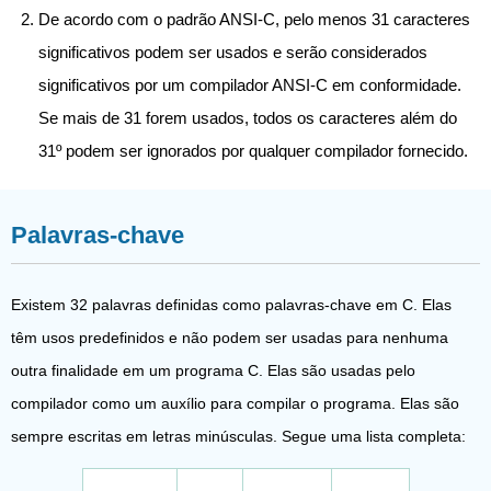
De acordo com o padrão ANSI-C, pelo menos 31 caracteres
significativos podem ser usados ​​e serão considerados
significativos por um compilador ANSI-C em conformidade.
Se mais de 31 forem usados, todos os caracteres além do
31º podem ser ignorados por qualquer compilador fornecido.
Palavras-chave
Existem 32 palavras definidas como palavras-chave em C. Elas
têm usos predefinidos e não podem ser usadas para nenhuma
outra finalidade em um programa C. Elas são usadas pelo
compilador como um auxílio para compilar o programa. Elas são
sempre escritas em letras minúsculas. Segue uma lista completa: