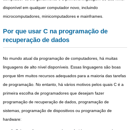
disponível em qualquer computador novo, incluindo
microcomputadores, minicomputadores e mainframes.
Por que usar C na programação de
recuperação de dados
No mundo atual da programação de computadores, há muitas
linguagens de alto nível disponíveis. Essas linguagens são boas
porque têm muitos recursos adequados para a maioria das tarefas
de programação. No entanto, há vários motivos pelos quais C é a
primeira escolha de programadores que desejam fazer
programação de recuperação de dados, programação de
sistemas, programação de dispositivos ou programação de
hardware: