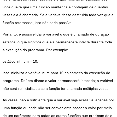
você queira que uma função mantenha a contagem de quantas
vezes ela é chamada. Se a variável fosse destruída toda vez que a
função retornasse, isso não seria possível.
Portanto, é possível dar à variável o que é chamado de duração
estática, o que significa que ela permanecerá intacta durante toda
a execução do programa. Por exemplo:
estático int num = 10;
Isso inicializa a variável num para 10 no começo da execução do
programa. Daí em diante o valor permanecerá intocado; a variável
não será reinicializada se a função for chamada múltiplas vezes.
Às vezes, não é suficiente que a variável seja acessível apenas por
uma função ou pode não ser conveniente passar o valor por meio
de um parâmetro para todas as outras funções que precisam dele.