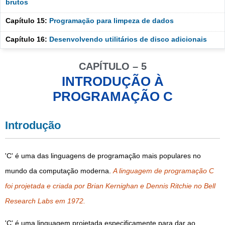
brutos
Capítulo 15:
Programação para limpeza de dados
Capítulo 16:
Desenvolvendo utilitários de disco adicionais
CAPÍTULO – 5
INTRODUÇÃO À
PROGRAMAÇÃO C
Introdução
'C' é uma das linguagens de programação mais populares no
mundo da computação moderna.
A linguagem de programação C
foi projetada e criada por Brian Kernighan e Dennis Ritchie no Bell
Research Labs em 1972.
'C' é uma linguagem projetada especificamente para dar ao