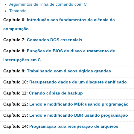
Argumentos de linha de comando com C
Testando
Capítulo 6:
Introdução aos fundamentos da ciência da
computação
Capítulo 7:
Comandos DOS essenciais
Capítulo 8:
Funções do BIOS do disco e tratamento de
interrupções em C
Capítulo 9:
Trabalhando com discos rígidos grandes
Capítulo 10:
Recuperando dados de um disquete danificado
Capítulo 11:
Criando cópias de backup
Capítulo 12:
Lendo e modificando MBR usando programação
Capítulo 13:
Lendo e modificando DBR usando programação
Capítulo 14:
Programação para recuperação de arquivos