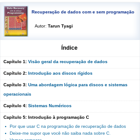
Recuperação de dados com e sem programação
Autor:
Tarun Tyagi
Índice
Capítulo 1:
Visão geral da recuperação de dados
Capítulo 2:
Introdução aos discos rígidos
Capítulo 3:
Uma abordagem lógica para discos e sistemas
operacionais
Capítulo 4:
Sistemas Numéricos
Capítulo 5: Introdução à programação C
Por que usar C na programação de recuperação de dados
Deixe-me supor que você não saiba nada sobre C.