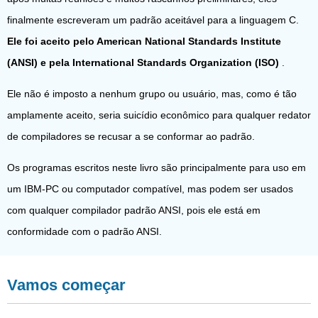
finalmente escreveram um padrão aceitável para a linguagem C.
Ele foi aceito pelo American National Standards Institute
(ANSI) e pela International Standards Organization (ISO)
.
Ele não é imposto a nenhum grupo ou usuário, mas, como é tão
amplamente aceito, seria suicídio econômico para qualquer redator
de compiladores se recusar a se conformar ao padrão.
Os programas escritos neste livro são principalmente para uso em
um IBM-PC ou computador compatível, mas podem ser usados ​​
com qualquer compilador padrão ANSI, pois ele está em
conformidade com o padrão ANSI.
Vamos começar