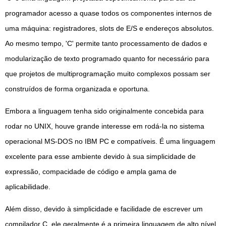
programador acesso a quase todos os componentes internos de
uma máquina: registradores, slots de E/S e endereços absolutos.
Ao mesmo tempo, 'C' permite tanto processamento de dados e
modularização de texto programado quanto for necessário para
que projetos de multiprogramação muito complexos possam ser
construídos de forma organizada e oportuna.
Embora a linguagem tenha sido originalmente concebida para
rodar no UNIX, houve grande interesse em rodá-la no sistema
operacional MS-DOS no IBM PC e compatíveis. É uma linguagem
excelente para esse ambiente devido à sua simplicidade de
expressão, compacidade de código e ampla gama de
aplicabilidade.
Além disso, devido à simplicidade e facilidade de escrever um
compilador C, ele geralmente é a primeira linguagem de alto nível