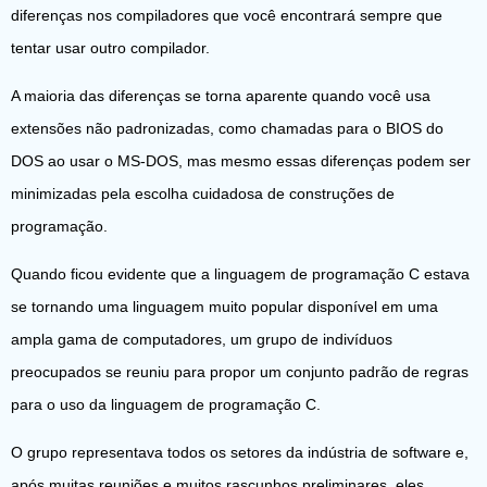
diferenças nos compiladores que você encontrará sempre que
tentar usar outro compilador.
A maioria das diferenças se torna aparente quando você usa
extensões não padronizadas, como chamadas para o BIOS do
DOS ao usar o MS-DOS, mas mesmo essas diferenças podem ser
minimizadas pela escolha cuidadosa de construções de
programação.
Quando ficou evidente que a linguagem de programação C estava
se tornando uma linguagem muito popular disponível em uma
ampla gama de computadores, um grupo de indivíduos
preocupados se reuniu para propor um conjunto padrão de regras
para o uso da linguagem de programação C.
O grupo representava todos os setores da indústria de software e,
após muitas reuniões e muitos rascunhos preliminares, eles