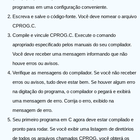
programas em uma configuração conveniente.
Escreva e salve o código-fonte. Você deve nomear o arquivo
CPROG.C.
Compile e vincule CPROG.C. Execute o comando
apropriado especificado pelos manuais do seu compilador.
Você deve receber uma mensagem informando que não
houve erros ou avisos.
Verifique as mensagens do compilador. Se você não receber
erros ou avisos, tudo deve estar bem. Se houver algum erro
na digitação do programa, o compilador o pegará e exibirá
uma mensagem de erro. Corrija o erro, exibido na
mensagem de erro.
Seu primeiro programa em C agora deve estar compilado e
pronto para rodar. Se você exibir uma listagem de diretórios
de todos os arquivos chamados CPROG, você obterá os