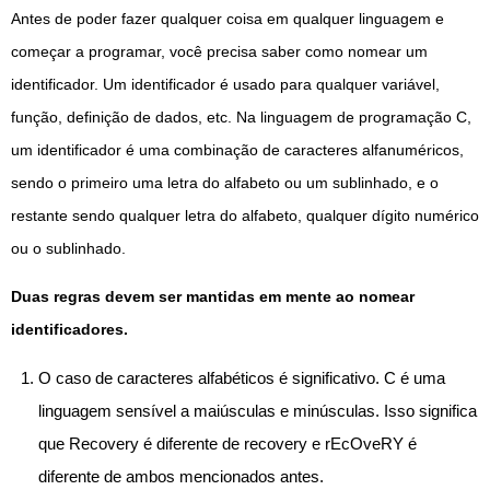
Antes de poder fazer qualquer coisa em qualquer linguagem e
começar a programar, você precisa saber como nomear um
identificador. Um identificador é usado para qualquer variável,
função, definição de dados, etc. Na linguagem de programação C,
um identificador é uma combinação de caracteres alfanuméricos,
sendo o primeiro uma letra do alfabeto ou um sublinhado, e o
restante sendo qualquer letra do alfabeto, qualquer dígito numérico
ou o sublinhado.
Duas regras devem ser mantidas em mente ao nomear
identificadores.
O caso de caracteres alfabéticos é significativo. C é uma
linguagem sensível a maiúsculas e minúsculas. Isso significa
que Recovery é diferente de recovery e rEcOveRY é
diferente de ambos mencionados antes.