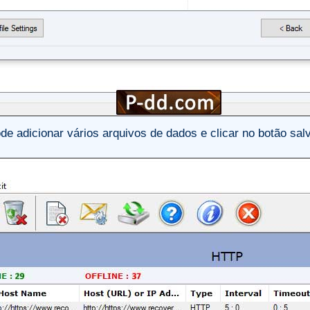
de adicionar vários arquivos de dados e clicar no botão salv