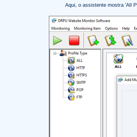
Aqui, o assistente mostra 'All 