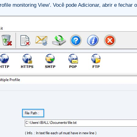
Profile monitoring View'. Você pode Adicionar, abrir e fechar 