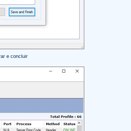
ar e concluir