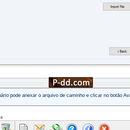
ário pode anexar o arquivo de caminho e clicar no botão Av