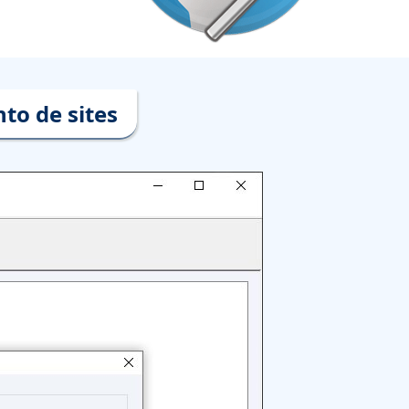
to de sites