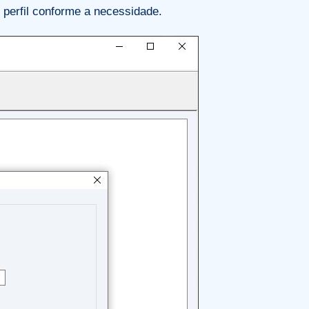
o perfil conforme a necessidade.