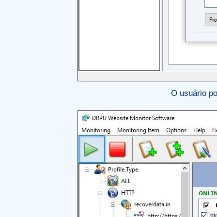
O usuário po