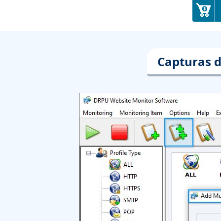
Capturas d