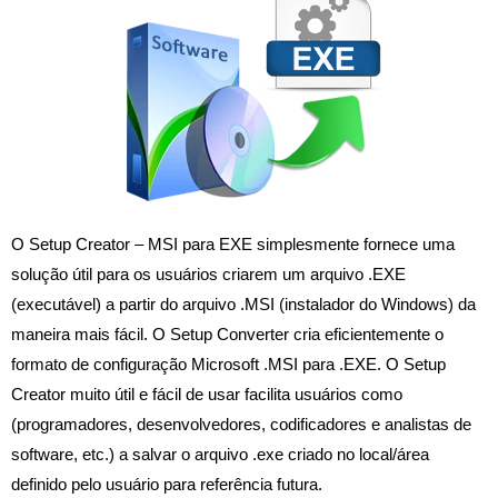
O Setup Creator – MSI para EXE simplesmente fornece uma
solução útil para os usuários criarem um arquivo .EXE
(executável) a partir do arquivo .MSI (instalador do Windows) da
maneira mais fácil. O Setup Converter cria eficientemente o
formato de configuração Microsoft .MSI para .EXE. O Setup
Creator muito útil e fácil de usar facilita usuários como
(programadores, desenvolvedores, codificadores e analistas de
software, etc.) a salvar o arquivo .exe criado no local/área
definido pelo usuário para referência futura.