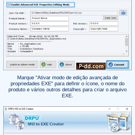
Marque "Ativar modo de edição avançada de
propriedades EXE" para definir o ícone, o nome do
produto e vários outros detalhes para criar o arquivo
EXE.