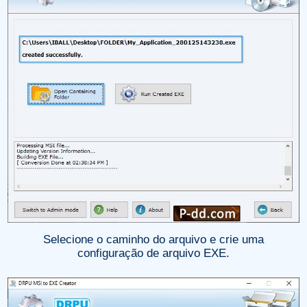
Selecione o caminho do arquivo e crie uma
configuração de arquivo EXE.