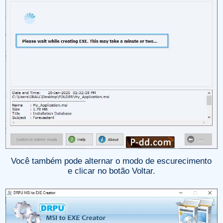
Você também pode alternar o modo de escurecimento
e clicar no botão Voltar.