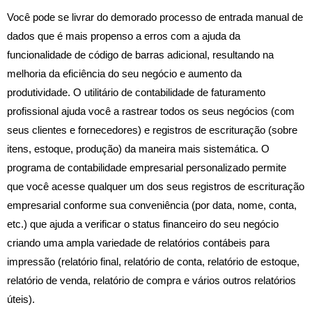
Você pode se livrar do demorado processo de entrada manual de
dados que é mais propenso a erros com a ajuda da
funcionalidade de código de barras adicional, resultando na
melhoria da eficiência do seu negócio e aumento da
produtividade. O utilitário de contabilidade de faturamento
profissional ajuda você a rastrear todos os seus negócios (com
seus clientes e fornecedores) e registros de escrituração (sobre
itens, estoque, produção) da maneira mais sistemática. O
programa de contabilidade empresarial personalizado permite
que você acesse qualquer um dos seus registros de escrituração
empresarial conforme sua conveniência (por data, nome, conta,
etc.) que ajuda a verificar o status financeiro do seu negócio
criando uma ampla variedade de relatórios contábeis para
impressão (relatório final, relatório de conta, relatório de estoque,
relatório de venda, relatório de compra e vários outros relatórios
úteis).