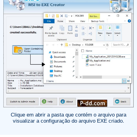
Clique em abrir a pasta que contém o arquivo para
visualizar a configuração do arquivo EXE criado.