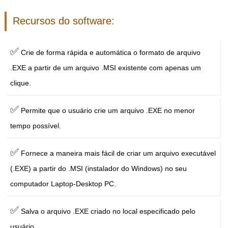
Recursos do software:
✅
Crie de forma rápida e automática o formato de arquivo
.EXE a partir de um arquivo .MSI existente com apenas um
clique.
✅
Permite que o usuário crie um arquivo .EXE no menor
tempo possível.
✅
Fornece a maneira mais fácil de criar um arquivo executável
(.EXE) a partir do .MSI (instalador do Windows) no seu
computador Laptop-Desktop PC.
✅
Salva o arquivo .EXE criado no local especificado pelo
usuário.