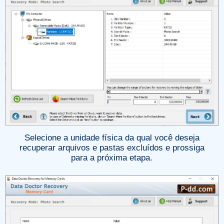
Selecione a unidade física da qual você deseja
recuperar arquivos e pastas excluídos e prossiga
para a próxima etapa.