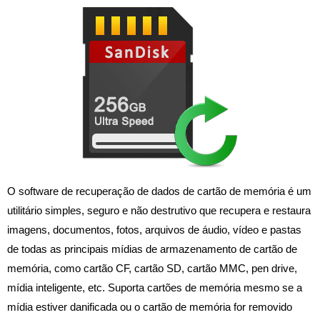
O software de recuperação de dados de cartão de memória é um
utilitário simples, seguro e não destrutivo que recupera e restaura
imagens, documentos, fotos, arquivos de áudio, vídeo e pastas
de todas as principais mídias de armazenamento de cartão de
memória, como cartão CF, cartão SD, cartão MMC, pen drive,
mídia inteligente, etc. Suporta cartões de memória mesmo se a
mídia estiver danificada ou o cartão de memória for removido