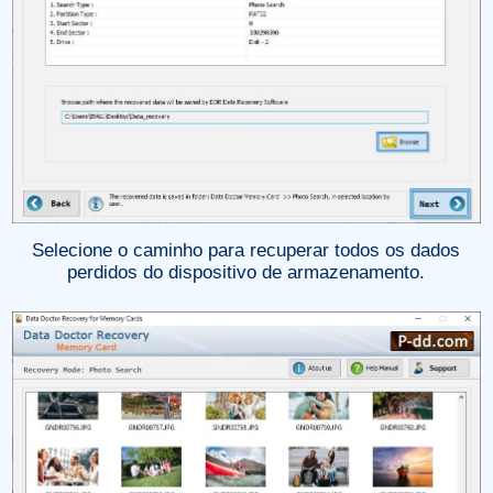
Selecione o caminho para recuperar todos os dados
perdidos do dispositivo de armazenamento.