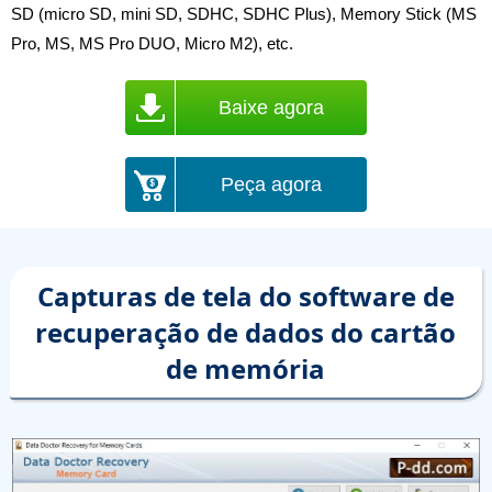
SD (micro SD, mini SD, SDHC, SDHC Plus), Memory Stick (MS
Pro, MS, MS Pro DUO, Micro M2), etc.
Baixe agora
Peça agora
Capturas de tela do software de
recuperação de dados do cartão
de memória