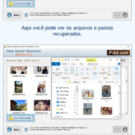
Aqui você pode ver os arquivos e pastas
recuperados.