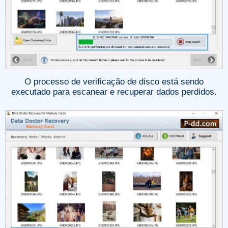
O processo de verificação de disco está sendo
executado para escanear e recuperar dados perdidos.