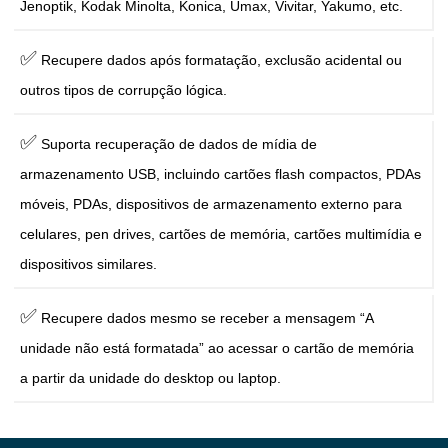
Jenoptik, Kodak Minolta, Konica, Umax, Vivitar, Yakumo, etc.
✅
Recupere dados após formatação, exclusão acidental ou
outros tipos de corrupção lógica.
✅
Suporta recuperação de dados de mídia de
armazenamento USB, incluindo cartões flash compactos, PDAs
móveis, PDAs, dispositivos de armazenamento externo para
celulares, pen drives, cartões de memória, cartões multimídia e
dispositivos similares.
✅
Recupere dados mesmo se receber a mensagem “A
unidade não está formatada” ao acessar o cartão de memória
a partir da unidade do desktop ou laptop.