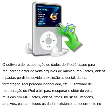
O software de recuperação de dados do iPod é usado para
recuperar e obter de volta arquivos de música, mp3, fotos, vídeos
e pastas perdidos devido a exclusão acidental, danos,
formatação, recuperação inadequada, etc. O software de
recuperação do iPod é útil para recuperar e obter de volta
músicas em MP3, fotos, vídeos, fotos, músicas, imagens,
arquivos, pastas e todos os dados existentes anteriormente no