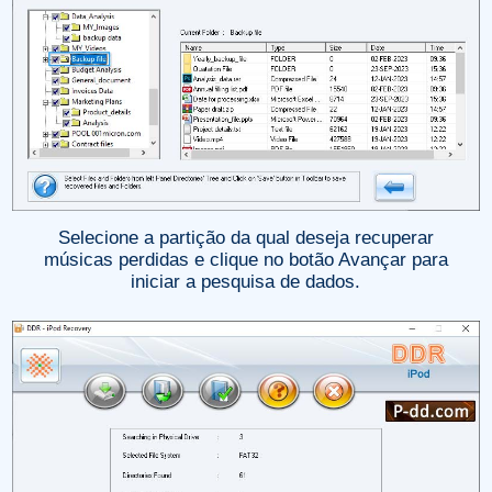
Selecione a partição da qual deseja recuperar
músicas perdidas e clique no botão Avançar para
iniciar a pesquisa de dados.