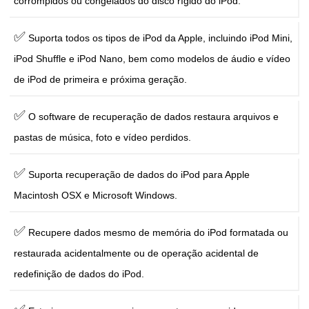
corrompidos ou congelados do disco rígido do iPod.
✅
Suporta todos os tipos de iPod da Apple, incluindo iPod Mini,
iPod Shuffle e iPod Nano, bem como modelos de áudio e vídeo
de iPod de primeira e próxima geração.
✅
O software de recuperação de dados restaura arquivos e
pastas de música, foto e vídeo perdidos.
✅
Suporta recuperação de dados do iPod para Apple
Macintosh OSX e Microsoft Windows.
✅
Recupere dados mesmo de memória do iPod formatada ou
restaurada acidentalmente ou de operação acidental de
redefinição de dados do iPod.