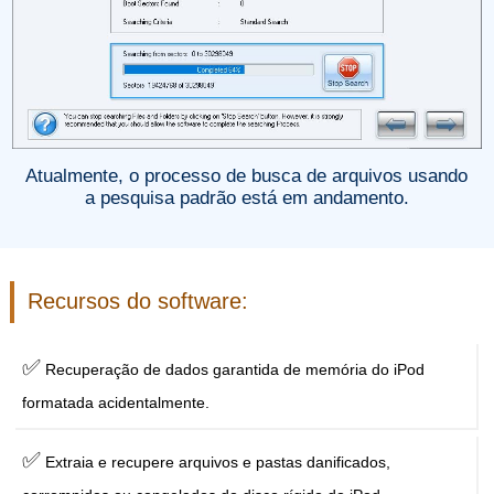
Atualmente, o processo de busca de arquivos usando
a pesquisa padrão está em andamento.
Recursos do software:
✅
Recuperação de dados garantida de memória do iPod
formatada acidentalmente.
✅
Extraia e recupere arquivos e pastas danificados,