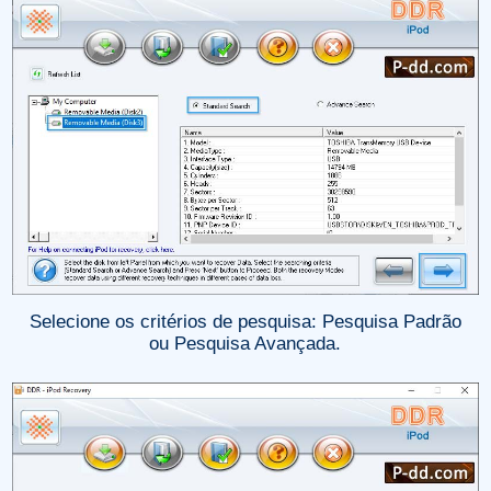
Selecione os critérios de pesquisa: Pesquisa Padrão
ou Pesquisa Avançada.