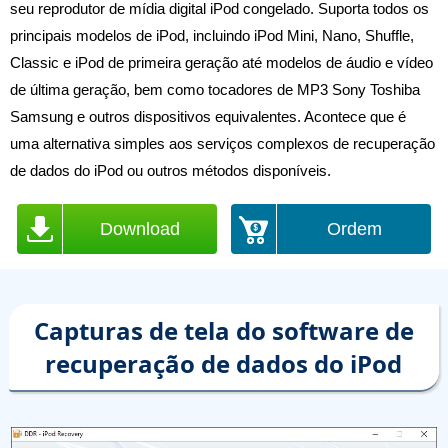
seu reprodutor de mídia digital iPod congelado. Suporta todos os
principais modelos de iPod, incluindo iPod Mini, Nano, Shuffle,
Classic e iPod de primeira geração até modelos de áudio e vídeo
de última geração, bem como tocadores de MP3 Sony Toshiba
Samsung e outros dispositivos equivalentes. Acontece que é
uma alternativa simples aos serviços complexos de recuperação
de dados do iPod ou outros métodos disponíveis.
Download
Ordem
Capturas de tela do software de
recuperação de dados do iPod