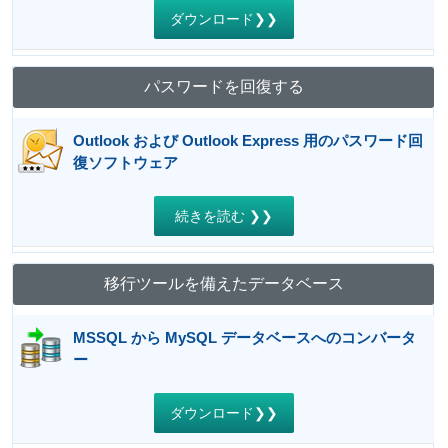
ダウンロード❯❯
パスワードを回復する
Outlook および Outlook Express 用のパスワード回
復ソフトウェア
続きを読む ❯❯
移行ツールを備えたデータベース
MSSQL から MySQL データベースへのコンバータ
ー
ダウンロード❯❯