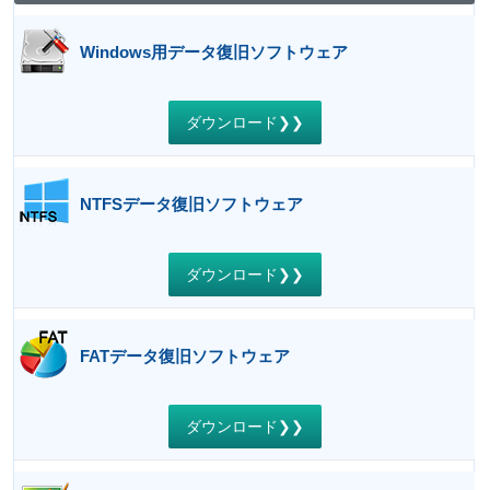
Windows用データ復旧ソフトウェア
ダウンロード❯❯
NTFSデータ復旧ソフトウェア
ダウンロード❯❯
FATデータ復旧ソフトウェア
ダウンロード❯❯