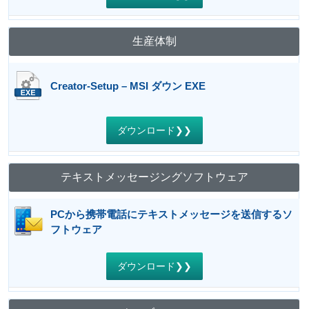
生産体制
Creator-Setup – MSI ダウン EXE
ダウンロード❯❯
テキストメッセージングソフトウェア
PCから携帯電話にテキストメッセージを送信するソ
フトウェア
ダウンロード❯❯