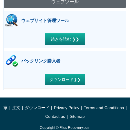
ウェブツール
ウェブサイト管理ツール
続きを読む ❯❯
バックリンク購入者
ダウンロード❯❯
家
|
注文
|
ダウンロード
|
Privacy Policy
|
Terms and Conditions
|
Contact us
|
Sitemap
Copyright © Files Recovery.com