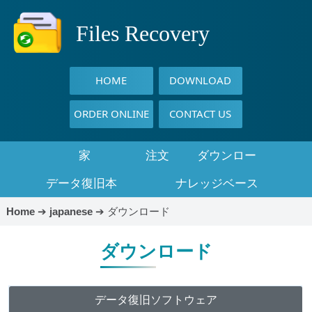
Files Recovery
HOME
DOWNLOAD
ORDER ONLINE
CONTACT US
家
注文
ダウンロー
データ復旧本
ナレッジベース
ド
Home
➔
japanese
➔
ダウンロード
ダウンロード
データ復旧ソフトウェア