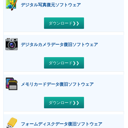
デジタル写真復元ソフトウェア
ダウンロード❯❯
デジタルカメラデータ復旧ソフトウェア
ダウンロード❯❯
メモリカードデータ復旧ソフトウェア
ダウンロード❯❯
フォームディスクデータ復旧ソフトウェア