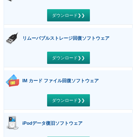
ダウンロード❯❯
リムーバブルストレージ回復ソフトウェア
ダウンロード❯❯
IM カード ファイル回復ソフトウェア
ダウンロード❯❯
iPodデータ復旧ソフトウェア