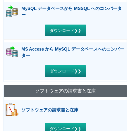
MySQL データベースから MSSQL へのコンバータ
ー
ダウンロード❯❯
MS Access から MySQL データベースへのコンバー
ター
ダウンロード❯❯
ソフトウェアの請求書と在庫
ソフトウェアの請求書と在庫
ダウンロード❯❯