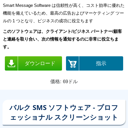
Smart Message Software は信頼性が高く、コスト効率に優れた
機能を備えているため、最高の広告およびマーケティング ツー
ルの 1 つとなり、ビジネスの成功に役立ちます
このソフトウェアは、クライアント/ビジネス パートナー/顧客
と連絡を取り合い、次の情報を通知するのに非常に役立ちま
す。
ダウンロード
指示
価格: 69ドル
バルク SMS ソフトウェア - プロフ
ェッショナル スクリーンショット