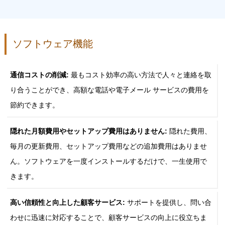
ソフトウェア機能
通信コストの削減:
最もコスト効率の高い方法で人々と連絡を取
り合うことができ、高額な電話や電子メール サービスの費用を
節約できます。
隠れた月額費用やセットアップ費用はありません:
隠れた費用、
毎月の更新費用、セットアップ費用などの追加費用はありませ
ん。ソフトウェアを一度インストールするだけで、一生使用で
きます。
高い信頼性と向上した顧客サービス:
サポートを提供し、問い合
わせに迅速に対応することで、顧客サービスの向上に役立ちま