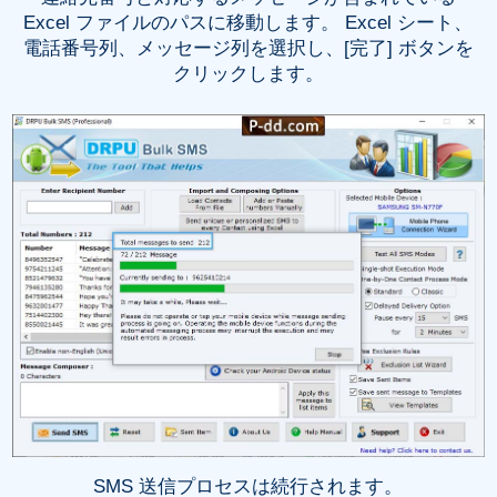
Excel ファイルのパスに移動します。 Excel シート、
電話番号列、メッセージ列を選択し、[完了] ボタンを
クリックします。
SMS 送信プロセスは続行されます。