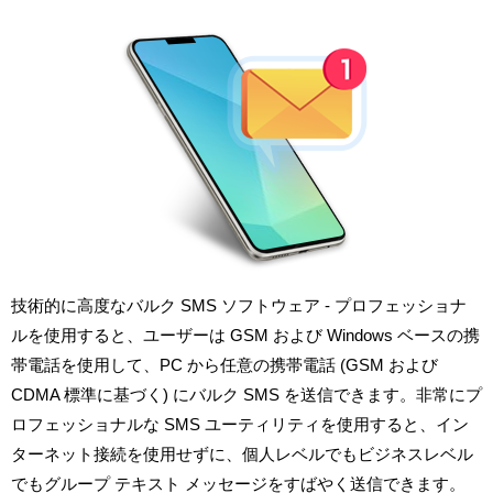
技術的に高度なバルク SMS ソフトウェア - プロフェッショナ
ルを使用すると、ユーザーは GSM および Windows ベースの携
帯電話を使用して、PC から任意の携帯電話 (GSM および
CDMA 標準に基づく) にバルク SMS を送信できます。非常にプ
ロフェッショナルな SMS ユーティリティを使用すると、イン
ターネット接続を使用せずに、個人レベルでもビジネスレベル
でもグループ テキスト メッセージをすばやく送信できます。