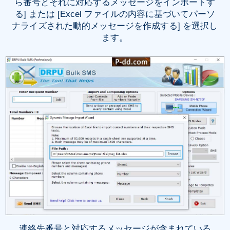
ら番号とそれに対応するメッセージをインポートす
る] または [Excel ファイルの内容に基づいてパーソ
ナライズされた動的メッセージを作成する] を選択し
ます。
連絡先番号と対応するメッセージが含まれている