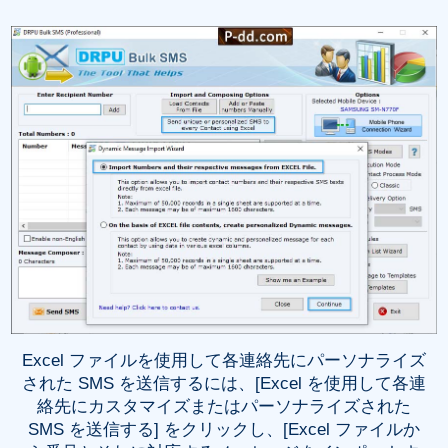
Excel ファイルを使用して各連絡先にパーソナライズ
された SMS を送信するには、[Excel を使用して各連
絡先にカスタマイズまたはパーソナライズされた
SMS を送信する] をクリックし、[Excel ファイルか