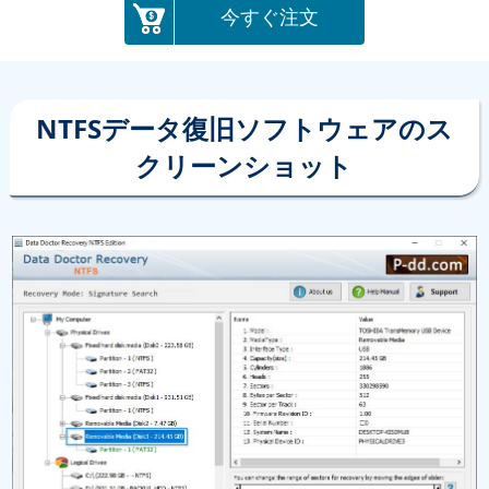
今すぐ注文
NTFSデータ復旧ソフトウェアのス
クリーンショット