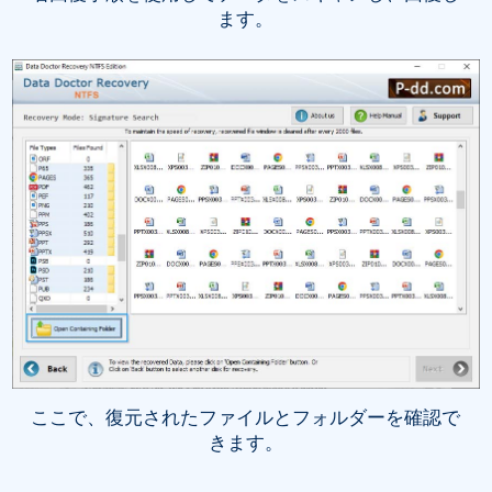
ます。
ここで、復元されたファイルとフォルダーを確認で
きます。