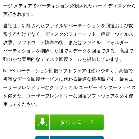
ージ メディアでパーティション分割されたハード ディスクから
実行されます。
当社は、削除されたファイルやパーティションを回復および変
形するだけでなく、ディスクのフォーマット、停電、ウイルス
攻撃、ソフトウェア障害の後、またはファイル、フォルダー、
パーティションを削除した後でもデータを回復できる、高度で
強力かつ実用的なディスク回復ツールを提供しています。
NTFS パーティション回復ソフトウェアは使いやすく、高価で
複雑なデータ回復サービスに代わる最適な選択肢です。最もユ
ーザーフレンドリーなグラフィカル ユーザー インターフェイス
を備えた、ユーザーフレンドリーな回復ソフトウェアを必ず使
用してください。
ダウンロード