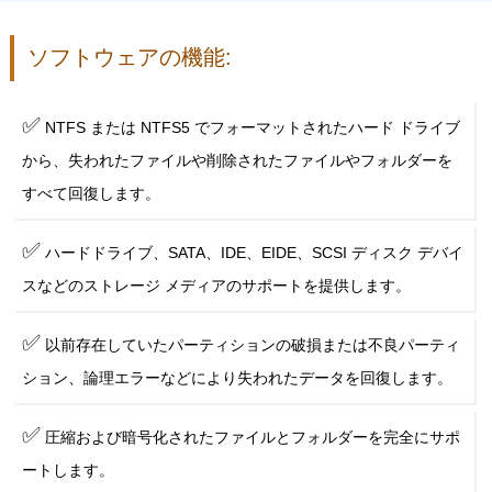
ソフトウェアの機能:
✅
NTFS または NTFS5 でフォーマットされたハード ドライブ
から、失われたファイルや削除されたファイルやフォルダーを
すべて回復します。
✅
ハードドライブ、SATA、IDE、EIDE、SCSI ディスク デバイ
スなどのストレージ メディアのサポートを提供します。
✅
以前存在していたパーティションの破損または不良パーティ
ション、論理エラーなどにより失われたデータを回復します。
✅
圧縮および暗号化されたファイルとフォルダーを完全にサポ
ートします。