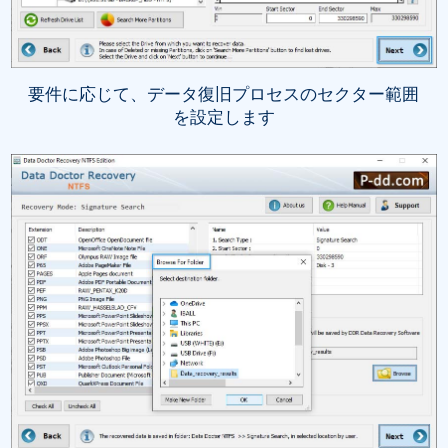
要件に応じて、データ復旧プロセスのセクター範囲
を設定します