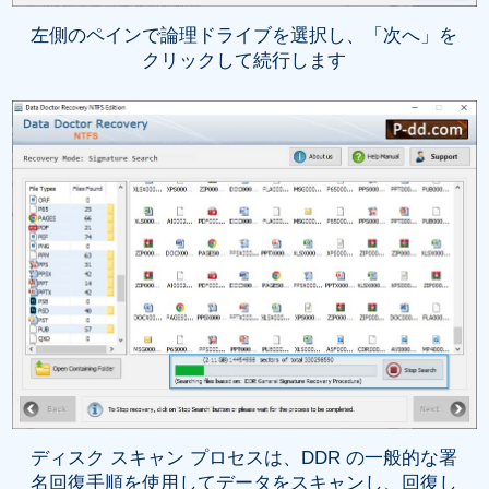
左側のペインで論理ドライブを選択し、「次へ」を
クリックして続行します
ディスク スキャン プロセスは、DDR の一般的な署
名回復手順を使用してデータをスキャンし、回復し