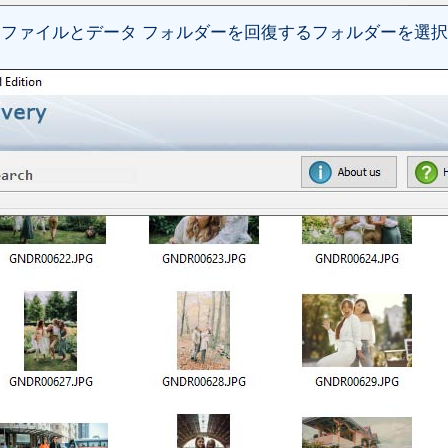
ファイルとデータ フォルダーを回復するフォルダーを選