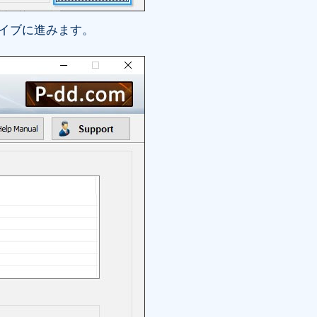
イブに進みます。