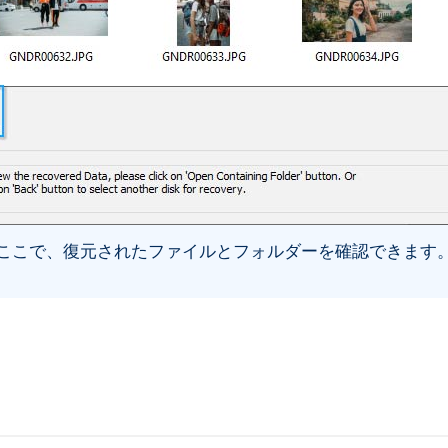
ここで、復元されたファイルとフォルダーを確認できます