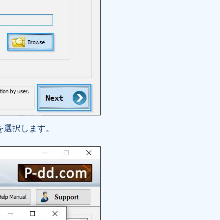
を選択します。