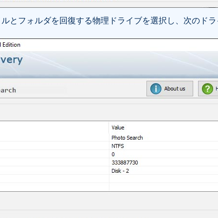
イルとフォルダを回復する物理ドライブを選択し、次のドラ