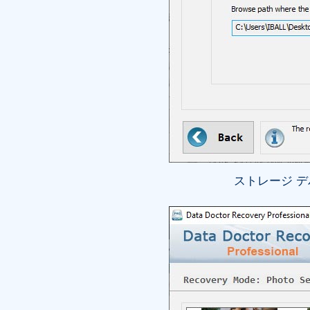
ストレージ 