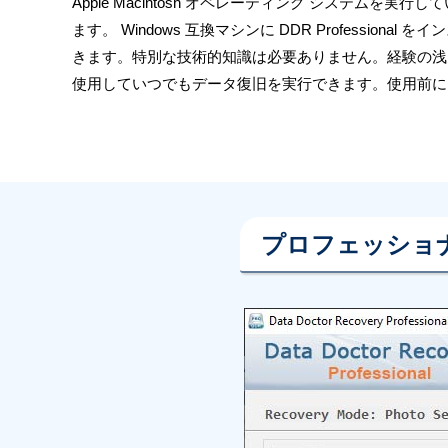
Apple Macintosh オペレーティング システム
ます。 Windows 互換マシンに DDR Professi
きます。特別な技術的知識は必要ありません。経験の浅
使用していつでもデータ復旧を実行できます。使用前に
プロフェッショ