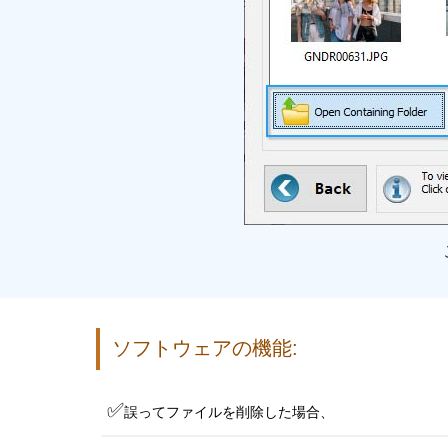
ソフトウェアの機能:
✅
誤ってファイルを削除した場合、