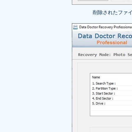
削除されたファ