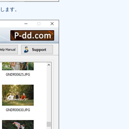
択します。