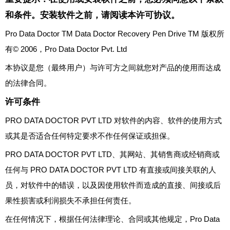
和条件。安装软件之前，请阅读本许可协议。
Pro Data Doctor TM Data Doctor Recovery Pen Drive TM 版权所
有© 2006，Pro Data Doctor Pvt. Ltd
本协议是您（最终用户）与许可方之间就您对产品的使用而达成
的法律合同。
许可条件
PRO DATA DOCTOR PVT LTD 对软件的内容、软件的使用方式
或其是否适合任何特定要求不作任何保证或担保。
PRO DATA DOCTOR PVT LTD、其网站、其销售商或经销商或
任何与 PRO DATA DOCTOR PVT LTD 有直接或间接关联的人
员，对软件中的错误，以及因使用软件而造成的直接、间接或后
果性损害或利润损失不承担任何责任。
在任何情况下，根据任何法律理论、合同或其他规定，Pro Data