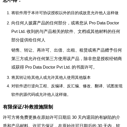
将软件用于本许可协议授权以外的目的或故意允许他人这样做
向任何人披露产品的任何部分，或将您从 Pro Data Doctor
Pvt Ltd. 收到的与产品相关的软件、文档或其他材料的任何
部分提供给任何人
销售、转让、再许可、出借、出租、租赁或将产品赠予任何
第三方或允许任何第三方使用该产品，除非您是授权经销商
或获得 Pro Data Doctor Pvt Ltd. 的书面许可。
将其转让给其他人或允许其他人使用其他版本
对软件进行逆向工程、反编译、反汇编、修改、翻译、试图发现
软件的源代码或允许他人这样做。
有限保证/补救措施限制
许可方将免费更换在原始许可日期后 30 天内退回的有缺陷的介
质和产品材料。许可方保证，在原始许可日期后的 30 天内，软