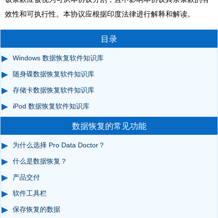
效性和可执行性。本协议应根据印度法律进行解释和解读。
目录
Windows 数据恢复软件知识库
随身碟数据恢复软件知识库
存储卡数据恢复软件知识库
iPod 数据恢复软件知识库
数据恢复的常见功能
为什么选择 Pro Data Doctor？
什么是数据恢复？
产品交付
软件工具栏
保存恢复的数据