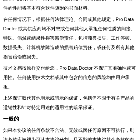
件的性能将基本符合软件随附的书面材料。
在任何情况下，根据任何法律理论、合同或其他规定，Pro Data
Doctor 或其供应商均不对您或任何其他人承担任何性质的间接、
特殊、偶然或结果性损害赔偿责任，包括商誉损失、工作停顿、
数据丢失、计算机故障造成的损害赔偿责任，或任何及所有其他
损害赔偿或损失。
技术文档按原样交付给您，Pro Data Doctor 不保证其准确性或可
用性。任何使用技术文档或其中包含的信息的风险均由用户承
担。
上述保证取代其他明示或暗示的保证，包括但不限于有关产品的
适销性和针对特定用途的适用性的暗示保证。
一般的
如果本协议的任何条款不合法、无效或因任何原因不可执行，则
该条款应被视为可从本协议分割，且不影响本协议其余条款的有