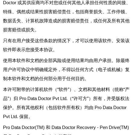
Doctor 或其供应商均不对您或任何其他人承担任何性质的间接、
特殊、偶然或结果性损害赔偿责任，包括商誉损失、工作停顿、
数据丢失、计算机故障造成的损害赔偿责任，或任何及所有其他
损害赔偿或损失。
只有在用户接受这些条款的情况下，才可以使用该软件。安装该
软件即表示您接受本协议。
使用本软件和文档的全部风险或使用结果均由用户承担。除最终
用户许可协议中明确规定外，不得以任何方式（电子或机械）复
制本软件和文档的任何部分用于任何目的。
本许可附带的计算机软件（“软件”）、文档和其他材料（统称“产
品”）归 Pro Data Doctor Pvt Ltd.（“许可方”）所有，并受版权法
保护。所有其他权利（包括软件所有权）均由 Pro Data Doctor
Pvt Ltd. 保留。
Pro Data Doctor(TM) 和 Data Doctor Recovery - Pen Drive(TM)