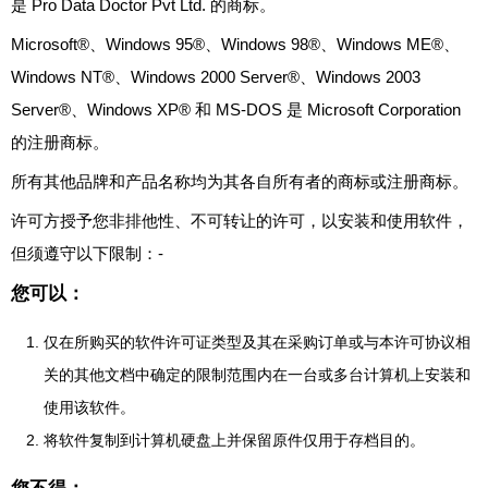
是 Pro Data Doctor Pvt Ltd. 的商标。
Microsoft®、Windows 95®、Windows 98®、Windows ME®、
Windows NT®、Windows 2000 Server®、Windows 2003
Server®、Windows XP® 和 MS-DOS 是 Microsoft Corporation
的注册商标。
所有其他品牌和产品名称均为其各自所有者的商标或注册商标。
许可方授予您非排他性、不可转让的许可，以安装和使用软件，
但须遵守以下限制：-
您可以：
仅在所购买的软件许可证类型及其在采购订单或与本许可协议相
关的其他文档中确定的限制范围内在一台或多台计算机上安装和
使用该软件。
将软件复制到计算机硬盘上并保留原件仅用于存档目的。
您不得：