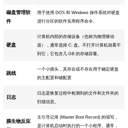
磁盘管理软
用于使用 DOS 和 Windows 操作系统对硬盘
件
进行分区的软件实用程序命令。
计算机内部的存储设备（也称为物理驱动
硬盘
器），通常选择 C: 盘。不打开计算机就看不
到它；它包含几 GB 的存储容量。
一个小插头，其存在或不存在用于确定硬盘
跳线
的主配置和辅配置
日志是恢复过程中检测到的文件和文件夹的
日志
扫描信息。
主引导记录 (Master Boot Record) 的缩写，
膜生物反应
是计算机启动时执行的一个小程序。通常，