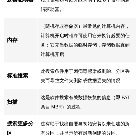
辑驱动器。
（随机存取存储器）最常见的计算机内存，
计算机开启时程序可使用它来执行必要的任
内存
务；它充当数据的临时存储，存储数据直到
计算机开启
此搜索条件用于因病毒感染或删除、分区丢
标准搜索
失而导致文件夹删除或数据丢失的情况
这是软件搜索有关数据恢复的信息（即 FAT
扫描
条目 MBR）的过程
搜索更多分
这有助于找出自硬盘初始安装以来创建的所
区
有分区，并显示所有最新创建的分区。