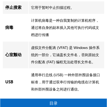
停止搜索
它用于暂时中止扫描过程。
计算机病毒是一种自我复制的计算机程序，
病毒
通过将自身的副本插入其他可执行代码或文
档进行传播
虚拟文件分配表 (VFAT) 是 Windows 操作系
心室颤动
统的一部分，它涵盖长文件名，否则原始文
件分配表 (FAT) 编程无法处理长文件名。
通用串行总线 (USB) 一种外部外围设备接口
USB
标准，用于通过双串行传输的电缆在计算机
和外部外围设备之间进行通信。
目录