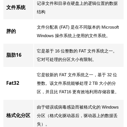
记录文件和目录在硬盘上的逻辑位置的数据
文件系统
结构
文件分配表 (FAT) 是在不同版本的 Microsoft
胖的
Windows 操作系统上使用的文件系统。
它是基于 16 位整数的 FAT 文件系统之一。
脂肪16
它对可处理的分区大小有限制。
它是较新的 FAT 文件系统之一，基于 32 位
Fat32
整数。该文件系统能够处理 2 TB 大小的分
区，并且比 FAT16 更有效地利用存储容量。
由于错误或病毒感染而被格式化的 Windows
格式化分区
分区（格式化驱动器后，驱动器上的数据丢
失）。