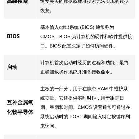
高级搜索
恢复丢失的数据或标准搜索无法实现的数据
恢复。
基本输入/输出系统 (BIOS) 通常称为
BIOS
CMOS；BIOS 为计算机的硬件和软件提供接
口。BIOS 配置决定了如何访问硬件。
计算机首次启动时经历的过程和功能，最终
启动
正确加载操作系统并准备接收命令。
主板的一部分，用于在静态 RAM 中维护系
统变量。它还提供实时时钟，用于跟踪日
互补金属氧
期、星期和时间。CMOS 设置通常可通过在
化物半导体
系统启动时的 POST 期间输入特定按键序列
来访问。