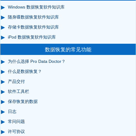
Windows 数据恢复软件知识库
随身碟数据恢复软件知识库
存储卡数据恢复软件知识库
iPod 数据恢复软件知识库
数据恢复的常见功能
为什么选择 Pro Data Doctor？
什么是数据恢复？
产品交付
软件工具栏
保存恢复的数据
日志
常问问题
许可协议