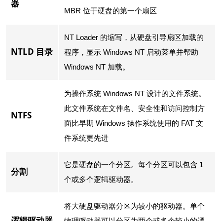
器
MBR 位于硬盘的第一个扇区
NT Loader 的缩写，从硬盘引导扇区加载的
NTLD 目录
程序，显示 Windows NT 启动菜单并帮助
Windows NT 加载。
为操作系统 Windows NT 设计的文件系统。
此文件系统在文件名、安全性和访问控制方
NTFS
面比早期 Windows 操作系统使用的 FAT 文
件系统更先进
它是硬盘的一个分区。每个分区可以包含 1
分割
个或多个逻辑驱动器。
将大硬盘驱动器分区为较小的驱动器。单个
逻辑驱动器
物理驱动器可以分区为两个或多个较小的逻