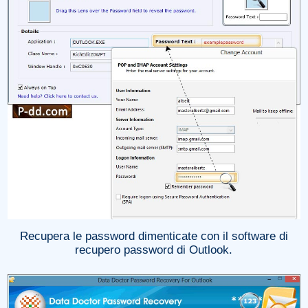
Recupera le password dimenticate con il software di
recupero password di Outlook.