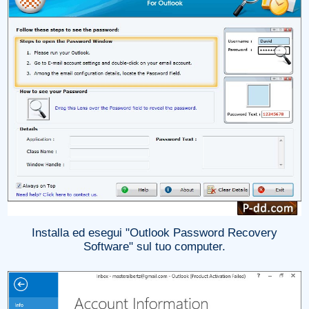
Installa ed esegui "Outlook Password Recovery
Software" sul tuo computer.