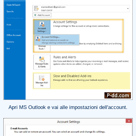
Apri MS Outlook e vai alle impostazioni dell'account.