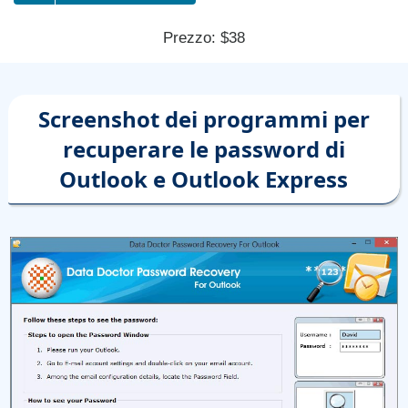
Prezzo: $38
Screenshot dei programmi per
recuperare le password di
Outlook e Outlook Express