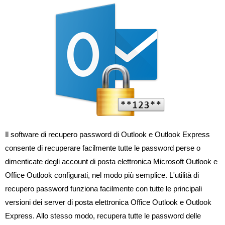
Il software di recupero password di Outlook e Outlook Express
consente di recuperare facilmente tutte le password perse o
dimenticate degli account di posta elettronica Microsoft Outlook e
Office Outlook configurati, nel modo più semplice. L'utilità di
recupero password funziona facilmente con tutte le principali
versioni dei server di posta elettronica Office Outlook e Outlook
Express. Allo stesso modo, recupera tutte le password delle