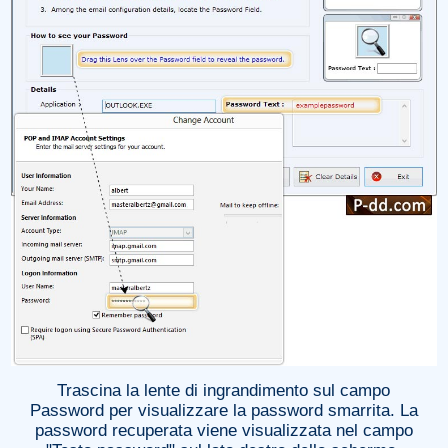
Trascina la lente di ingrandimento sul campo
Password per visualizzare la password smarrita. La
password recuperata viene visualizzata nel campo