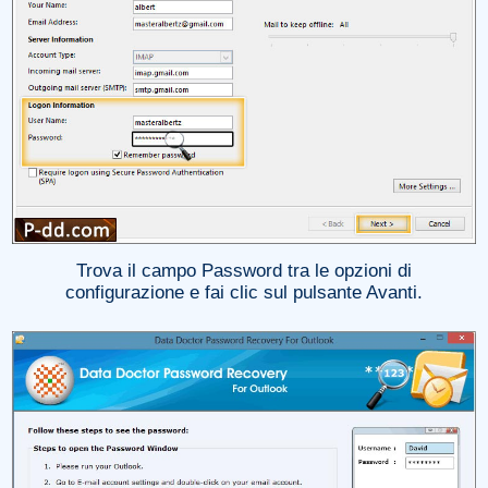
Trova il campo Password tra le opzioni di
configurazione e fai clic sul pulsante Avanti.