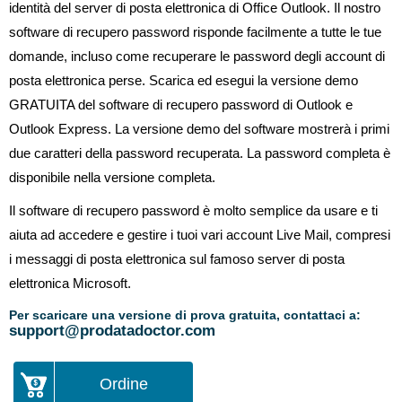
identità del server di posta elettronica di Office Outlook. Il nostro
software di recupero password risponde facilmente a tutte le tue
domande, incluso come recuperare le password degli account di
posta elettronica perse. Scarica ed esegui la versione demo
GRATUITA del software di recupero password di Outlook e
Outlook Express. La versione demo del software mostrerà i primi
due caratteri della password recuperata. La password completa è
disponibile nella versione completa.
Il software di recupero password è molto semplice da usare e ti
aiuta ad accedere e gestire i tuoi vari account Live Mail, compresi
i messaggi di posta elettronica sul famoso server di posta
elettronica Microsoft.
Per scaricare una versione di prova gratuita, contattaci a:
support@prodatadoctor.com
Ordine