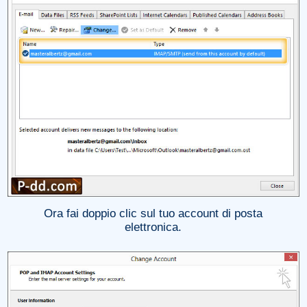
Ora fai doppio clic sul tuo account di posta
elettronica.