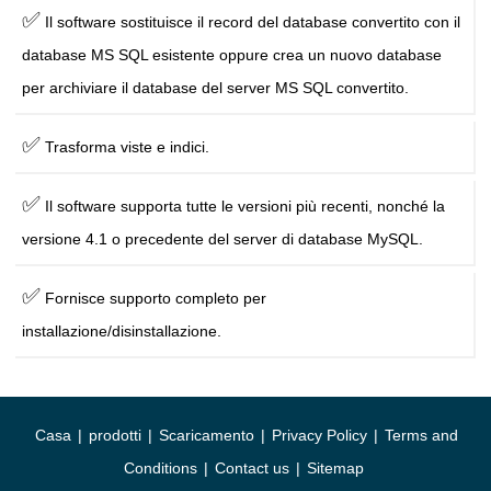
✅
Il software sostituisce il record del database convertito con il
database MS SQL esistente oppure crea un nuovo database
per archiviare il database del server MS SQL convertito.
✅
Trasforma viste e indici.
✅
Il software supporta tutte le versioni più recenti, nonché la
versione 4.1 o precedente del server di database MySQL.
✅
Fornisce supporto completo per
installazione/disinstallazione.
Casa
|
prodotti
|
Scaricamento
|
Privacy Policy
|
Terms and
Conditions
|
Contact us
|
Sitemap