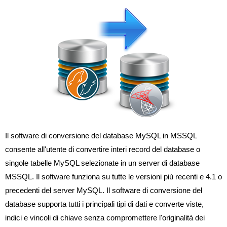
Il software di conversione del database MySQL in MSSQL
consente all'utente di convertire interi record del database o
singole tabelle MySQL selezionate in un server di database
MSSQL. Il software funziona su tutte le versioni più recenti e 4.1 o
precedenti del server MySQL. Il software di conversione del
database supporta tutti i principali tipi di dati e converte viste,
indici e vincoli di chiave senza compromettere l'originalità dei