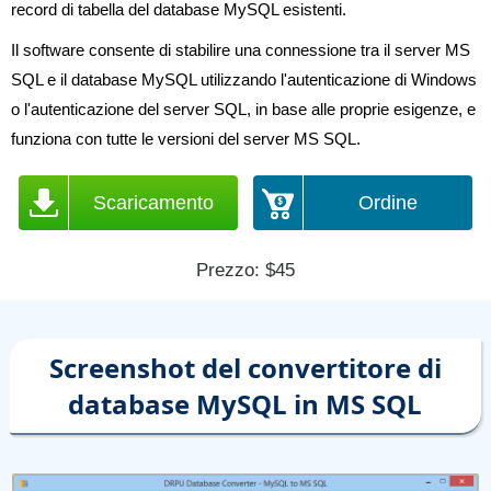
record di tabella del database MySQL esistenti.
Il software consente di stabilire una connessione tra il server MS
SQL e il database MySQL utilizzando l'autenticazione di Windows
o l'autenticazione del server SQL, in base alle proprie esigenze, e
funziona con tutte le versioni del server MS SQL.
Scaricamento
Ordine
Prezzo: $45
Screenshot del convertitore di
database MySQL in MS SQL