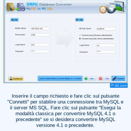
Inserire il campo richiesto e fare clic sul pulsante
"Connetti" per stabilire una connessione tra MySQL e
il server MS SQL. Fare clic sul pulsante "Esegui la
modalità classica per convertire MySQL 4.1 o
precedente" se si desidera convertire MySQL
versione 4.1 o precedente.