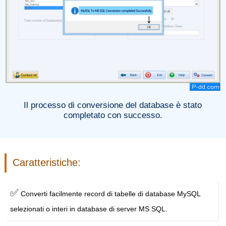
Il processo di conversione del database è stato
completato con successo.
Caratteristiche:
✅
Converti facilmente record di tabelle di database MySQL
selezionati o interi in database di server MS SQL.