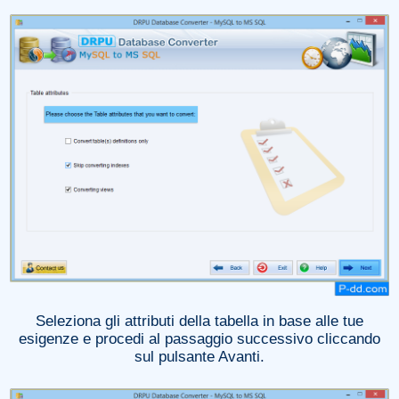
Seleziona gli attributi della tabella in base alle tue
esigenze e procedi al passaggio successivo cliccando
sul pulsante Avanti.