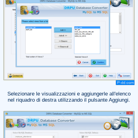
Selezionare le visualizzazioni e aggiungerle all'elenco
nel riquadro di destra utilizzando il pulsante Aggiungi.