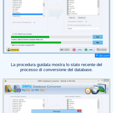
La procedura guidata mostra lo stato recente del
processo di conversione del database.