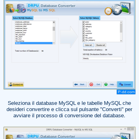
Seleziona il database MySQL e le tabelle MySQL che
desideri convertire e clicca sul pulsante "Converti" per
avviare il processo di conversione del database.