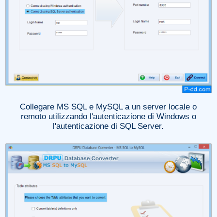
Collegare MS SQL e MySQL a un server locale o
remoto utilizzando l'autenticazione di Windows o
l'autenticazione di SQL Server.