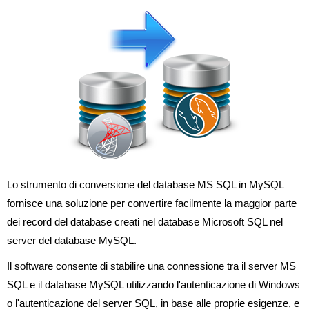
Lo strumento di conversione del database MS SQL in MySQL
fornisce una soluzione per convertire facilmente la maggior parte
dei record del database creati nel database Microsoft SQL nel
server del database MySQL.
Il software consente di stabilire una connessione tra il server MS
SQL e il database MySQL utilizzando l'autenticazione di Windows
o l'autenticazione del server SQL, in base alle proprie esigenze, e