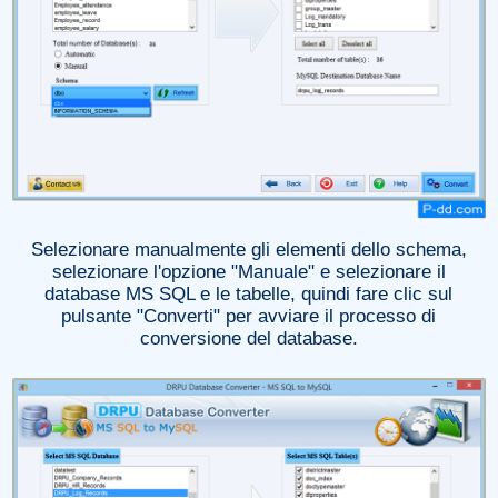
Selezionare manualmente gli elementi dello schema,
selezionare l'opzione "Manuale" e selezionare il
database MS SQL e le tabelle, quindi fare clic sul
pulsante "Converti" per avviare il processo di
conversione del database.