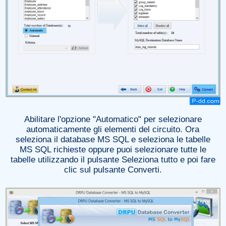
Abilitare l'opzione "Automatico" per selezionare
automaticamente gli elementi del circuito. Ora
seleziona il database MS SQL e seleziona le tabelle
MS SQL richieste oppure puoi selezionare tutte le
tabelle utilizzando il pulsante Seleziona tutto e poi fare
clic sul pulsante Converti.