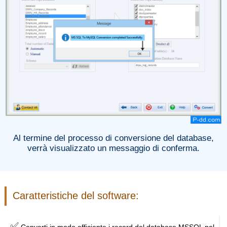
Al termine del processo di conversione del database,
verrà visualizzato un messaggio di conferma.
Caratteristiche del software:
✅