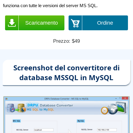
funziona con tutte le versioni del server MS SQL.
Scaricamento
Ordine
Prezzo: $49
Screenshot del convertitore di
database MSSQL in MySQL