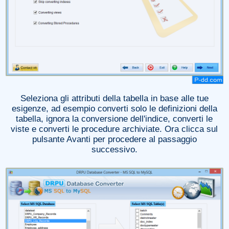
Seleziona gli attributi della tabella in base alle tue
esigenze, ad esempio converti solo le definizioni della
tabella, ignora la conversione dell'indice, converti le
viste e converti le procedure archiviate. Ora clicca sul
pulsante Avanti per procedere al passaggio
successivo.