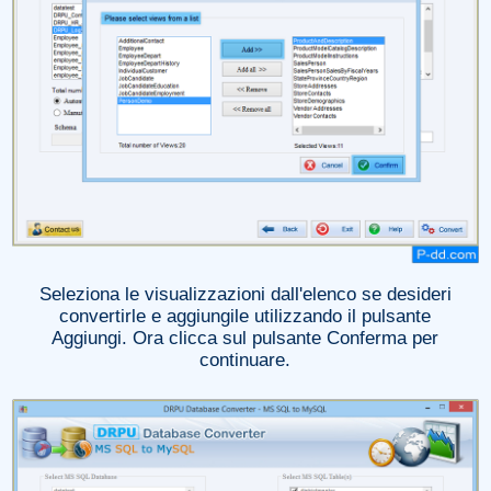
Seleziona le visualizzazioni dall'elenco se desideri
convertirle e aggiungile utilizzando il pulsante
Aggiungi. Ora clicca sul pulsante Conferma per
continuare.