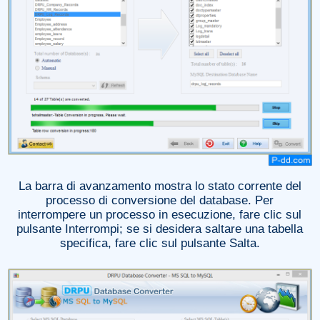
La barra di avanzamento mostra lo stato corrente del
processo di conversione del database. Per
interrompere un processo in esecuzione, fare clic sul
pulsante Interrompi; se si desidera saltare una tabella
specifica, fare clic sul pulsante Salta.