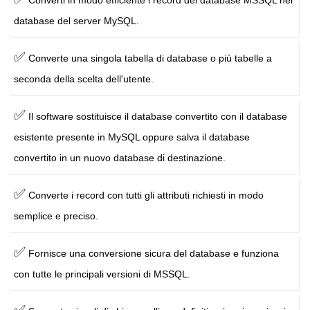
Converti in modo efficiente i record del database MSSQL nel
database del server MySQL.
✅
Converte una singola tabella di database o più tabelle a
seconda della scelta dell'utente.
✅
Il software sostituisce il database convertito con il database
esistente presente in MySQL oppure salva il database
convertito in un nuovo database di destinazione.
✅
Converte i record con tutti gli attributi richiesti in modo
semplice e preciso.
✅
Fornisce una conversione sicura del database e funziona
con tutte le principali versioni di MSSQL.