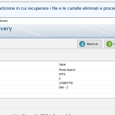
artizione in cui recuperare i file e le cartelle eliminati e pro