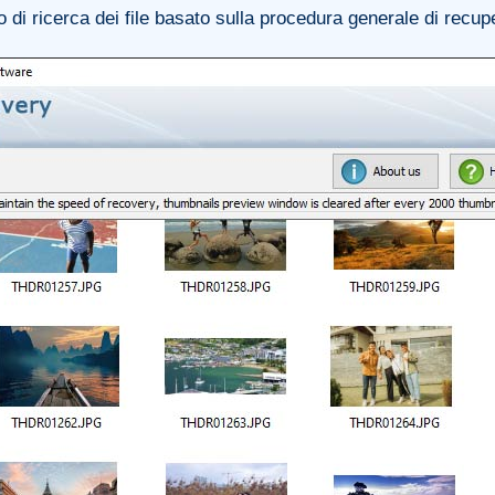
 di ricerca dei file basato sulla procedura generale di recu