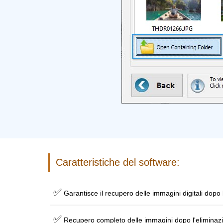
Caratteristiche del software:
✅
Garantisce il recupero delle immagini digitali dopo
✅
Recupero completo delle immagini dopo l'eliminazion