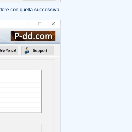
cedere con quella successiva.