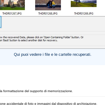
Qui puoi vedere i file e le cartelle recuperati.
 la formattazione del supporto di memorizzazione.
e accidentale di foto e immagini dal dispositivo di archiviazione.