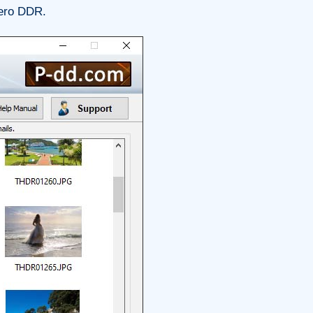
pero DDR.