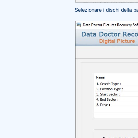
Selezionare i dischi della p