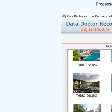
Processo