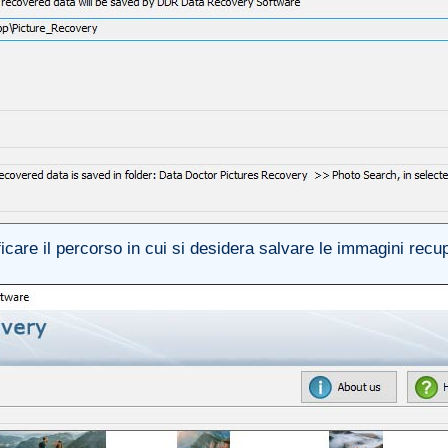
icare il percorso in cui si desidera salvare le immagini recu