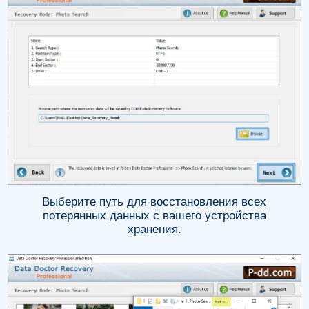
Выберите путь для восстановления всех
потерянных данных с вашего устройства
хранения.