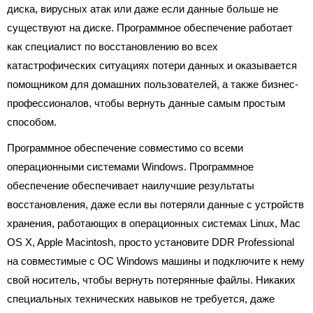
диска, вирусных атак или даже если данные больше не
существуют на диске. Программное обеспечение работает
как специалист по восстановлению во всех
катастрофических ситуациях потери данных и оказывается
помощником для домашних пользователей, а также бизнес-
профессионалов, чтобы вернуть данные самым простым
способом.
Программное обеспечение совместимо со всеми
операционными системами Windows. Программное
обеспечение обеспечивает наилучшие результаты
восстановления, даже если вы потеряли данные с устройств
хранения, работающих в операционных системах Linux, Mac
OS X, Apple Macintosh, просто установите DDR Professional
на совместимые с ОС Windows машины и подключите к нему
свой носитель, чтобы вернуть потерянные файлы. Никаких
специальных технических навыков не требуется, даже