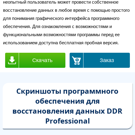
неопытный пользователь может провести собственное
восстановление данных в любое время с помощью простого
для понимания графического интерфейса программного
обеспечения. Для ознакомления с возможностями и
функциональными возможностями программы перед ее
использованием доступна бесплатная пробная версия.
Скачать
Заказ
Скриншоты программного
обеспечения для
восстановления данных DDR
Professional