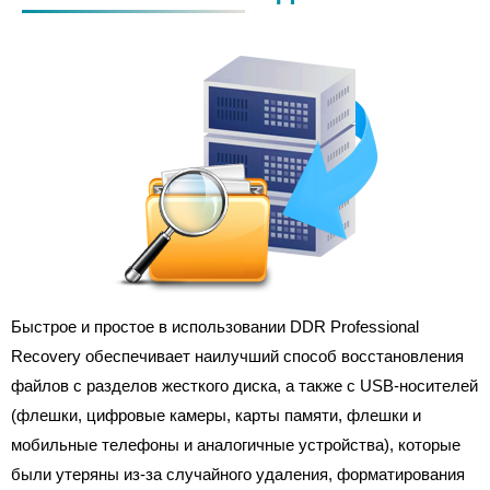
Быстрое и простое в использовании DDR Professional
Recovery обеспечивает наилучший способ восстановления
файлов с разделов жесткого диска, а также с USB-носителей
(флешки, цифровые камеры, карты памяти, флешки и
мобильные телефоны и аналогичные устройства), которые
были утеряны из-за случайного удаления, форматирования