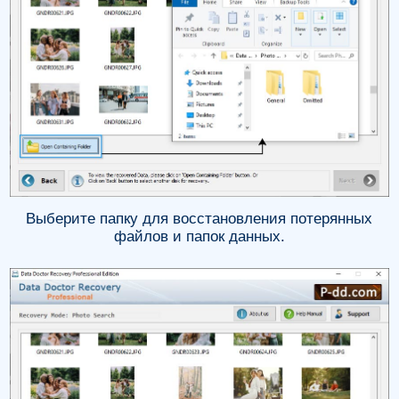
Выберите папку для восстановления потерянных
файлов и папок данных.