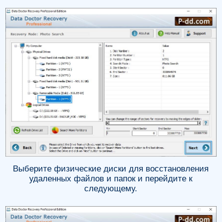
Выберите физические диски для восстановления
удаленных файлов и папок и перейдите к
следующему.