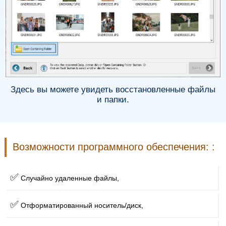
Здесь вы можете увидеть восстановленные файлы
и папки.
Возможности программного обеспечения: :
✅
Случайно удаленные файлы,
✅
Отформатированный носитель/диск,