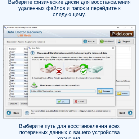
Выберите физические диски для восстановления
удаленных файлов и папок и перейдите к
следующему.
Выберите путь для восстановления всех
потерянных данных с вашего устройства
хранения.