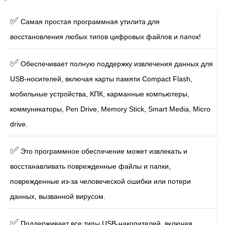
✅
Самая простая программная утилита для
восстановления любых типов цифровых файлов и папок!
✅
Обеспечивает полную поддержку извлечения данных для
USB-носителей, включая карты памяти Compact Flash,
мобильные устройства, КПК, карманные компьютеры,
коммуникаторы, Pen Drive, Memory Stick, Smart Media, Micro
drive.
✅
Это программное обеспечение может извлекать и
восстанавливать поврежденные файлы и папки,
поврежденные из-за человеческой ошибки или потери
данных, вызванной вирусом.
✅
Поддерживает все типы USB-накопителей, включая