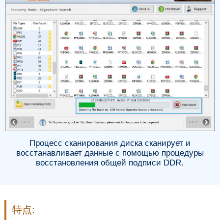
Процесс сканирования диска сканирует и
восстанавливает данные с помощью процедуры
восстановления общей подписи DDR.
特点: