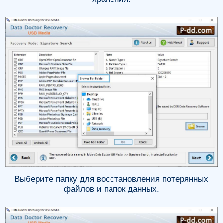
Выберите папку для восстановления потерянных
файлов и папок данных.