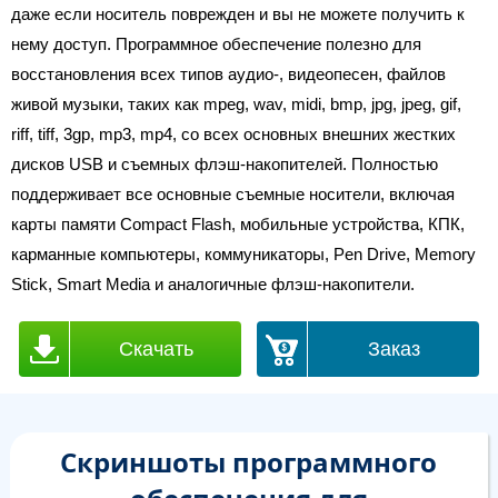
даже если носитель поврежден и вы не можете получить к
нему доступ. Программное обеспечение полезно для
восстановления всех типов аудио-, видеопесен, файлов
живой музыки, таких как mpeg, wav, midi, bmp, jpg, jpeg, gif,
riff, tiff, 3gp, mp3, mp4, со всех основных внешних жестких
дисков USB и съемных флэш-накопителей. Полностью
поддерживает все основные съемные носители, включая
карты памяти Compact Flash, мобильные устройства, КПК,
карманные компьютеры, коммуникаторы, Pen Drive, Memory
Stick, Smart Media и аналогичные флэш-накопители.
Скачать
Заказ
Скриншоты программного