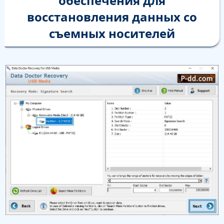
обеспечения для
восстановления данных со
съемных носителей