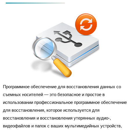
Программное обеспечение для восстановления данных со
съемных носителей — это безопасное и простое в
использовании профессиональное программное обеспечение
для восстановления, которое используется для
восстановления и восстановления утерянных аудио-,
видеофайлов и папок с ваших мультимедийных устройств,