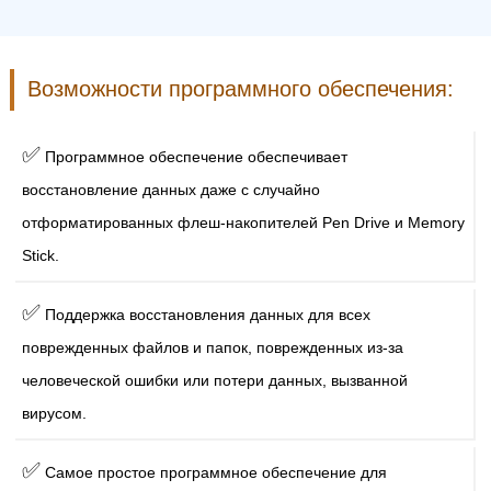
Возможности программного обеспечения:
✅
Программное обеспечение обеспечивает
восстановление данных даже с случайно
отформатированных флеш-накопителей Pen Drive и Memory
Stick.
✅
Поддержка восстановления данных для всех
поврежденных файлов и папок, поврежденных из-за
человеческой ошибки или потери данных, вызванной
вирусом.
✅
Самое простое программное обеспечение для