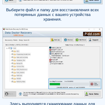
Выберите файл и папку для восстановления всех
потерянных данных с вашего устройства
хранения.
Здесь выполняется сканирование данных для