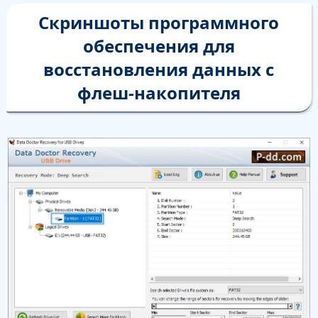
Скриншоты программного
обеспечения для
восстановления данных с
флеш-накопителя