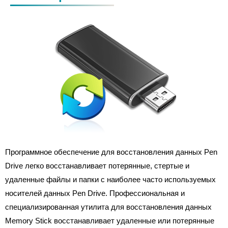
Программное обеспечение для восстановления данных Pen
Drive легко восстанавливает потерянные, стертые и
удаленные файлы и папки с наиболее часто используемых
носителей данных Pen Drive. Профессиональная и
специализированная утилита для восстановления данных
Memory Stick восстанавливает удаленные или потерянные