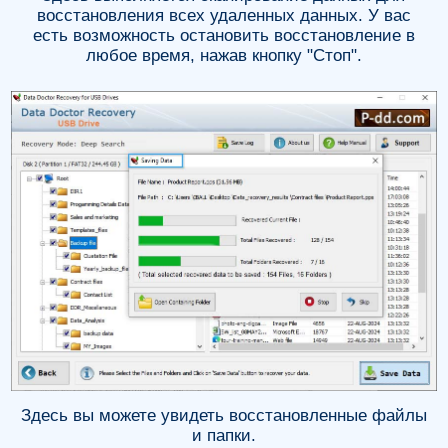
восстановления всех удаленных данных. У вас
есть возможность остановить восстановление в
любое время, нажав кнопку "Стоп".
Здесь вы можете увидеть восстановленные файлы
и папки.