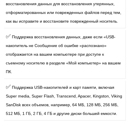
восстановления данных для восстановления утерянных,
отформатированных или поврежденных файлов перед тем,
как вы исправите и восстановите поврежденный носитель.
✅
Поддержка восстановления данных, даже если «USB-
накопитель не Сообщение об ошибке «распознано»
отображается на вашем компьютере при доступе к
съемному носителю в разделе «Мой компьютер» на вашем
ПК.
✅
Поддержка USB-накопителей и карт памяти, включая
Super media, Super Flash, Transcend, Apacer, Kingston, Viking
SanDisk всех объемов, например, 64 МБ, 128 МБ, 256 МБ,
512 МБ, 1 ГБ, 2 ГБ, 4 ГБ и другие диски большей емкости.