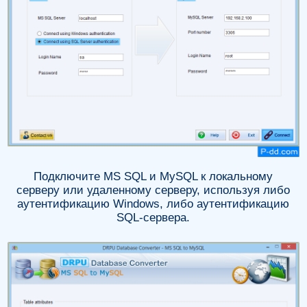
Подключите MS SQL и MySQL к локальному
серверу или удаленному серверу, используя либо
аутентификацию Windows, либо аутентификацию
SQL-сервера.