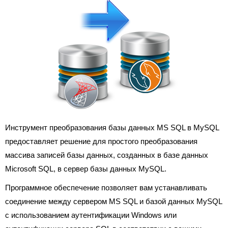
Инструмент преобразования базы данных MS SQL в MySQL
предоставляет решение для простого преобразования
массива записей базы данных, созданных в базе данных
Microsoft SQL, в сервер базы данных MySQL.
Программное обеспечение позволяет вам устанавливать
соединение между сервером MS SQL и базой данных MySQL
с использованием аутентификации Windows или