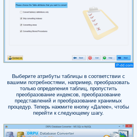
Выберите атрибуты таблицы в соответствии с
вашими потребностями, например, преобразовать
только определения таблиц, пропустить
преобразование индексов, преобразование
представлений и преобразование хранимых
процедур. Теперь нажмите кнопку «Далее», чтобы
перейти к следующему шагу.