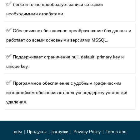
✅
Легко и точно преобразует записи со всеми
необходимыми атрибутами.
✅
Обеспечивает безопасное преобразование баз данных и
работает со всеми основными версиями MSSQL.
✅
Поддерживает ограничения null, default, primary key и
unique key.
✅
Программное обеспечение с удобным графическим
интерфейсом обеспечивает полную поддержку установки/
удаления.
дом
|
Продукты
|
загрузки
|
Privacy Policy
|
Terms and