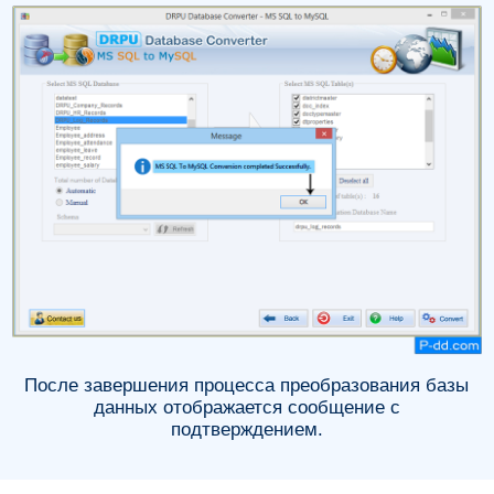
После завершения процесса преобразования базы
данных отображается сообщение с
подтверждением.