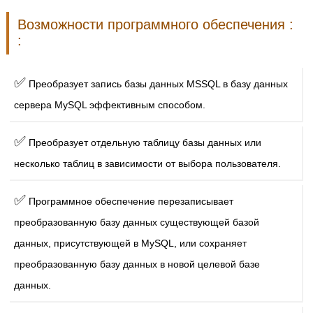
Возможности программного обеспечения :
:
✅
Преобразует запись базы данных MSSQL в базу данных
сервера MySQL эффективным способом.
✅
Преобразует отдельную таблицу базы данных или
несколько таблиц в зависимости от выбора пользователя.
✅
Программное обеспечение перезаписывает
преобразованную базу данных существующей базой
данных, присутствующей в MySQL, или сохраняет
преобразованную базу данных в новой целевой базе
данных.