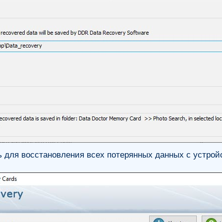
 для восстановления всех потерянных данных с устрой