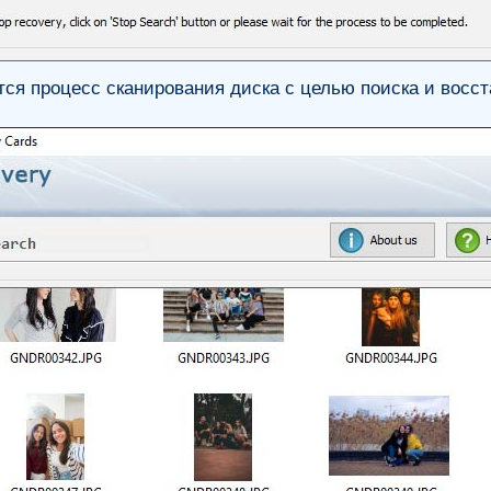
ся процесс сканирования диска с целью поиска и восс