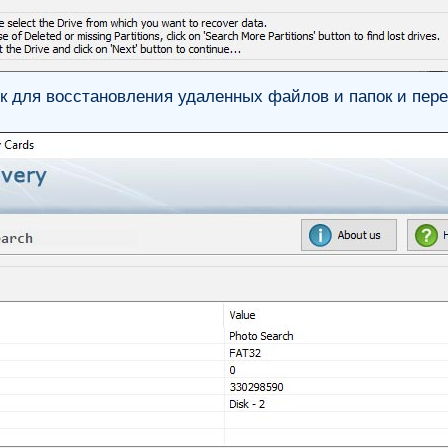
 для восстановления удаленных файлов и папок и пер