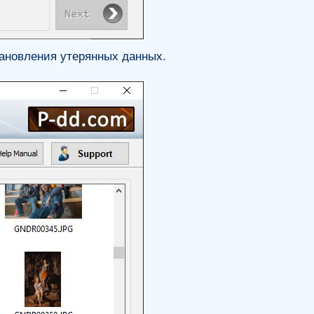
тановления утерянных данных.