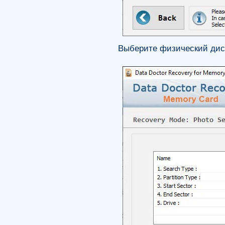
Выберите физический диск