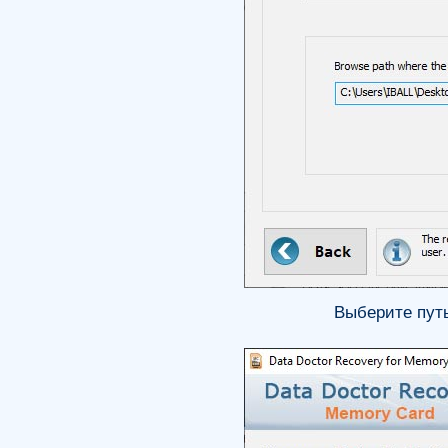
Выберите путь