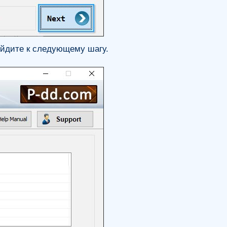
ейдите к следующему шагу.