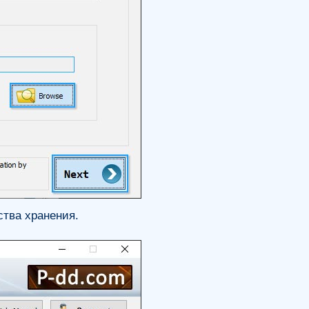
ства хранения.