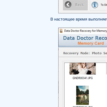
В настоящее время выполняет