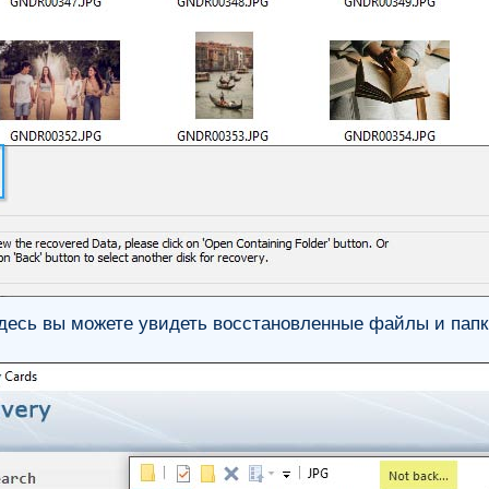
десь вы можете увидеть восстановленные файлы и папк