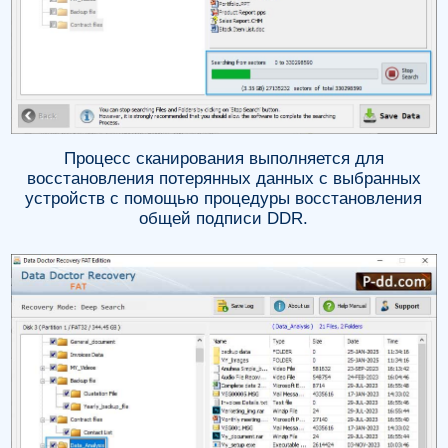
Процесс сканирования выполняется для
восстановления потерянных данных с выбранных
устройств с помощью процедуры восстановления
общей подписи DDR.