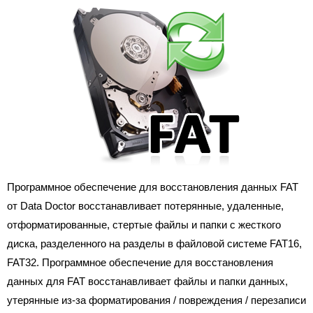
Программное обеспечение для восстановления данных FAT
от Data Doctor восстанавливает потерянные, удаленные,
отформатированные, стертые файлы и папки с жесткого
диска, разделенного на разделы в файловой системе FAT16,
FAT32. Программное обеспечение для восстановления
данных для FAT восстанавливает файлы и папки данных,
утерянные из-за форматирования / повреждения / перезаписи