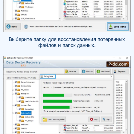
Выберите папку для восстановления потерянных
файлов и папок данных.