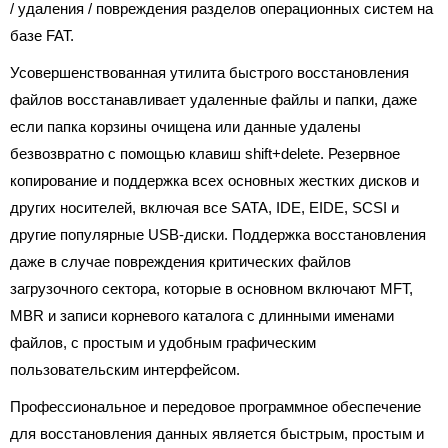
/ удаления / повреждения разделов операционных систем на
базе FAT.
Усовершенствованная утилита быстрого восстановления
файлов восстанавливает удаленные файлы и папки, даже
если папка корзины очищена или данные удалены
безвозвратно с помощью клавиш shift+delete. Резервное
копирование и поддержка всех основных жестких дисков и
других носителей, включая все SATA, IDE, EIDE, SCSI и
другие популярные USB-диски. Поддержка восстановления
даже в случае повреждения критических файлов
загрузочного сектора, которые в основном включают MFT,
MBR и записи корневого каталога с длинными именами
файлов, с простым и удобным графическим
пользовательским интерфейсом.
Профессиональное и передовое программное обеспечение
для восстановления данных является быстрым, простым и