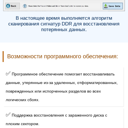
В настоящее время выполняется алгоритм
сканирования сигнатур DDR для восстановления
потерянных данных.
Возможности программного обеспечения:
✅
Программное обеспечение помогает восстанавливать
данные, утерянные из-за удаленных, отформатированных,
поврежденных или испорченных разделов во всех
логических сбоях.
✅
Поддержка восстановления с зараженного диска с
плохим сектором.