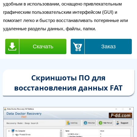
удобным в использовании, оснащено привлекательным
графическим пользовательским интерфейсом (GUI) и
помогает легко и быстро восстанавливать потерянные или
удаленные разделы данных, файлы, папки.
Скачать
Заказ
Скриншоты ПО для
восстановления данных FAT