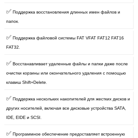
✅
Поддержка восстановления длинных имен файлов и
папок.
✅
Поддержка файловой системы FAT VFAT FAT12 FAT16
FAT32.
✅
Восстанавливает удаленные файлы и папки даже после
очистки корзины или окончательного удаления с помощью
клавиш Shift+Delete.
✅
Поддержка нескольких накопителей для жестких дисков и
других носителей, включая все дисковые устройства SATA,
IDE, EIDE и SCSI.
✅
Программное обеспечение предоставляет встроенную