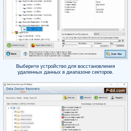
Выберите устройство для восстановления
удаленных данных в диапазоне секторов.