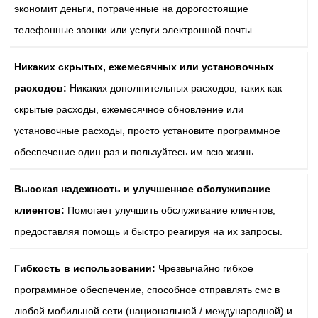
экономит деньги, потраченные на дорогостоящие
телефонные звонки или услуги электронной почты.
Никаких скрытых, ежемесячных или установочных
расходов:
Никаких дополнительных расходов, таких как
скрытые расходы, ежемесячное обновление или
установочные расходы, просто установите программное
обеспечение один раз и пользуйтесь им всю жизнь
Высокая надежность и улучшенное обслуживание
клиентов:
Помогает улучшить обслуживание клиентов,
предоставляя помощь и быстро реагируя на их запросы.
Гибкость в использовании:
Чрезвычайно гибкое
программное обеспечение, способное отправлять смс в
любой мобильной сети (национальной / международной) и