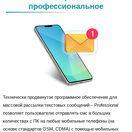
профессиональное
Технически продвинутое программное обеспечение для
массовой рассылки текстовых сообщений – Professional
позволяет пользователю отправлять смс в больших
количествах с ПК на любые мобильные телефоны (на
основе стандартов GSM, CDMA) с помощью мобильных