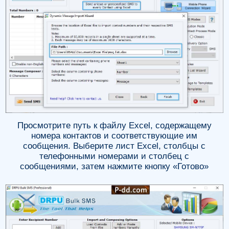
Просмотрите путь к файлу Excel, содержащему
номера контактов и соответствующие им
сообщения. Выберите лист Excel, столбцы с
телефонными номерами и столбец с
сообщениями, затем нажмите кнопку «Готово»