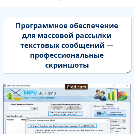
Программное обеспечение
для массовой рассылки
текстовых сообщений —
профессиональные
скриншоты