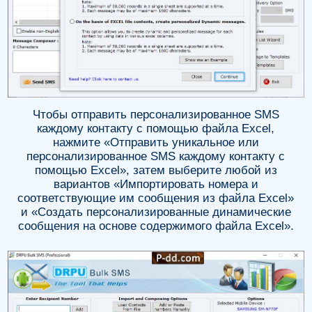
Чтобы отправить персонализированное SMS
каждому контакту с помощью файла Excel,
нажмите «Отправить уникальное или
персонализированное SMS каждому контакту с
помощью Excel», затем выберите любой из
вариантов «Импортировать номера и
соответствующие им сообщения из файла Excel»
и «Создать персонализированные динамические
сообщения на основе содержимого файла Excel».