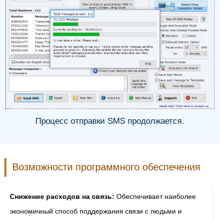
Процесс отправки SMS продолжается.
Возможности программного обеспечения
Снижение расходов на связь:
Обеспечивает наиболее
экономичный способ поддержания связи с людьми и