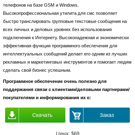
телефонов на базе GSM и Windows.
Высокопрофессиональная утилита для смс позволяет
быстро транслировать групповые текстовые сообщения на
всех личных и деловых уровнях без использования
подключения к Интернету. Высоконадежная и экономически
эффективная функция программного обеспечения для
интеллектуальных сообщений делает его одним из лучших
рекламных и маркетинговых инструментов и помогает людям
сделать свой бизнес успешным.
Программное обеспечение очень полезно для
поддержания связи с клиентами/деловыми партнерами/
покупателями и информирования их о:
Скачать
Заказ
Цена: $69