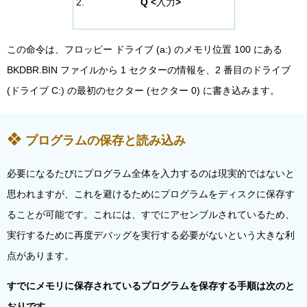
Q <
入力
>
この命令は、フロッピー ドライブ (a:) のメモリ位置 100 にある
BKDBR.BIN ファイルから 1 セクターの情報を、2 番目のドライブ
(ドライブ C:) の最初のセクター (セクター 0) に書き込みます。
プログラムの保存と読み込み
必要になるたびにプログラム全体を入力するのは現実的ではないと
思われますが、これを避けるためにプログラムをディスクに保存す
ることが可能です。これには、すでにアセンブルされているため、
実行するために再度デバッグを実行する必要がないという大きな利
点があります。
すでにメモリに保存されているプログラムを保存する手順は次のと
おりです。