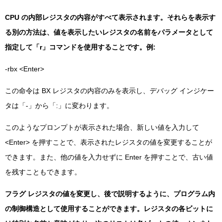
CPU の内部レジスタの内容がすべて表示されます。それらを表示す
る別の方法は、値を表示したいレジスタの名前をパラメータとして
指定して「r」コマンドを使用することです。例:
-rbx <Enter>
この命令は BX レジスタの内容のみを表示し、デバッグ インジケー
タは「-」から「:」に変わります。
このようなプロンプトが表示された場合、新しい値を入力して
<Enter> を押すことで、表示されたレジスタの値を変更することが
できます。また、他の値を入力せずに Enter を押すことで、古い値
を残すこともできます。
フラグ レジスタの値を変更し、後で説明するように、プログラム内
の制御構造として使用することができます。レジスタの各ビットに