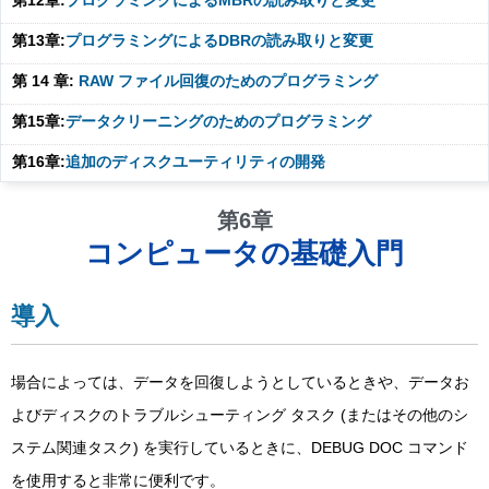
第12章:
プログラミングによるMBRの読み取りと変更
第13章:
プログラミングによるDBRの読み取りと変更
第 14 章:
RAW ファイル回復のためのプログラミング
第15章:
データクリーニングのためのプログラミング
第16章:
追加のディスクユーティリティの開発
第6章
コンピュータの基礎入門
導入
場合によっては、データを回復しようとしているときや、データお
よびディスクのトラブルシューティング タスク (またはその他のシ
ステム関連タスク) を実行しているときに、DEBUG DOC コマンド
を使用すると非常に便利です。