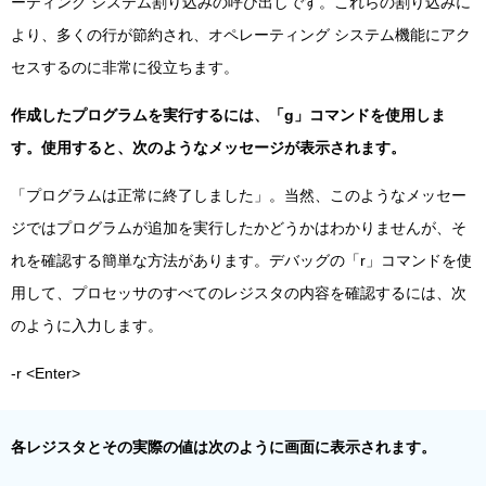
ーティング システム割り込みの呼び出しです。これらの割り込みに
より、多くの行が節約され、オペレーティング システム機能にアク
セスするのに非常に役立ちます。
作成したプログラムを実行するには、「g」コマンドを使用しま
す。使用すると、次のようなメッセージが表示されます。
「プログラムは正常に終了しました」。当然、このようなメッセー
ジではプログラムが追加を実行したかどうかはわかりませんが、そ
れを確認する簡単な方法があります。デバッグの「r」コマンドを使
用して、プロセッサのすべてのレジスタの内容を確認するには、次
のように入力します。
-r <Enter>
各レジスタとその実際の値は次のように画面に表示されます。