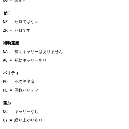
NG = 否定的
ゼロ
NZ = ゼロではない
ZR = ゼロです
補助運搬
NA = 補助キャリーはありません
AC = 補助キャリーあり
パリティ
PO = 不均等出産
PE = 偶数パリティ
運ぶ
NC = キャリーなし
CY = 繰り上がりあり