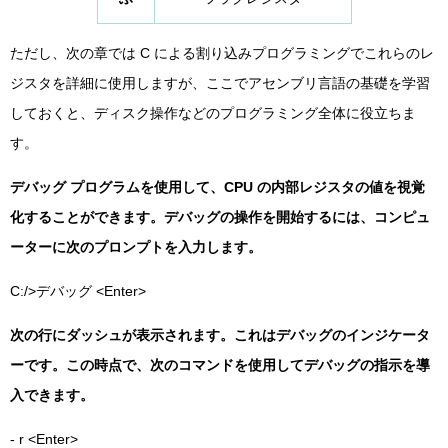
ただし、次の章では C による割り込みプログラミングでこれらのレ
ジスタを詳細に使用しますが、ここでアセンブリ言語の基礎を学習
しておくと、ディスク操作などのプログラミング全体に役立ちま
す。
デバッグ プログラムを使用して、CPU の内部レジスタの値を視覚
化することができます。デバッグの操作を開始するには、コンピュ
ーターに次のプロンプトを入力します。
C:/>デバッグ <Enter>
次の行にダッシュが表示されます。これはデバッグのインジケータ
ーです。この時点で、次のコマンドを使用してデバッグの指示を導
入できます。
- r <Enter>