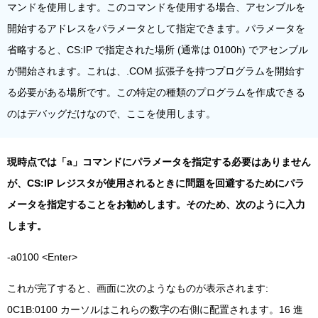
マンドを使用します。このコマンドを使用する場合、アセンブルを
開始するアドレスをパラメータとして指定できます。パラメータを
省略すると、CS:IP で指定された場所 (通常は 0100h) でアセンブル
が開始されます。これは、.COM 拡張子を持つプログラムを開始す
る必要がある場所です。この特定の種類のプログラムを作成できる
のはデバッグだけなので、ここを使用します。
現時点では「a」コマンドにパラメータを指定する必要はありません
が、CS:IP レジスタが使用されるときに問題を回避するためにパラ
メータを指定することをお勧めします。そのため、次のように入力
します。
-a0100 <Enter>
これが完了すると、画面に次のようなものが表示されます:
0C1B:0100 カーソルはこれらの数字の右側に配置されます。16 進