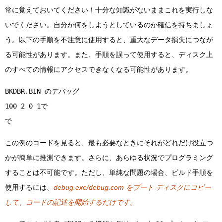
常に覚えておいてください！十分な知識がないままこれを実行しな
いでください。自分が何をしようとしているのか確信を持ちましょ
う。以下の手順を不注意に使用すると、重大なデータ損失につなが
る可能性があります。また、手順を誤って使用すると、ディスク上
のすべての情報にアクセスできなくなる可能性があります。
BKDBR.BIN のデバッグ
100 2 0 1で
で
この例のコードを見ると、最も必要なときにそれがどれだけ役立つ
かが簡単に推測できます。さらに、あらゆる状況でプログラミング
することは不可能です。ただし、単純な問題の場合、ビルド手順を
使用するには、
debug.exe/debug.com をブート ディスクにコピー
して、コードの記述を開始するだけです。