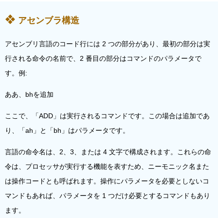
アセンブラ構造
アセンブリ言語のコード行には 2 つの部分があり、最初の部分は実
行される命令の名前で、2 番目の部分はコマンドのパラメータで
す。例:
ああ、bhを追加
ここで、「ADD」は実行されるコマンドです。この場合は追加であ
り、「ah」と「bh」はパラメータです。
言語の命令名は、2、3、または 4 文字で構成されます。これらの命
令は、プロセッサが実行する機能を表すため、ニーモニック名また
は操作コードとも呼ばれます。操作にパラメータを必要としないコ
マンドもあれば、パラメータを 1 つだけ必要とするコマンドもあり
ます。