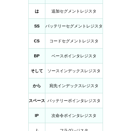
は
追加セグメントレジスタ
SS
バッテリーセグメントレジスタ
CS
コードセグメントレジスタ
BP
ベースポインタレジスタ
そして
ソースインデックスレジスタ
から
宛先インデックスレジスタ
スペース
バッテリーポインタレジスタ
IP
次命令ポインタレジスタ
ふ
フラグレジスタ