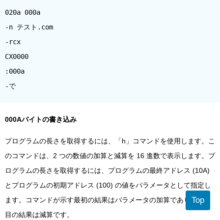
020a 000a
-n テスト.com
-rcx
CX0000
:000a
-で
000Aバイトの書き込み
プログラムの長さを取得するには、「h」コマンドを使用します。こ
のコマンドは、2 つの数値の加算と減算を 16 進数で表示します。プ
ログラムの長さを取得するには、プログラムの最終アドレス (10A)
とプログラムの初期アドレス (100) の値をパラメータとして指定し
Top
ます。コマンドが示す最初の結果はパラメータの加算であり、2 番
目の結果は減算です。