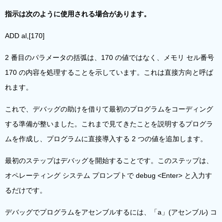
指示は次のように使用される場合があります。
ADD al,[170]
2 番目のパラメータの括弧は、170 の値ではなく、メモリ セル番号
170 の内容を処理することを示しています。これは直接方向と呼ば
れます。
これで、デバッグの助けを借りて最初のプログラムをコーディング
する準備が整いました。これまで見てきたことを説明するプログラ
ムを作成し、プログラムに直接導入する 2 つの値を追加します。
最初のステップはデバッグを開始することです。このステップは、
オペレーティング システム プロンプトで debug <Enter> と入力す
るだけです。
デバッグでプログラムをアセンブルするには、「a」(アセンブル) コ