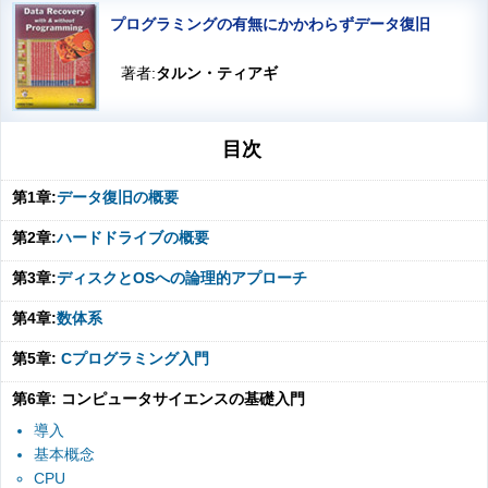
プログラミングの有無にかかわらずデータ復旧
著者:
タルン・ティアギ
目次
第1章:
データ復旧の概要
第2章:
ハードドライブの概要
第3章:
ディスクとOSへの論理的アプローチ
第4章:
数体系
第5章:
Cプログラミング入門
第6章: コンピュータサイエンスの基礎入門
導入
基本概念
CPU