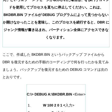
ドを使用してプロセスを直ちに停止してください。これは、
BKDBR.BIN ファイルが DEBUG プログラムによって見つからない
か開けなかったことを意味し、このプロセスを続行すると、DBR に
ジャンク情報が書き込まれ、パーティション全体にアクセスできな
くなります。
ここで、作成した BKDBR.BIN というバックアップ ファイルから
DBR を復元するための手順のコーディングで何を行ったかを見てみ
ましょう。バックアップを復元するための DEBUG コマンドは次の
とおりです。
C:\> DEBUG A:\BKDBR.BIN
<Enter>
W 100 2 0 1 <
入力>