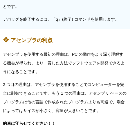
とです。
デバッグを終了するには、「q」(終了) コマンドを使用します。
アセンブラの利点
アセンブラを使用する最初の理由は、PC の動作をより深く理解す
る機会が得られ、より一貫した方法でソフトウェアを開発できるよ
うになることです。
2 つ目の理由は、アセンブラを使用することでコンピューターを完
全に制御できることです。もう 1 つの理由は、アセンブリ ベースの
プログラムは他の言語で作成されたプログラムよりも高速で、場合
によってはサイズが小さく、容量が大きいことです。
約束は守らせてください！！