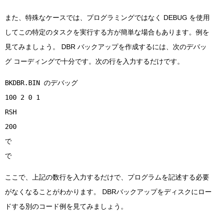
また、特殊なケースでは、プログラミングではなく DEBUG を使用
してこの特定のタスクを実行する方が簡単な場合もあります。例を
見てみましょう。 DBR バックアップを作成するには、次のデバッ
グ コーディングで十分です。次の行を入力するだけです。
BKDBR.BIN のデバッグ
100 2 0 1
RSH
200
で
で
ここで、上記の数行を入力するだけで、プログラムを記述する必要
がなくなることがわかります。 DBRバックアップをディスクにロー
ドする別のコード例を見てみましょう。