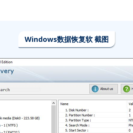
Windows数据恢复软 截图