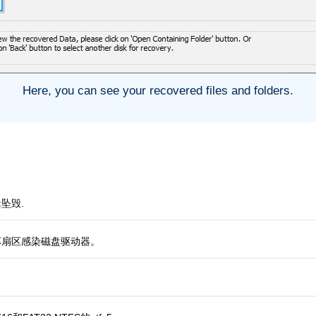
Here, you can see your recovered files and folders.
坠毁.
坏扇区感染磁盘驱动器。