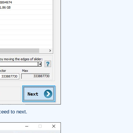
ceed to next.