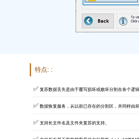
特点: :
✅
复苏数据丢失是由于覆写损坏或败坏分割在各个逻辑
✅
数据恢复服务，从以前已存在的分割区，并同样由
✅
支持长文件名及文件夹复苏的支持。
✅