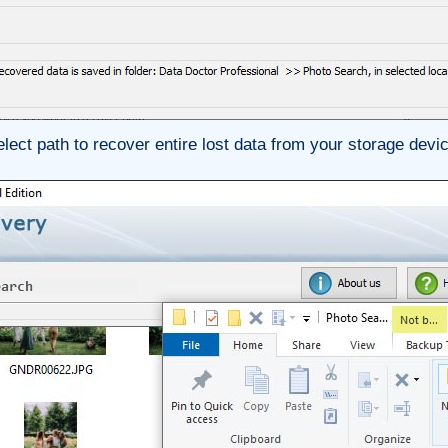
lect path to recover entire lost data from your storage devi