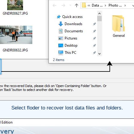
Select floder to recover lost data files and folders.