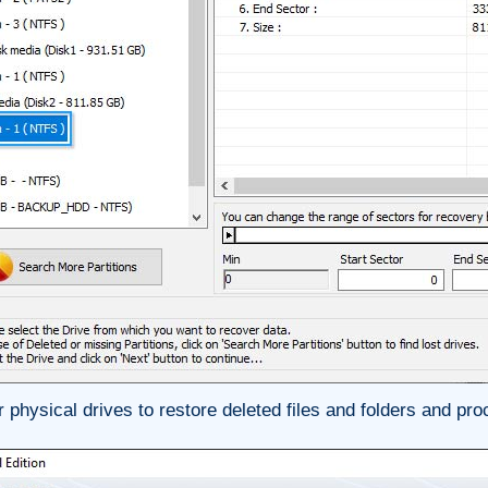
physical drives to restore deleted files and folders and pro