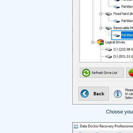
Choose your 