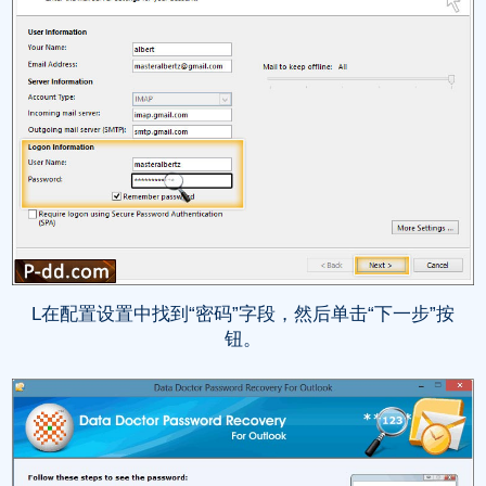
L在配置设置中找到“密码”字段，然后单击“下一步”按
钮。