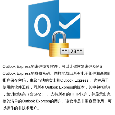
Outlook Express的密码恢复软件，可以让你恢复密码及MS
Outlook Express的身份密码。同样地取出所有电子邮件和新闻组
帐户保存密码，由您当地的女士和Outlook Express 。这种易于
使用的软件工程，同所有Outlook Express的版本，其中包括第4
，第5和第6条（含SP2 ） 。支持所有的HTTP帐户，并显示出完
整的清单的Outlook Express的用户。该软件是非常容易使用，可
以操作的非技术用户。