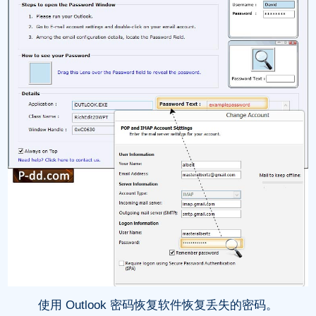
使用 Outlook 密码恢复软件恢复丢失的密码。