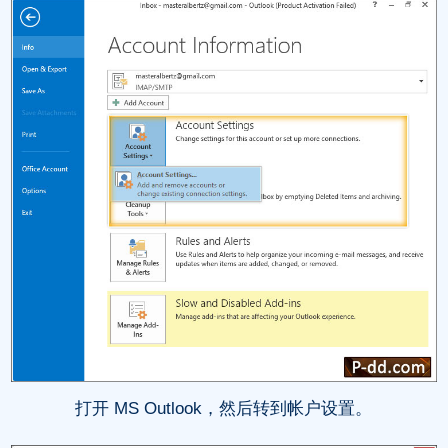
打开 MS Outlook，然后转到帐户设置。