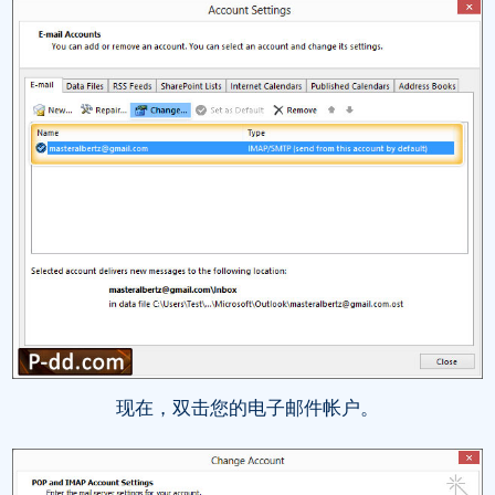
现在，双击您的电子邮件帐户。