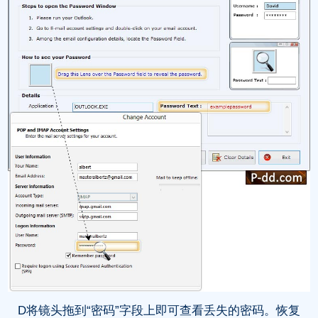
D将镜头拖到“密码”字段上即可查看丢失的密码。恢复