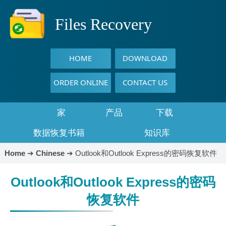
Files Recovery
HOME
DOWNLOAD
ORDER ONLINE
CONTACT US
家
产品
下载
数据恢复书籍
知识库
Home
➔
Chinese
➔
Outlook和Outlook Express的密码恢复软件
Outlook和Outlook Express的密码
恢复软件