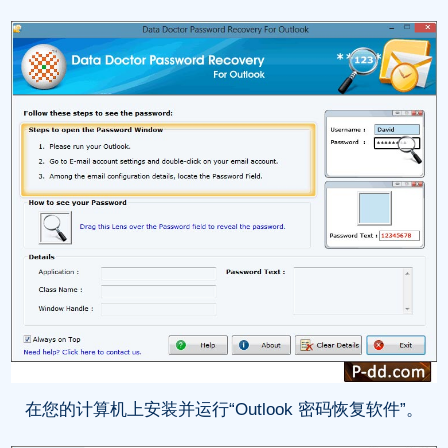
在您的计算机上安装并运行“Outlook 密码恢复软件”。