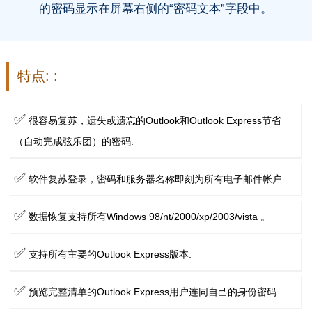
的密码显示在屏幕右侧的“密码文本”字段中。
特点: :
✅
很容易复苏，遗失或遗忘的Outlook和Outlook Express节省
（自动完成弦乐团）的密码.
✅
软件复苏登录，密码和服务器名称即刻为所有电子邮件帐户.
✅
数据恢复支持所有Windows 98/nt/2000/xp/2003/vista 。
✅
支持所有主要的Outlook Express版本.
✅
预览完整清单的Outlook Express用户连同自己的身份密码.