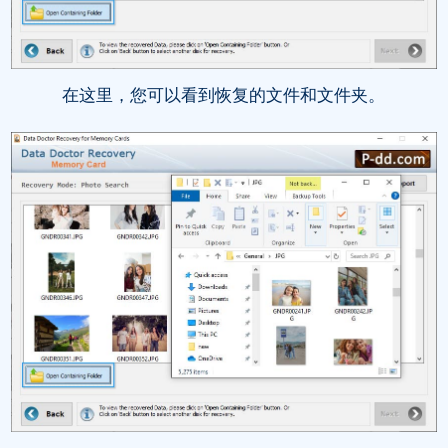
在这里，您可以看到恢复的文件和文件夹。