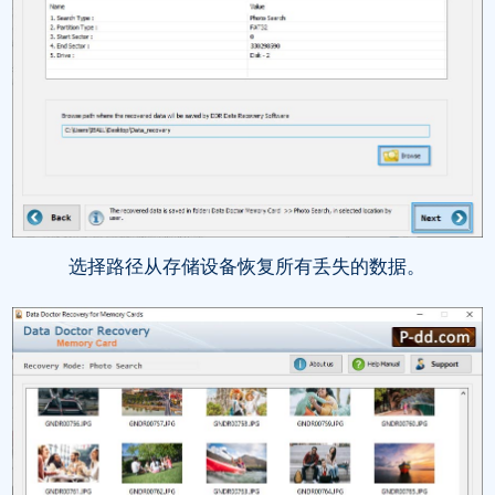
选择路径从存储设备恢复所有丢失的数据。