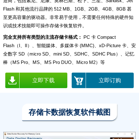
造商，包括索尼、尼康、奥林巴斯、松下、三星、Sandisk、Jet
Flash 和其他流行品牌的 512 MB、1GB、2GB、4GB、8GB 甚
至更高容量的驱动器。非常易于使用，不需要任何特殊的硬件知
识或技术技能即可操作存储卡恢复软件。
完全支持所有类型的主流存储卡格式：
PC 卡 Compact
Flash（I、II）、智能媒体、多媒体卡 (MMC)、xD-Picture 卡、安
全数字 SD（micro SD、mini SD、SDHC、SDHC Plus）、记忆
棒（MS Pro、MS、MS Pro DUO、Micro M2）等
立即下载
立即订购
存储卡数据恢复软件截图