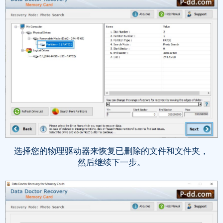
选择您的物理驱动器来恢复已删除的文件和文件夹，
然后继续下一步。