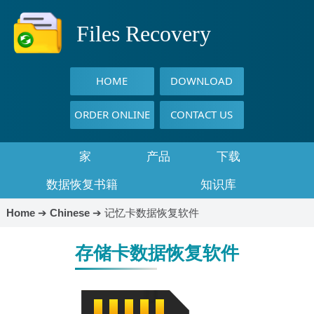
Files Recovery
HOME
DOWNLOAD
ORDER ONLINE
CONTACT US
家
产品
下载
数据恢复书籍
知识库
Home
➔
Chinese
➔
记忆卡数据恢复软件
存储卡数据恢复软件