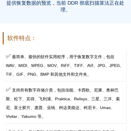
提供恢复数据的预览，当前 DDR 彻底扫描算法正在处
理。
软件特点：
✅
最简单、最快的软件实用程序，用于恢复数字文件，包括
WAV、MIDI、MPEG、MOV、RiFF、TIFF、AVI、JPG、JPEG、
TIF、GIF、PNG、BMP 和其他文件和文件夹。
✅
支持所有数字存储介质，包括佳能、卡西欧、尼康、奥林巴
斯、松下、宾得、飞利浦、Praktica、Relisys、三星、三洋、索
尼、富士胶片、惠普、业纳、柯达美能达、柯尼卡、Umax、
Vivitar、Yakumo 等。