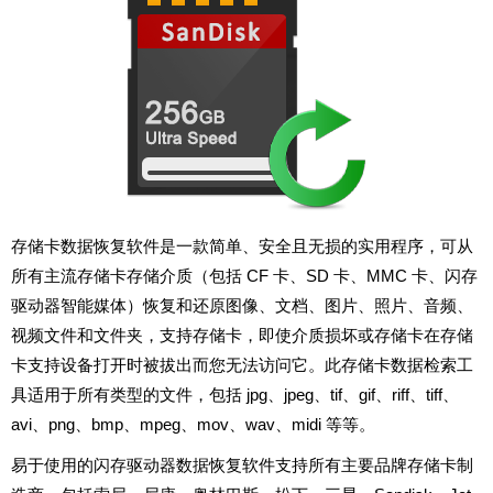
存储卡数据恢复软件是一款简单、安全且无损的实用程序，可从
所有主流存储卡存储介质（包括 CF 卡、SD 卡、MMC 卡、闪存
驱动器智能媒体）恢复和还原图像、文档、图片、照片、音频、
视频文件和文件夹，支持存储卡，即使介质损坏或存储卡在存储
卡支持设备打开时被拔出而您无法访问它。此存储卡数据检索工
具适用于所有类型的文件，包括 jpg、jpeg、tif、gif、riff、tiff、
avi、png、bmp、mpeg、mov、wav、midi 等等。
易于使用的闪存驱动器数据恢复软件支持所有主要品牌存储卡制