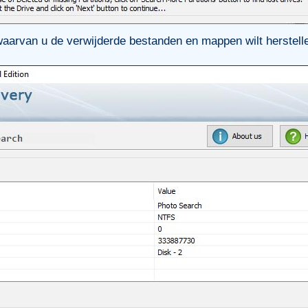
waarvan u de verwijderde bestanden en mappen wilt herstell