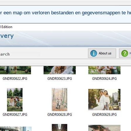
r een map om verloren bestanden en gegevensmappen te he