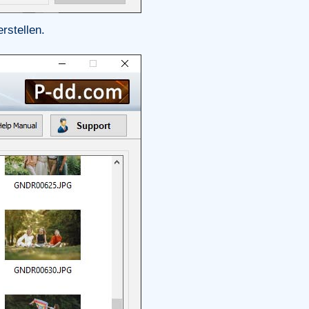
rstellen.