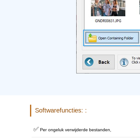
Softwarefuncties: :
✅
Per ongeluk verwijderde bestanden,