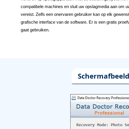
compatibele machines en sluit uw opslagmedia aan om uw 
vereist. Zelfs een onervaren gebruiker kan op elk gewens
grafische interface van de software. Er is een gratis pro
gaat gebruiken.
Schermafbeeld