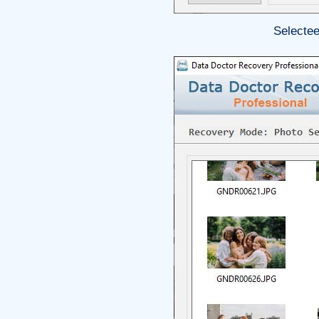
Selectee