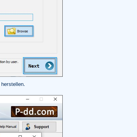
herstellen.