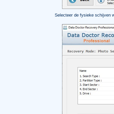
Selecteer de fysieke schijven 