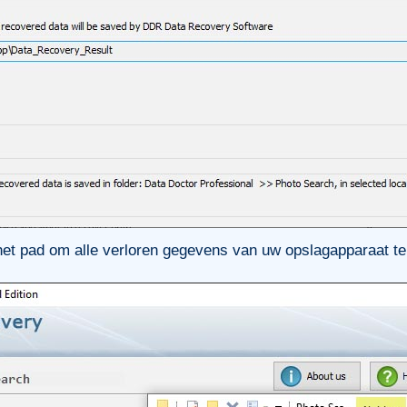
het pad om alle verloren gegevens van uw opslagapparaat te 