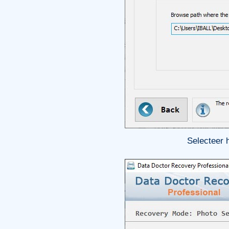
Selecteer 