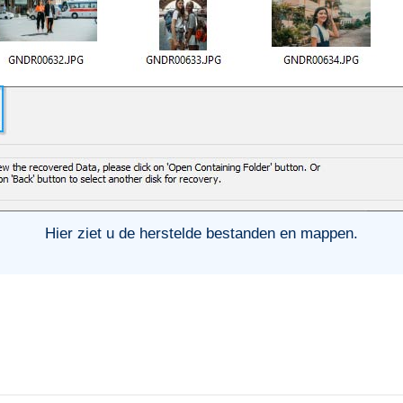
Hier ziet u de herstelde bestanden en mappen.