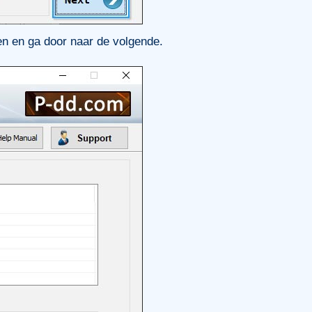
en en ga door naar de volgende.