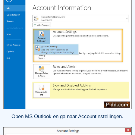
Open MS Outlook en ga naar Accountinstellingen.