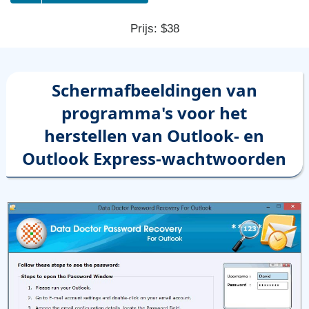
Prijs: $38
Schermafbeeldingen van
programma's voor het
herstellen van Outlook- en
Outlook Express-wachtwoorden