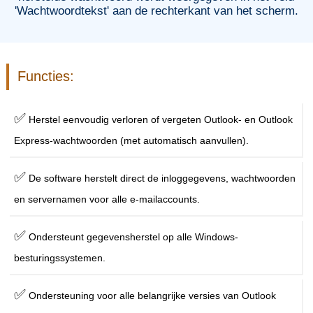
'Wachtwoordtekst' aan de rechterkant van het scherm.
Functies:
✅
Herstel eenvoudig verloren of vergeten Outlook- en Outlook
Express-wachtwoorden (met automatisch aanvullen).
✅
De software herstelt direct de inloggegevens, wachtwoorden
en servernamen voor alle e-mailaccounts.
✅
Ondersteunt gegevensherstel op alle Windows-
besturingssystemen.
✅
Ondersteuning voor alle belangrijke versies van Outlook