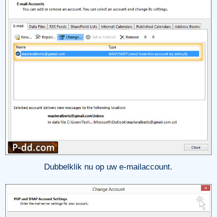
Dubbelklik nu op uw e-mailaccount.