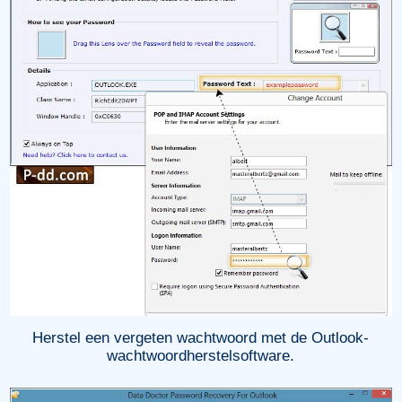
Herstel een vergeten wachtwoord met de Outlook-
wachtwoordherstelsoftware.