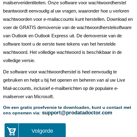
mailserveridentiteiten. Onze software voor wachtwoordherstel
beantwoordt eenvoudig al uw vragen, waaronder hoe u verloren
wachtwoorden voor e-mailaccounts kunt herstellen. Download en
voer de GRATIS demoversie van de wachtwoordherstelsoftware
van Outlook en Outlook Express uit. De demoversie van de
software toont u de eerste twee tekens van het herstelde
wachtwoord. Het volledige wachtwoord is beschikbaar in de
volledige versie.
De software voor wachtwoordherstel is heel eenvoudig te
gebruiken en helpt u bij het openen en beheren van al uw Live
Mail-accounts, inclusief e-mailberichten op de populaire e-
mailserver van Microsoft.
Om een ​​gratis proefversie te downloaden, kunt u contact met
support@prodatadoctor.com
ons opnemen via:
Volgorde