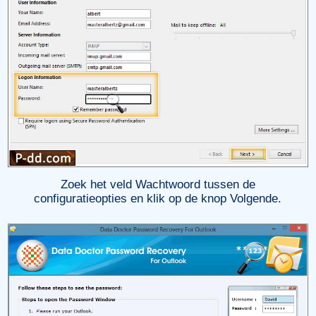
Zoek het veld Wachtwoord tussen de
configuratieopties en klik op de knop Volgende.