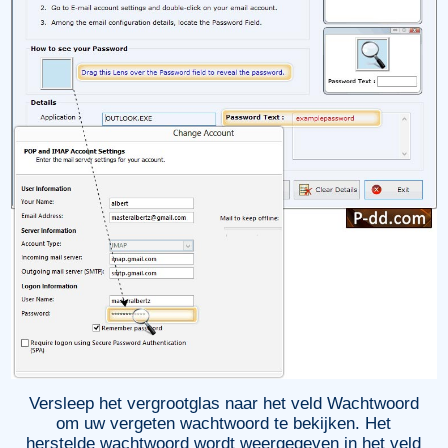
Versleep het vergrootglas naar het veld Wachtwoord
om uw vergeten wachtwoord te bekijken. Het
herstelde wachtwoord wordt weergegeven in het veld