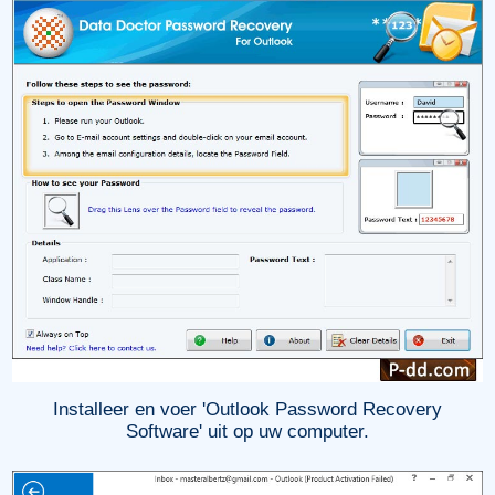
Installeer en voer 'Outlook Password Recovery
Software' uit op uw computer.