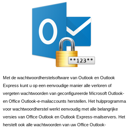
Met de wachtwoordherstelsoftware van Outlook en Outlook
Express kunt u op een eenvoudige manier alle verloren of
vergeten wachtwoorden van geconfigureerde Microsoft Outlook-
en Office Outlook-e-mailaccounts herstellen. Het hulpprogramma
voor wachtwoordherstel werkt eenvoudig met alle belangrijke
versies van Office Outlook en Outlook Express-mailservers. Het
herstelt ook alle wachtwoorden van uw Office Outlook-