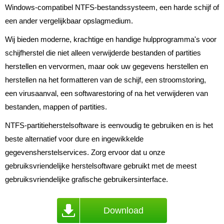
Windows-compatibel NTFS-bestandssysteem, een harde schijf of
een ander vergelijkbaar opslagmedium.
Wij bieden moderne, krachtige en handige hulpprogramma's voor
schijfherstel die niet alleen verwijderde bestanden of partities
herstellen en vervormen, maar ook uw gegevens herstellen en
herstellen na het formatteren van de schijf, een stroomstoring,
een virusaanval, een softwarestoring of na het verwijderen van
bestanden, mappen of partities.
NTFS-partitieherstelsoftware is eenvoudig te gebruiken en is het
beste alternatief voor dure en ingewikkelde
gegevensherstelservices. Zorg ervoor dat u onze
gebruiksvriendelijke herstelsoftware gebruikt met de meest
gebruiksvriendelijke grafische gebruikersinterface.
Download