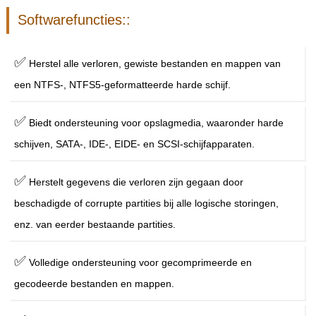
Softwarefuncties::
✅
Herstel alle verloren, gewiste bestanden en mappen van
een NTFS-, NTFS5-geformatteerde harde schijf.
✅
Biedt ondersteuning voor opslagmedia, waaronder harde
schijven, SATA-, IDE-, EIDE- en SCSI-schijfapparaten.
✅
Herstelt gegevens die verloren zijn gegaan door
beschadigde of corrupte partities bij alle logische storingen,
enz. van eerder bestaande partities.
✅
Volledige ondersteuning voor gecomprimeerde en
gecodeerde bestanden en mappen.