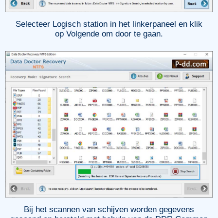
Selecteer Logisch station in het linkerpaneel en klik
op Volgende om door te gaan.
Bij het scannen van schijven worden gegevens