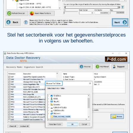
Stel het sectorbereik voor het gegevensherstelproces
in volgens uw behoeften.