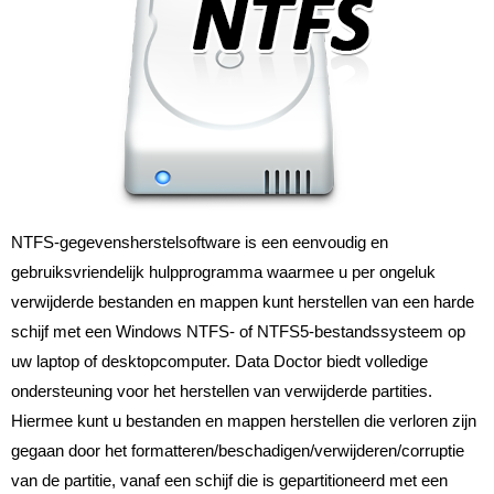
NTFS-gegevensherstelsoftware is een eenvoudig en
gebruiksvriendelijk hulpprogramma waarmee u per ongeluk
verwijderde bestanden en mappen kunt herstellen van een harde
schijf met een Windows NTFS- of NTFS5-bestandssysteem op
uw laptop of desktopcomputer. Data Doctor biedt volledige
ondersteuning voor het herstellen van verwijderde partities.
Hiermee kunt u bestanden en mappen herstellen die verloren zijn
gegaan door het formatteren/beschadigen/verwijderen/corruptie
van de partitie, vanaf een schijf die is gepartitioneerd met een