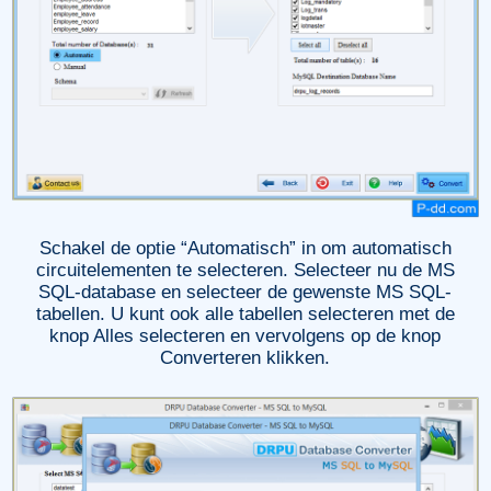
Schakel de optie “Automatisch” in om automatisch
circuitelementen te selecteren. Selecteer nu de MS
SQL-database en selecteer de gewenste MS SQL-
tabellen. U kunt ook alle tabellen selecteren met de
knop Alles selecteren en vervolgens op de knop
Converteren klikken.