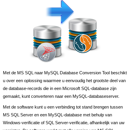
Met de MS SQL naar MySQL Database Conversion Tool beschikt
u over een oplossing waarmee u eenvoudig het grootste deel van
de database-records die in een Microsoft SQL-database zijn
gemaakt, kunt converteren naar een MySQL-databaseserver.
Met de software kunt u een verbinding tot stand brengen tussen
MS SQL Server en een MySQL-database met behulp van
Windows-verificatie of SQL Server-verificatie, afhankelijk van uw