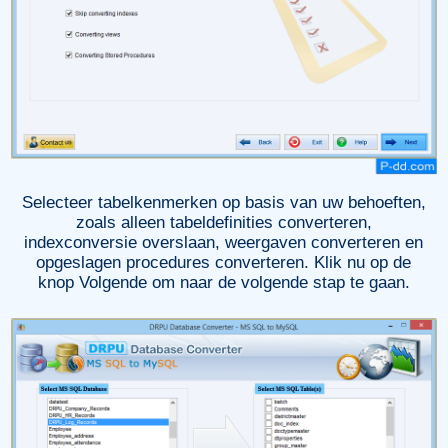
Selecteer tabelkenmerken op basis van uw behoeften,
zoals alleen tabeldefinities converteren,
indexconversie overslaan, weergaven converteren en
opgeslagen procedures converteren. Klik nu op de
knop Volgende om naar de volgende stap te gaan.