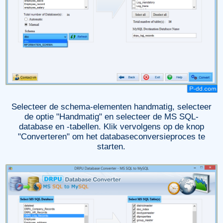
Selecteer de schema-elementen handmatig, selecteer
de optie "Handmatig" en selecteer de MS SQL-
database en -tabellen. Klik vervolgens op de knop
"Converteren" om het databaseconversieproces te
starten.