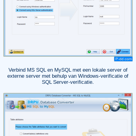
Verbind MS SQL en MySQL met een lokale server of
externe server met behulp van Windows-verificatie of
SQL Server-verificatie.