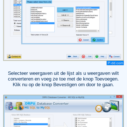
Selecteer weergaven uit de lijst als u weergaven wilt
converteren en voeg ze toe met de knop Toevoegen.
Klik nu op de knop Bevestigen om door te gaan.