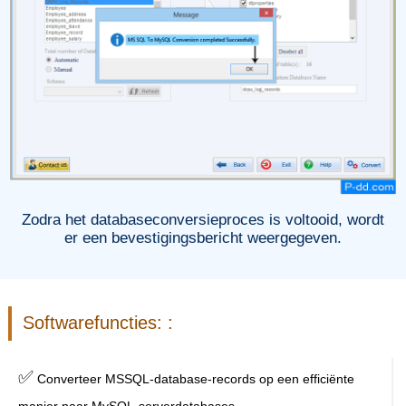
Zodra het databaseconversieproces is voltooid, wordt
er een bevestigingsbericht weergegeven.
Softwarefuncties: :
✅
Converteer MSSQL-database-records op een efficiënte