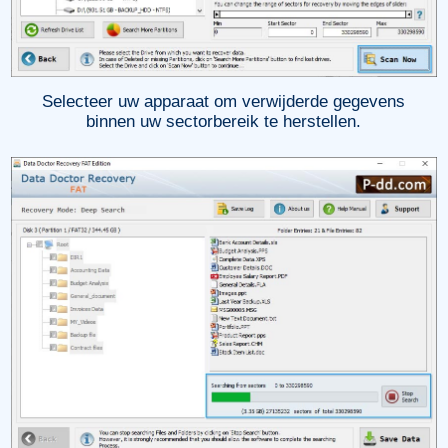
Selecteer uw apparaat om verwijderde gegevens
binnen uw sectorbereik te herstellen.