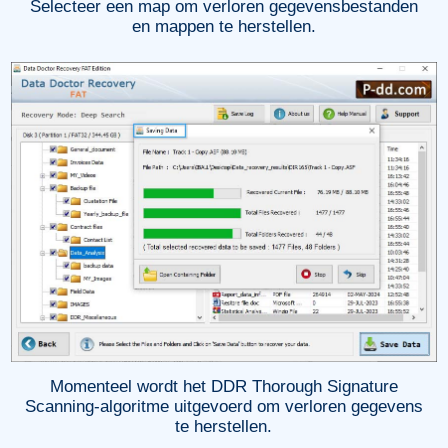
Selecteer een map om verloren gegevensbestanden
en mappen te herstellen.
Momenteel wordt het DDR Thorough Signature
Scanning-algoritme uitgevoerd om verloren gegevens
te herstellen.