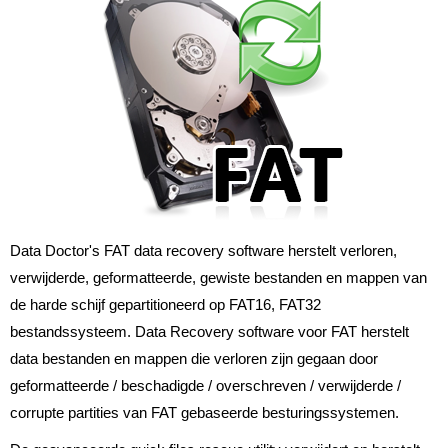
Data Doctor's FAT data recovery software herstelt verloren,
verwijderde, geformatteerde, gewiste bestanden en mappen van
de harde schijf gepartitioneerd op FAT16, FAT32
bestandssysteem. Data Recovery software voor FAT herstelt
data bestanden en mappen die verloren zijn gegaan door
geformatteerde / beschadigde / overschreven / verwijderde /
corrupte partities van FAT gebaseerde besturingssystemen.