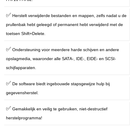
✅
Herstelt verwijderde bestanden en mappen, zelfs nadat u de
prullenbak hebt geleegd of permanent hebt verwijderd met de
toetsen Shift+Delete.
✅
Ondersteuning voor meerdere harde schijven en andere
opslagmedia, waaronder alle SATA-, IDE-, EIDE- en SCSI-
schijfapparaten.
✅
De software biedt ingebouwde stapsgewijze hulp bij
gegevensherstel.
✅
Gemakkelijk en veilig te gebruiken, niet-destructief
herstelprogramma!