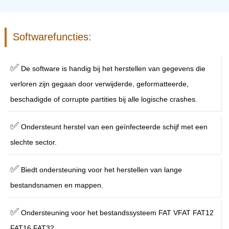
Softwarefuncties:
✅
De software is handig bij het herstellen van gegevens die
verloren zijn gegaan door verwijderde, geformatteerde,
beschadigde of corrupte partities bij alle logische crashes.
✅
Ondersteunt herstel van een geïnfecteerde schijf met een
slechte sector.
✅
Biedt ondersteuning voor het herstellen van lange
bestandsnamen en mappen.
✅
Ondersteuning voor het bestandssysteem FAT VFAT FAT12
FAT16 FAT32.