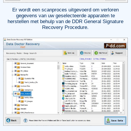
Er wordt een scanproces uitgevoerd om verloren
gegevens van uw geselecteerde apparaten te
herstellen met behulp van de DDR General Signature
Recovery Procedure.