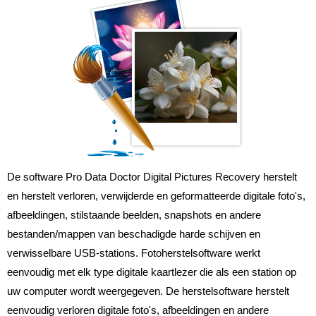
De software Pro Data Doctor Digital Pictures Recovery herstelt
en herstelt verloren, verwijderde en geformatteerde digitale foto's,
afbeeldingen, stilstaande beelden, snapshots en andere
bestanden/mappen van beschadigde harde schijven en
verwisselbare USB-stations. Fotoherstelsoftware werkt
eenvoudig met elk type digitale kaartlezer die als een station op
uw computer wordt weergegeven. De herstelsoftware herstelt
eenvoudig verloren digitale foto's, afbeeldingen en andere