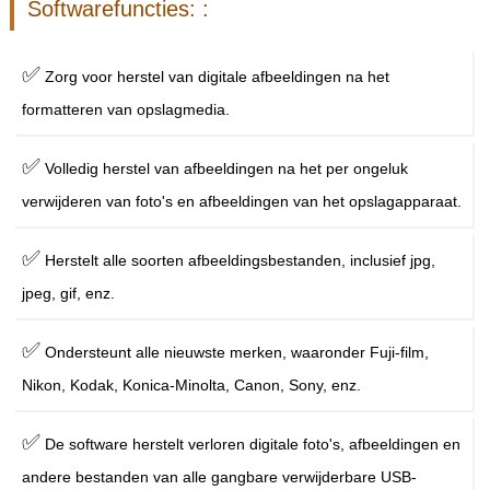
Softwarefuncties: :
✅
Zorg voor herstel van digitale afbeeldingen na het
formatteren van opslagmedia.
✅
Volledig herstel van afbeeldingen na het per ongeluk
verwijderen van foto's en afbeeldingen van het opslagapparaat.
✅
Herstelt alle soorten afbeeldingsbestanden, inclusief jpg,
jpeg, gif, enz.
✅
Ondersteunt alle nieuwste merken, waaronder Fuji-film,
Nikon, Kodak, Konica-Minolta, Canon, Sony, enz.
✅
De software herstelt verloren digitale foto's, afbeeldingen en
andere bestanden van alle gangbare verwijderbare USB-