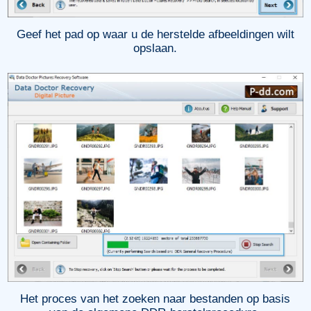
Geef het pad op waar u de herstelde afbeeldingen wilt
opslaan.
Het proces van het zoeken naar bestanden op basis