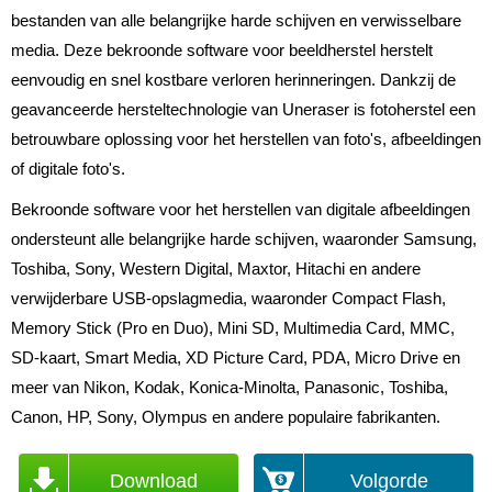
bestanden van alle belangrijke harde schijven en verwisselbare
media. Deze bekroonde software voor beeldherstel herstelt
eenvoudig en snel kostbare verloren herinneringen. Dankzij de
geavanceerde hersteltechnologie van Uneraser is fotoherstel een
betrouwbare oplossing voor het herstellen van foto's, afbeeldingen
of digitale foto's.
Bekroonde software voor het herstellen van digitale afbeeldingen
ondersteunt alle belangrijke harde schijven, waaronder Samsung,
Toshiba, Sony, Western Digital, Maxtor, Hitachi en andere
verwijderbare USB-opslagmedia, waaronder Compact Flash,
Memory Stick (Pro en Duo), Mini SD, Multimedia Card, MMC,
SD-kaart, Smart Media, XD Picture Card, PDA, Micro Drive en
meer van Nikon, Kodak, Konica-Minolta, Panasonic, Toshiba,
Canon, HP, Sony, Olympus en andere populaire fabrikanten.
Download
Volgorde