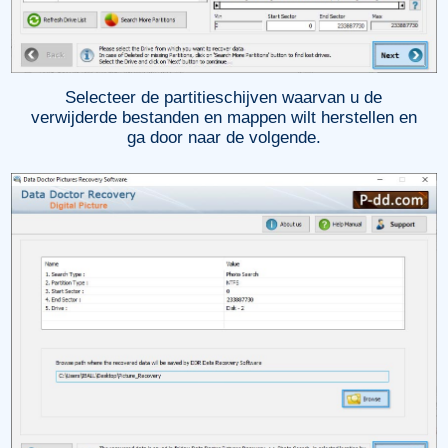
Selecteer de partitieschijven waarvan u de
verwijderde bestanden en mappen wilt herstellen en
ga door naar de volgende.