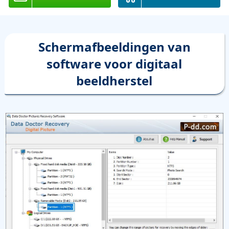
Schermafbeeldingen van
software voor digitaal
beeldherstel