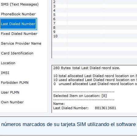
números marcados de su tarjeta SIM utilizando el software 