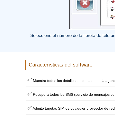
Seleccione el número de la libreta de teléfon
Características del software
✅
Muestra todos los detalles de contacto de la agend
✅
Recupera todos los SMS (servicio de mensajes cor
✅
Admite tarjetas SIM de cualquier proveedor de red 