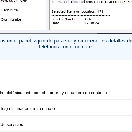
os en el panel izquierdo para ver y recuperar los detalles de
teléfonos con el nombre.
a telefónica junto con el nombre y el número de contacto.
tos) eliminados en un minuto.
de servicios.