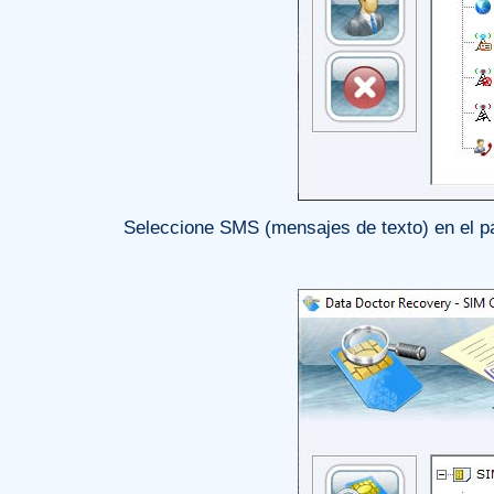
Seleccione SMS (mensajes de texto) en el pa