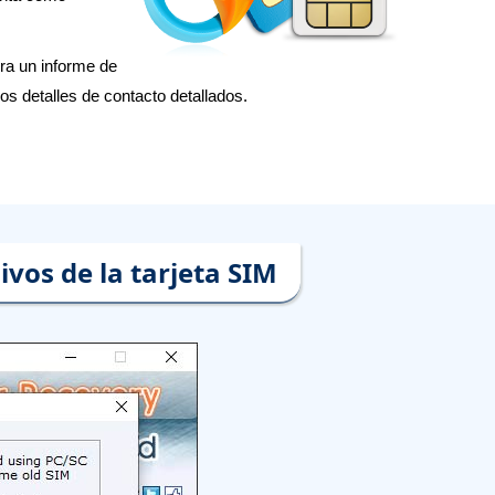
ra un informe de
os detalles de contacto detallados.
vos de la tarjeta SIM