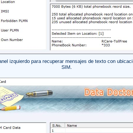
nel izquierdo para recuperar mensajes de texto con ubicació
SIM.