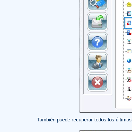
También puede recuperar todos los últimos 