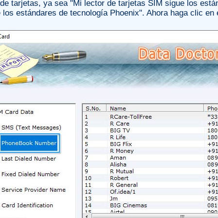
 de tarjetas, ya sea "Mi lector de tarjetas SIM sigue los est
 los estándares de tecnología Phoenix". Ahora haga clic en 