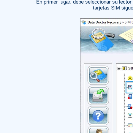
En primer lugar, debe seleccionar su lector
tarjetas SIM sigue