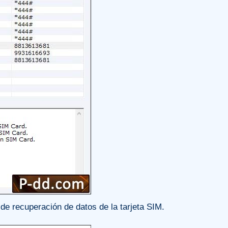
de recuperación de datos de la tarjeta SIM.