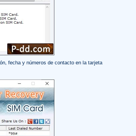
n, fecha y números de contacto en la tarjeta