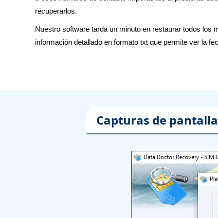
recuperarlos.
Nuestro software tarda un minuto en restaurar todos los
información detallado en formato txt que permite ver la fe
Capturas de pantalla