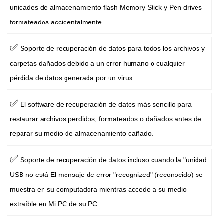
unidades de almacenamiento flash Memory Stick y Pen drives
formateados accidentalmente.
✅
Soporte de recuperación de datos para todos los archivos y
carpetas dañados debido a un error humano o cualquier
pérdida de datos generada por un virus.
✅
El software de recuperación de datos más sencillo para
restaurar archivos perdidos, formateados o dañados antes de
reparar su medio de almacenamiento dañado.
✅
Soporte de recuperación de datos incluso cuando la "unidad
USB no está El mensaje de error "recognized" (reconocido) se
muestra en su computadora mientras accede a su medio
extraíble en Mi PC de su PC.