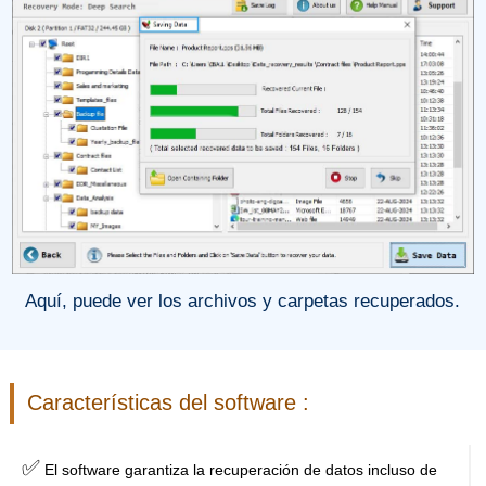
Aquí, puede ver los archivos y carpetas recuperados.
Características del software :
✅
El software garantiza la recuperación de datos incluso de