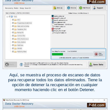
Aquí, se muestra el proceso de escaneo de datos
para recuperar todos los datos eliminados. Tiene la
opción de detener la recuperación en cualquier
momento haciendo clic en el botón Detener.