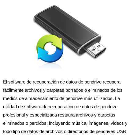
El software de recuperación de datos de pendrive recupera
fácilmente archivos y carpetas borrados o eliminados de los
medios de almacenamiento de pendrive más utilizados. La
utilidad de software de recuperación de datos de pendrive
profesional y especializada restaura archivos y carpetas
eliminados o perdidos, incluyendo música, imágenes, videos y
todo tipo de datos de archivos o directorios de pendrives USB