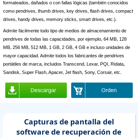
formateados, dañados o con fallas lógicas (también conocidos
como pendrives, thumb drives, key drives, flash drives, compact
drives, handy drives, memory sticks, smart drives, etc.).
Admite fácilmente todo tipo de medios de almacenamiento de
pendrives de todas las capacidades, por ejemplo, 64 MB, 128
MB, 256 MB, 512 MB, 1 GB, 2 GB, 4 GB e incluso unidades de
mayor capacidad. Admite todos los fabricantes de pendrives
portátiles de marca, incluidos Transcend, Lexar, PQI, Ridata,
Sandisk, Super Flash, Apacer, Jet flash, Sony, Corsair, etc.
Descargar
Orden
Capturas de pantalla del
software de recuperación de