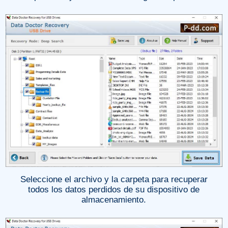
Seleccione el archivo y la carpeta para recuperar
todos los datos perdidos de su dispositivo de
almacenamiento.