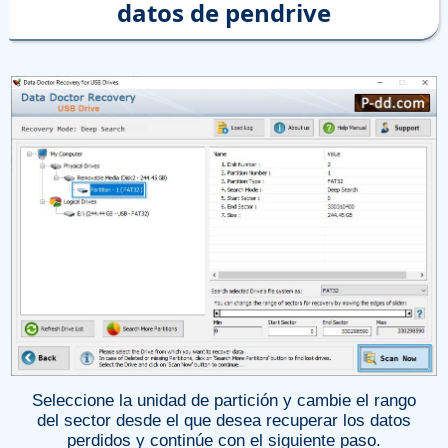
datos de pendrive
Seleccione la unidad de partición y cambie el rango
del sector desde el que desea recuperar los datos
perdidos y continúe con el siguiente paso.