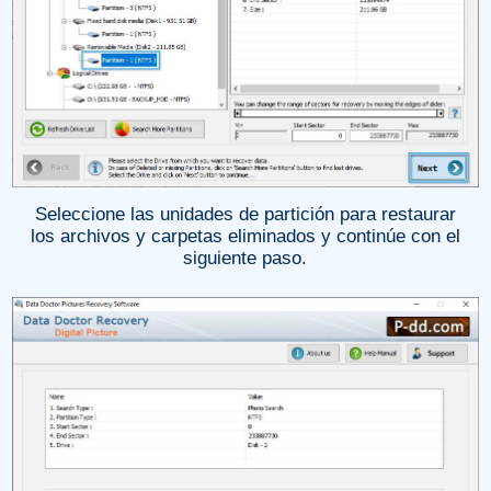
Seleccione las unidades de partición para restaurar
los archivos y carpetas eliminados y continúe con el
siguiente paso.