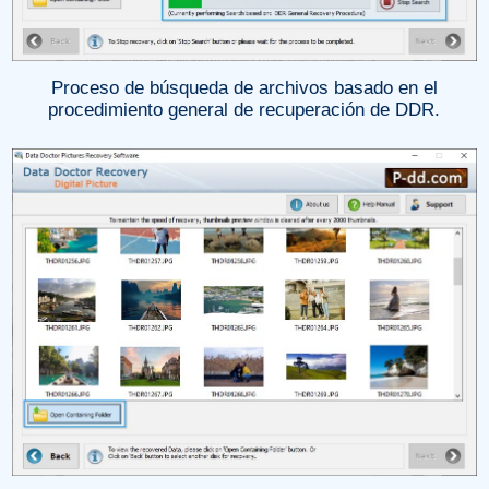
Proceso de búsqueda de archivos basado en el
procedimiento general de recuperación de DDR.