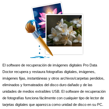
El software de recuperación de imágenes digitales Pro Data
Doctor recupera y restaura fotografías digitales, imágenes,
imágenes fijas, instantáneas y otros archivos/carpetas perdidos,
eliminados y formateados del disco duro dañado y de las
unidades de medios extraíbles USB. El software de recuperación
de fotografías funciona fácilmente con cualquier tipo de lector de
tarjetas digitales que aparezca como unidad de disco en su PC.