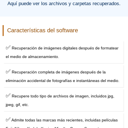
Aquí puede ver los archivos y carpetas recuperados.
Características del software
✅
Recuperación de imágenes digitales después de formatear
el medio de almacenamiento.
✅
Recuperación completa de imágenes después de la
eliminación accidental de fotografías e instantáneas del medio.
✅
Recupere todo tipo de archivos de imagen, incluidos jpg,
jpeg, gif, etc.
✅
Admite todas las marcas más recientes, incluidas películas