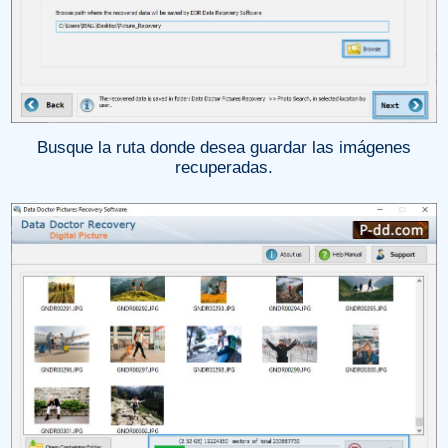
Busque la ruta donde desea guardar las imágenes
recuperadas.