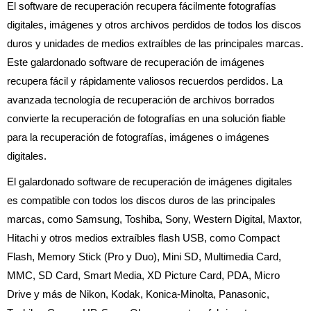
El software de recuperación recupera fácilmente fotografías
digitales, imágenes y otros archivos perdidos de todos los discos
duros y unidades de medios extraíbles de las principales marcas.
Este galardonado software de recuperación de imágenes
recupera fácil y rápidamente valiosos recuerdos perdidos. La
avanzada tecnología de recuperación de archivos borrados
convierte la recuperación de fotografías en una solución fiable
para la recuperación de fotografías, imágenes o imágenes
digitales.
El galardonado software de recuperación de imágenes digitales
es compatible con todos los discos duros de las principales
marcas, como Samsung, Toshiba, Sony, Western Digital, Maxtor,
Hitachi y otros medios extraíbles flash USB, como Compact
Flash, Memory Stick (Pro y Duo), Mini SD, Multimedia Card,
MMC, SD Card, Smart Media, XD Picture Card, PDA, Micro
Drive y más de Nikon, Kodak, Konica-Minolta, Panasonic,