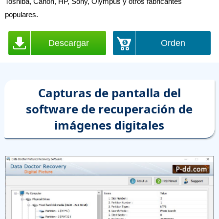
Toshiba, Canon, HP, Sony, Olympus y otros fabricantes
populares.
Descargar
Orden
Capturas de pantalla del
software de recuperación de
imágenes digitales