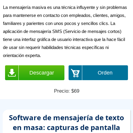
La mensajería masiva es una técnica influyente y sin problemas
para mantenerse en contacto con empleados, clientes, amigos,
familiares y parientes con unos pocos y sencillos clics. La
aplicación de mensajería SMS (Servicio de mensajes cortos)
tiene una interfaz gráfica de usuario interactiva que la hace fácil
de usar sin requerir habilidades técnicas específicas ni
orientación experta.
Descargar
Orden
Precio: $69
Software de mensajería de texto
en masa: capturas de pantalla