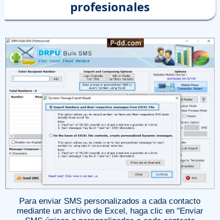
profesionales
Para enviar SMS personalizados a cada contacto
mediante un archivo de Excel, haga clic en "Enviar