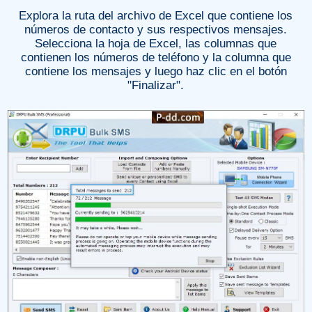
Explora la ruta del archivo de Excel que contiene los
números de contacto y sus respectivos mensajes.
Selecciona la hoja de Excel, las columnas que
contienen los números de teléfono y la columna que
contiene los mensajes y luego haz clic en el botón
"Finalizar".