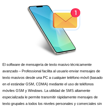
El software de mensajería de texto masivo técnicamente
avanzado – Professional facilita al usuario enviar mensajes de
texto masivos desde una PC a cualquier teléfono móvil (basado
en el estándar GSM, CDMA) mediante el uso de teléfonos
móviles GSM y Windows. La utilidad de SMS altamente
especializada le permite transmitir rápidamente mensajes de
texto grupales a todos los niveles personales y comerciales sin