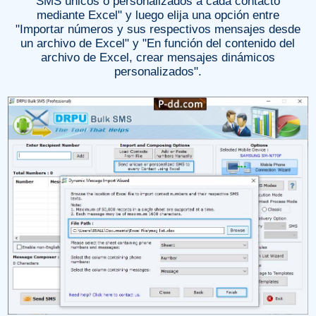
SMS únicos o personalizados a cada contacto
mediante Excel" y luego elija una opción entre
"Importar números y sus respectivos mensajes desde
un archivo de Excel" y "En función del contenido del
archivo de Excel, crear mensajes dinámicos
personalizados".