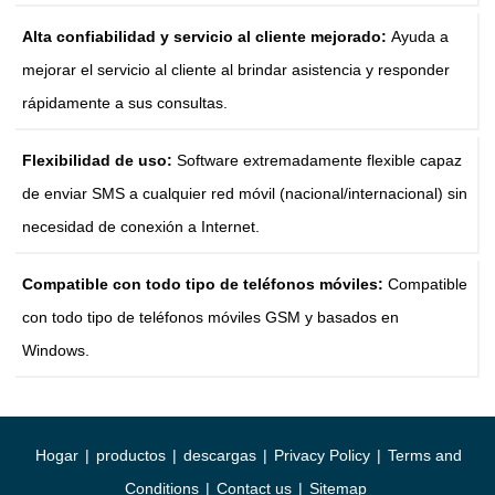
Alta confiabilidad y servicio al cliente mejorado:
Ayuda a
mejorar el servicio al cliente al brindar asistencia y responder
rápidamente a sus consultas.
Flexibilidad de uso:
Software extremadamente flexible capaz
de enviar SMS a cualquier red móvil (nacional/internacional) sin
necesidad de conexión a Internet.
Compatible con todo tipo de teléfonos móviles:
Compatible
con todo tipo de teléfonos móviles GSM y basados ​​en
Windows.
Hogar
|
productos
|
descargas
|
Privacy Policy
|
Terms and
Conditions
|
Contact us
|
Sitemap