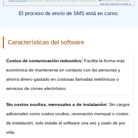
El proceso de envío de SMS está en curso.
Características del software
Costos de comunicación reducidos:
Facilita la forma más
económica de mantenerse en contacto con las personas y
ahorra dinero gastado en costosas llamadas telefónicas o
servicios de correo electrónico.
Sin costos ocultos, mensuales o de instalación:
Sin cargos
adicionales como costos ocultos, renovación mensual o costos
de instalación, solo instale el software una vez y úselo de por
vida.