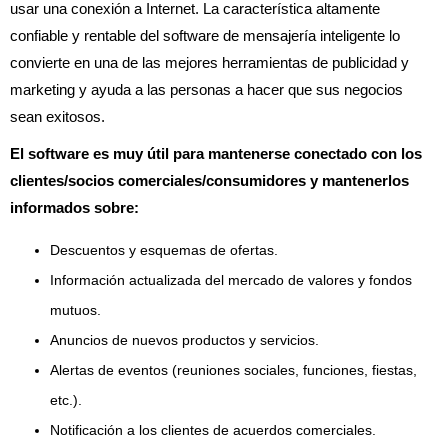
usar una conexión a Internet. La característica altamente
confiable y rentable del software de mensajería inteligente lo
convierte en una de las mejores herramientas de publicidad y
marketing y ayuda a las personas a hacer que sus negocios
sean exitosos.
El software es muy útil para mantenerse conectado con los
clientes/socios comerciales/consumidores y mantenerlos
informados sobre:
Descuentos y esquemas de ofertas.
Información actualizada del mercado de valores y fondos
mutuos.
Anuncios de nuevos productos y servicios.
Alertas de eventos (reuniones sociales, funciones, fiestas,
etc.).
Notificación a los clientes de acuerdos comerciales.