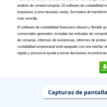
análisis de ventas/compras. El software de contabilidad i
impuestos (como facturas varias, formulario de transfere
más sencilla.
El software de contabilidad financiera robusto y flexible
comerciales generales, incluidas las entradas de comprob
de compras, informes de existencias, informes de producci
contabilidad empresarial está equipado con una interfaz d
rápida y precisa lo ayuda a tomar decisiones económicas 
Capturas de pantalla