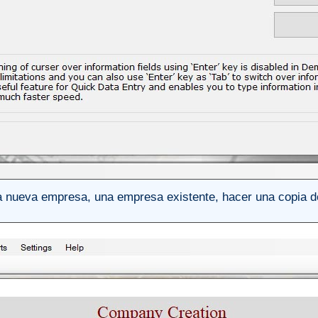
 nueva empresa, una empresa existente, hacer una copia d