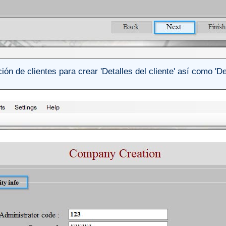
ión de clientes para crear 'Detalles del cliente' así como 'Det