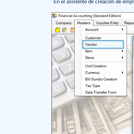
En el asistente de creación de empr