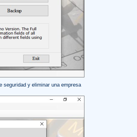
e seguridad y eliminar una empresa