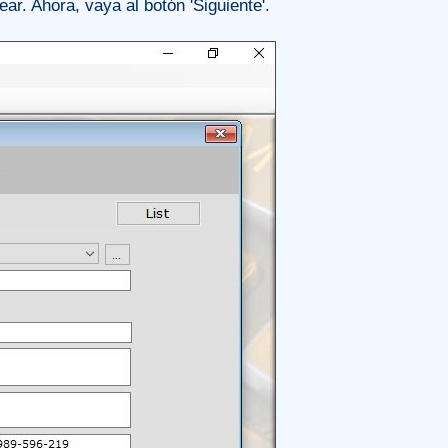
r. Ahora, vaya al botón 'Siguiente'.