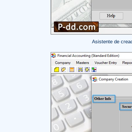
Asistente de creac