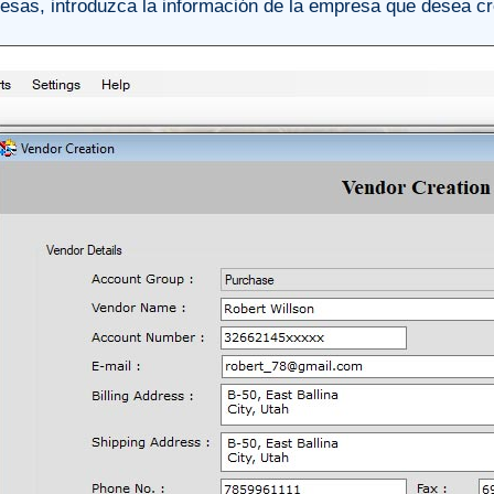
esas, introduzca la información de la empresa que desea crea