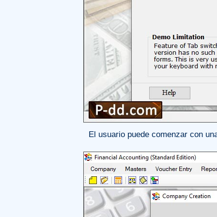
El usuario puede comenzar con una